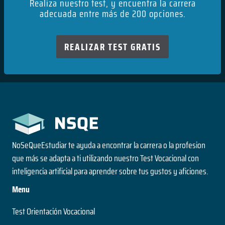
Realiza nuestro test, y encuentra la carrera
adecuada entre más de 200 opciones.
REALIZAR TEST GRATIS
NoSeQueEstudiar te ayuda a encontrar la carrera o la profesion
que más se adapta a ti utilizando nuestro Test Vocacional con
inteligencia artificial para aprender sobre tus gustos y aficiones.
Menu
Test Orientación Vocacional