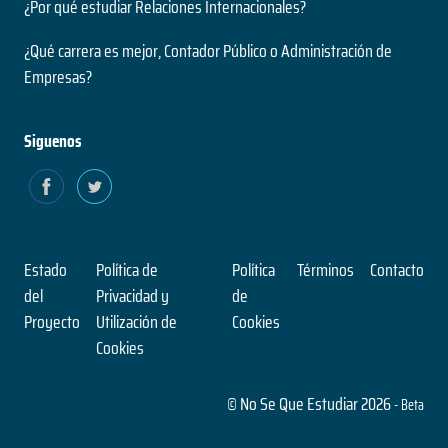
¿Por qué estudiar Relaciones Internacionales?
¿Qué carrera es mejor, Contador Público o Administración de
Empresas?
Siguenos
Estado
Política de
Política
Términos
Contacto
del
Privacidad y
de
Proyecto
Utilización de
Cookies
Cookies
© No Se Que Estudiar 2026
- Beta