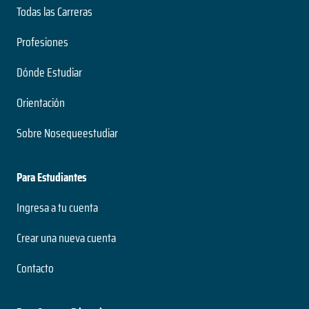
Todas las Carreras
Profesiones
Dónde Estudiar
Orientación
Sobre Nosequeestudiar
Para Estudiantes
Ingresa a tu cuenta
Crear una nueva cuenta
Contacto