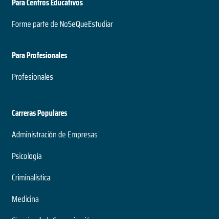
Para Centros Educativos
Forme parte de NoSeQueEstudiar
Para Profesionales
Profesionales
Carreras Populares
Administración de Empresas
Psicología
Criminalística
Medicina