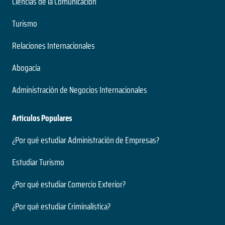
Ciencias de la Comunicación
Turismo
Relaciones Internacionales
Abogacía
Administración de Negocios Internacionales
Artículos Populares
¿Por qué estudiar Administración de Empresas?
Estudiar Turismo
¿Por qué estudiar Comercio Exterior?
¿Por qué estudiar Criminalística?