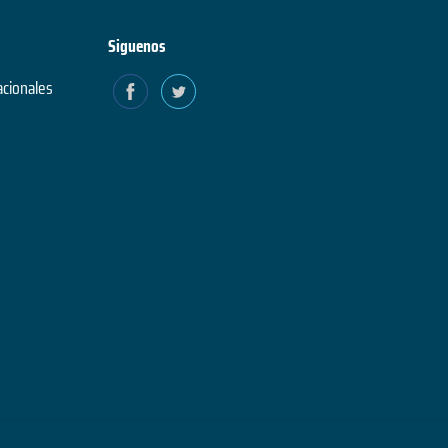
Siguenos
acionales