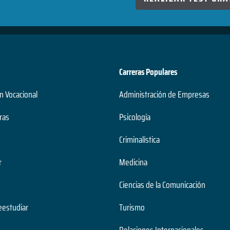
Carreras Populares
n Vocacional
Administración de Empresas
ras
Psicología
Criminalística
r
Medicina
Ciencias de la Comunicación
estudiar
Turismo