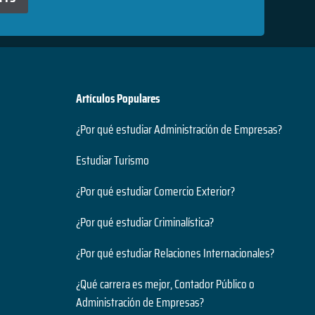
Artículos Populares
¿Por qué estudiar Administración de Empresas?
Estudiar Turismo
¿Por qué estudiar Comercio Exterior?
¿Por qué estudiar Criminalística?
¿Por qué estudiar Relaciones Internacionales?
¿Qué carrera es mejor, Contador Público o
Administración de Empresas?