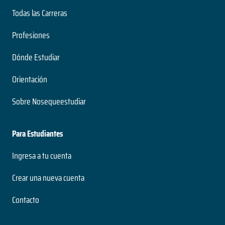
Todas las Carreras
Profesiones
Dónde Estudiar
Orientación
Sobre Nosequeestudiar
Para Estudiantes
Ingresa a tu cuenta
Crear una nueva cuenta
Contacto