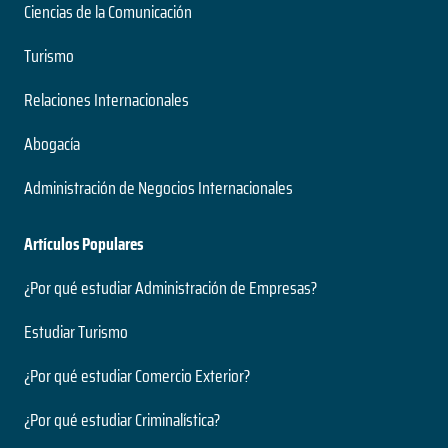
Ciencias de la Comunicación
Turismo
Relaciones Internacionales
Abogacía
Administración de Negocios Internacionales
Artículos Populares
¿Por qué estudiar Administración de Empresas?
Estudiar Turismo
¿Por qué estudiar Comercio Exterior?
¿Por qué estudiar Criminalística?