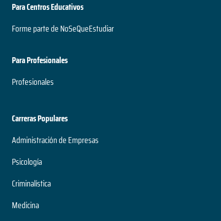
Para Centros Educativos
Forme parte de NoSeQueEstudiar
Para Profesionales
Profesionales
Carreras Populares
Administración de Empresas
Psicología
Criminalística
Medicina