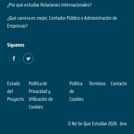
¿Por qué estudiar Relaciones Internacionales?
¿Qué carrera es mejor, Contador Público o Administración de
Empresas?
Siguenos
Estado
Política de
Política
Términos
Contacto
del
Privacidad y
de
Proyecto
Utilización de
Cookies
Cookies
© No Se Que Estudiar 2026
- Beta