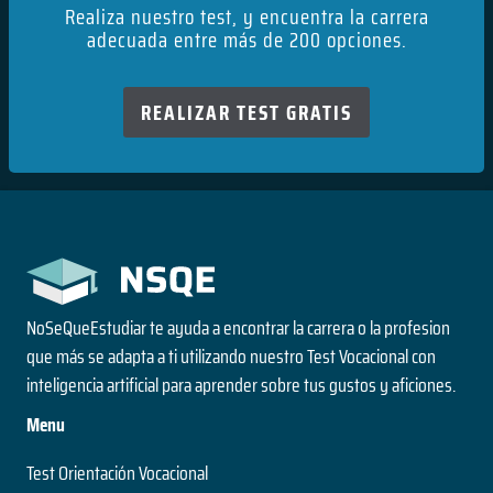
Realiza nuestro test, y encuentra la carrera
adecuada entre más de 200 opciones.
REALIZAR TEST GRATIS
NoSeQueEstudiar te ayuda a encontrar la carrera o la profesion
que más se adapta a ti utilizando nuestro Test Vocacional con
inteligencia artificial para aprender sobre tus gustos y aficiones.
Menu
Test Orientación Vocacional