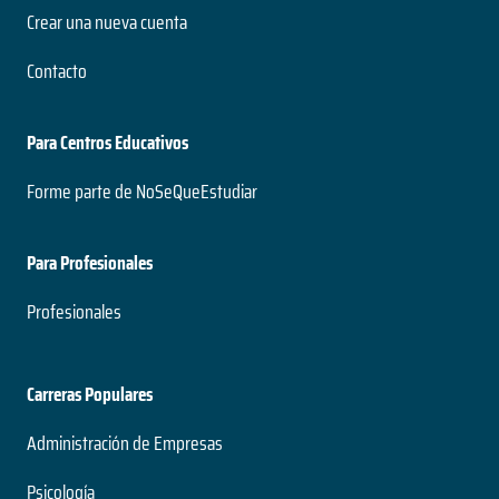
Crear una nueva cuenta
Contacto
Para Centros Educativos
Forme parte de NoSeQueEstudiar
Para Profesionales
Profesionales
Carreras Populares
Administración de Empresas
Psicología