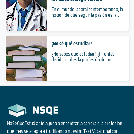
En el mundo laboral contemporáneo, la
noción de que seguir la pasión es la...
¡No sé qué estudiar!
¿No sabes qué estudiar? ¿Intentas
decidir cuál es la profesión de tus...
NoSeQueEstudiar te ayuda a encontrar la carrera o la profesion
que más se adapta a ti utilizando nuestro Test Vocacional con