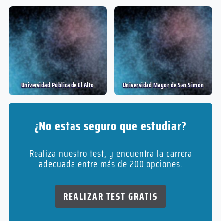
Universidad Pública de El Alto
Universidad Mayor de San Simón
¿No estas seguro que estudiar?
Realiza nuestro test, y encuentra la carrera
adecuada entre más de 200 opciones.
REALIZAR TEST GRATIS