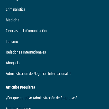
Criminalística
Medicina
Ciencias de la Comunicación
Turismo
Relaciones Internacionales
Abogacía
Administración de Negocios Internacionales
Artículos Populares
¿Por qué estudiar Administración de Empresas?
Estudiar Turismo