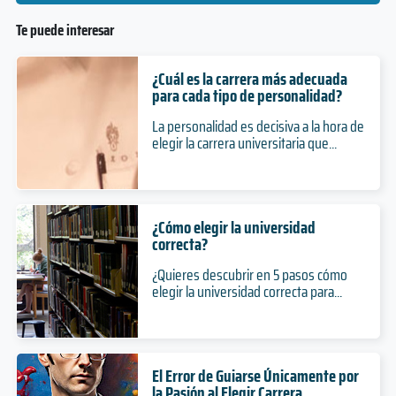
Te puede interesar
¿Cuál es la carrera más adecuada
para cada tipo de personalidad?
La personalidad es decisiva a la hora de
elegir la carrera universitaria que...
¿Cómo elegir la universidad
correcta?
¿Quieres descubrir en 5 pasos cómo
elegir la universidad correcta para...
El Error de Guiarse Únicamente por
la Pasión al Elegir Carrera