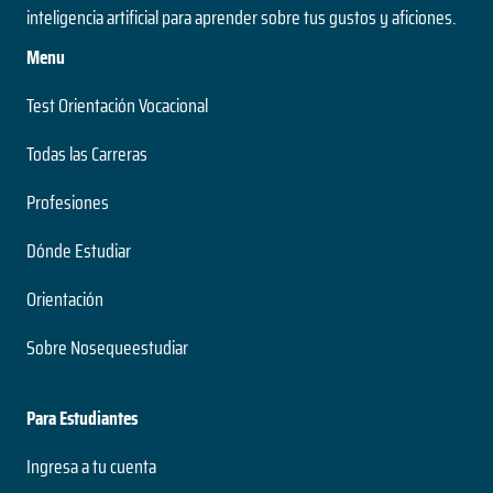
inteligencia artificial para aprender sobre tus gustos y aficiones.
Menu
Test Orientación Vocacional
Todas las Carreras
Profesiones
Dónde Estudiar
Orientación
Sobre Nosequeestudiar
Para Estudiantes
Ingresa a tu cuenta