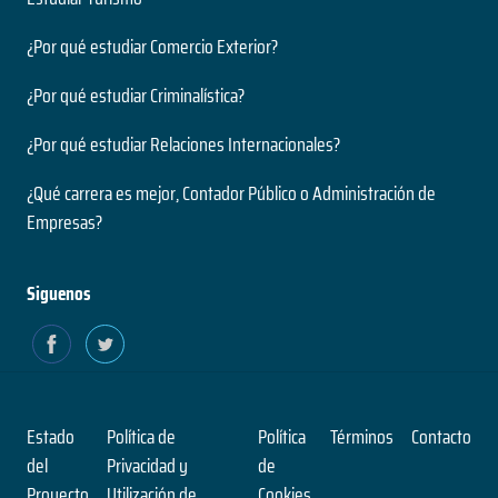
¿Por qué estudiar Comercio Exterior?
¿Por qué estudiar Criminalística?
¿Por qué estudiar Relaciones Internacionales?
¿Qué carrera es mejor, Contador Público o Administración de
Empresas?
Siguenos
Estado
Política de
Política
Términos
Contacto
del
Privacidad y
de
Proyecto
Utilización de
Cookies