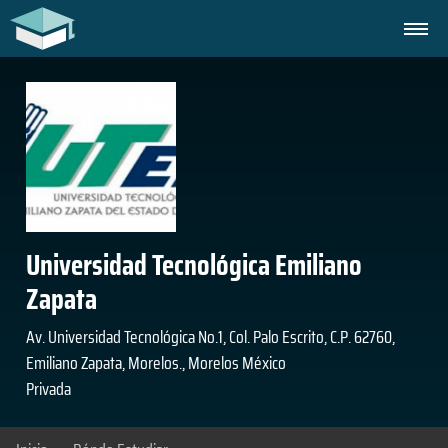
Universidad Tecnológica Emiliano
Zapata
Av. Universidad Tecnológica No.1, Col. Palo Escrito, C.P. 62760,
Emiliano Zapata, Morelos., Morelos México
Privada