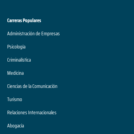
Carreras Populares
Administración de Empresas
Psicología
Criminalística
Medicina
Ciencias de la Comunicación
Turismo
Relaciones Internacionales
Abogacía