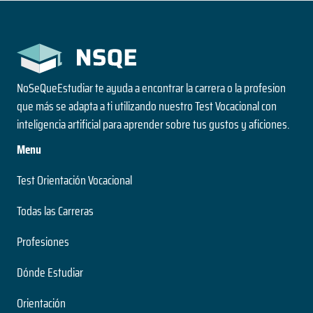
NoSeQueEstudiar te ayuda a encontrar la carrera o la profesion
que más se adapta a ti utilizando nuestro Test Vocacional con
inteligencia artificial para aprender sobre tus gustos y aficiones.
Menu
Test Orientación Vocacional
Todas las Carreras
Profesiones
Dónde Estudiar
Orientación