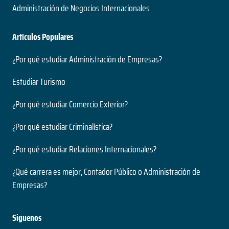
Administración de Negocios Internacionales
Artículos Populares
¿Por qué estudiar Administración de Empresas?
Estudiar Turismo
¿Por qué estudiar Comercio Exterior?
¿Por qué estudiar Criminalística?
¿Por qué estudiar Relaciones Internacionales?
¿Qué carrera es mejor, Contador Público o Administración de
Empresas?
Siguenos