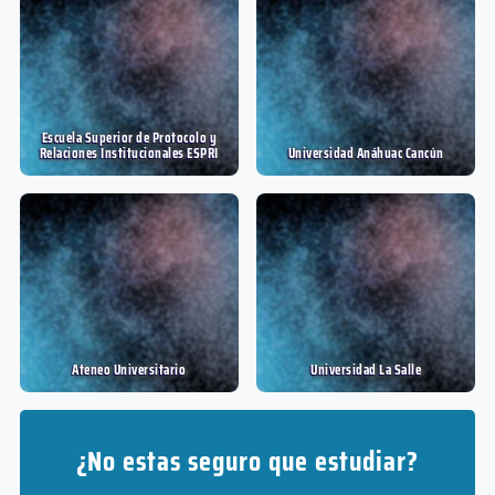
Escuela Superior de Protocolo y
Relaciones Institucionales ESPRI
Universidad Anáhuac Cancún
Ateneo Universitario
Universidad La Salle
¿No estas seguro que estudiar?