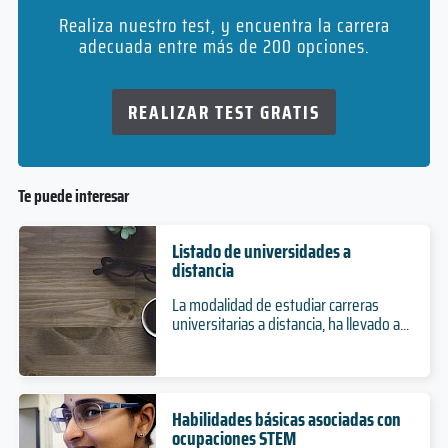
Realiza nuestro test, y encuentra la carrera
adecuada entre más de 200 opciones.
REALIZAR TEST GRATIS
Te puede interesar
Listado de universidades a
distancia
La modalidad de estudiar carreras
universitarias a distancia, ha llevado a...
Habilidades básicas asociadas con
ocupaciones STEM