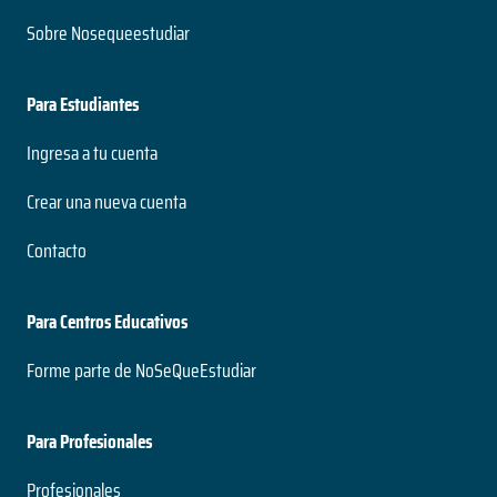
Sobre Nosequeestudiar
Para Estudiantes
Ingresa a tu cuenta
Crear una nueva cuenta
Contacto
Para Centros Educativos
Forme parte de NoSeQueEstudiar
Para Profesionales
Profesionales