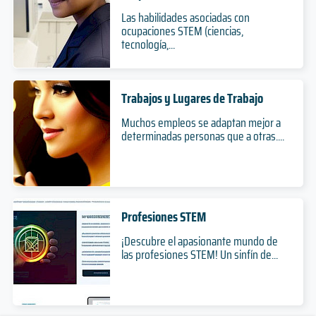
Las habilidades asociadas con
ocupaciones STEM (ciencias,
tecnología,...
Trabajos y Lugares de Trabajo
Muchos empleos se adaptan mejor a
determinadas personas que a otras....
Profesiones STEM
¡Descubre el apasionante mundo de
las profesiones STEM! Un sinfín de...