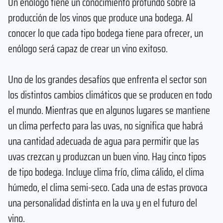
Un enólogo tiene un conocimiento profundo sobre la
producción de los vinos que produce una bodega. Al
conocer lo que cada tipo bodega tiene para ofrecer, un
enólogo será capaz de crear un vino exitoso.
Uno de los grandes desafíos que enfrenta el sector son
los distintos cambios climáticos que se producen en todo
el mundo. Mientras que en algunos lugares se mantiene
un clima perfecto para las uvas, no significa que habrá
una cantidad adecuada de agua para permitir que las
uvas crezcan y produzcan un buen vino. Hay cinco tipos
de tipo bodega. Incluye clima frío, clima cálido, el clima
húmedo, el clima semi-seco. Cada una de estas provoca
una personalidad distinta en la uva y en el futuro del
vino.