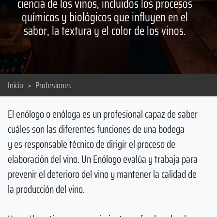
ciencia de los vinos, incluidos los procesos
químicos y biológicos que influyen en el
sabor, la textura y el color de los vinos.
Inicio
>
Profesiones
El enólogo o enóloga es un profesional capaz de saber
cuáles son las diferentes funciones de una bodega
y es responsable técnico de dirigir el proceso de
elaboración del vino. Un Enólogo evalúa y trabaja para
prevenir el deterioro del vino y mantener la calidad de
la producción del vino.