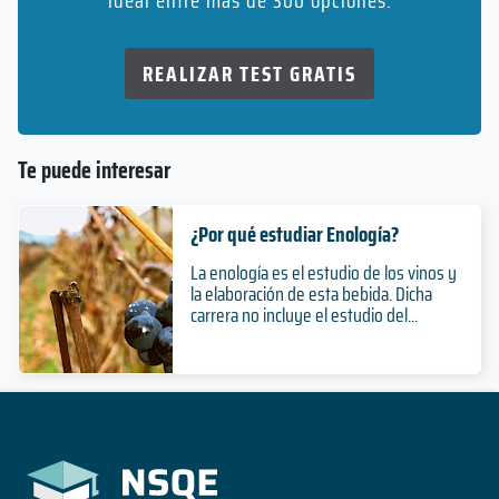
ideal entre más de 300 opciones.
REALIZAR TEST GRATIS
Te puede interesar
¿Por qué estudiar Enología?
La enología es el estudio de los vinos y
la elaboración de esta bebida. Dicha
carrera no incluye el estudio del...