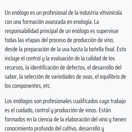
Un enólogo es un profesional de la industria vitivinícola
con una formación avanzada en enología. La
responsabilidad principal de un enólogo es supervisar
todas las etapas del proceso de producción de vino,
desde la preparación de la uva hasta la botella final. Esto
incluye el control y la evaluación de la calidad de los
recursos, la identificación de defectos, el desarrollo del
sabor, la selección de variedades de uvas, el equilibrio de
los componentes, etc.
Los enólogos son profesionales cualificados cuyo trabajo
es el cuidado, control y producción de vinos. Están
formados en la ciencia de la elaboración del vino y tienen
conocimiento profundo del cultivo, desarrollo y