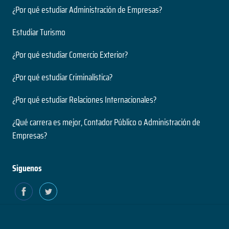
¿Por qué estudiar Administración de Empresas?
Estudiar Turismo
¿Por qué estudiar Comercio Exterior?
¿Por qué estudiar Criminalística?
¿Por qué estudiar Relaciones Internacionales?
¿Qué carrera es mejor, Contador Público o Administración de
Empresas?
Siguenos