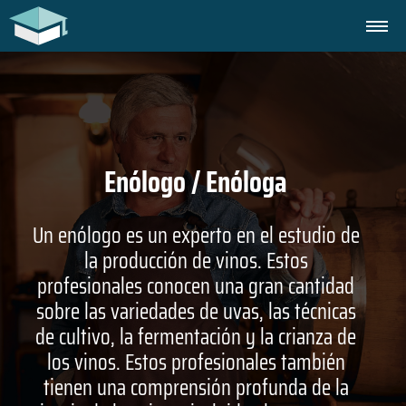
Enólogo / Enóloga
Un enólogo es un experto en el estudio de
la producción de vinos. Estos
profesionales conocen una gran cantidad
sobre las variedades de uvas, las técnicas
de cultivo, la fermentación y la crianza de
los vinos. Estos profesionales también
tienen una comprensión profunda de la