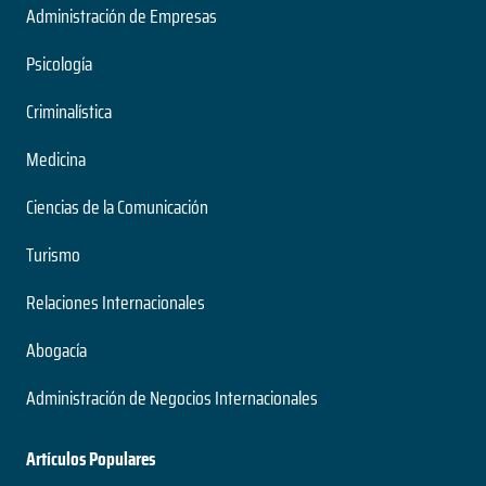
Administración de Empresas
Psicología
Criminalística
Medicina
Ciencias de la Comunicación
Turismo
Relaciones Internacionales
Abogacía
Administración de Negocios Internacionales
Artículos Populares