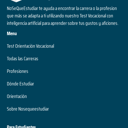
NoSeQueEstudiar te ayuda a encontrar la carrera o la profesion
que más se adapta a ti utilizando nuestro Test Vocacional con
inteligencia artificial para aprender sobre tus gustos y aficiones.
Menu
Test Orientación Vocacional
Todas las Carreras
Profesiones
Dónde Estudiar
Orientación
Sobre Nosequeestudiar
Para Estudiantes