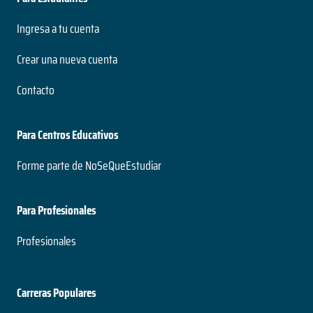
Ingresa a tu cuenta
Crear una nueva cuenta
Contacto
Para Centros Educativos
Forme parte de NoSeQueEstudiar
Para Profesionales
Profesionales
Carreras Populares