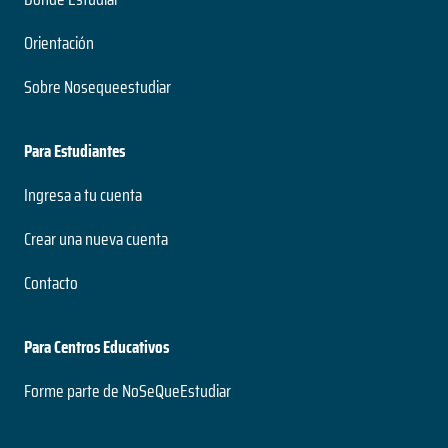
Orientación
Sobre Nosequeestudiar
Para Estudiantes
Ingresa a tu cuenta
Crear una nueva cuenta
Contacto
Para Centros Educativos
Forme parte de NoSeQueEstudiar