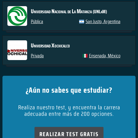
Universidad Nacional de La Matanza
(UNLaM)
Pública
San Justo, Argentina
Universidad Xochicalco
Privada
Ensenada, México
¿Aún no sabes que estudiar?
Realiza nuestro test, y encuentra la carrera
adecuada entre más de 200 opciones.
REALIZAR TEST GRATIS