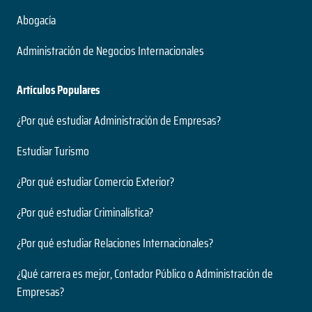
Abogacía
Administración de Negocios Internacionales
Artículos Populares
¿Por qué estudiar Administración de Empresas?
Estudiar Turismo
¿Por qué estudiar Comercio Exterior?
¿Por qué estudiar Criminalística?
¿Por qué estudiar Relaciones Internacionales?
¿Qué carrera es mejor, Contador Público o Administración de
Empresas?