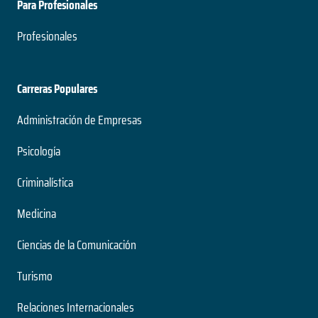
Para Profesionales
Profesionales
Carreras Populares
Administración de Empresas
Psicología
Criminalística
Medicina
Ciencias de la Comunicación
Turismo
Relaciones Internacionales