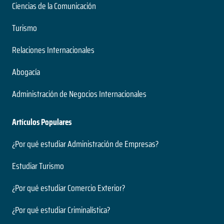
Ciencias de la Comunicación
Turismo
Relaciones Internacionales
Abogacía
Administración de Negocios Internacionales
Artículos Populares
¿Por qué estudiar Administración de Empresas?
Estudiar Turismo
¿Por qué estudiar Comercio Exterior?
¿Por qué estudiar Criminalística?