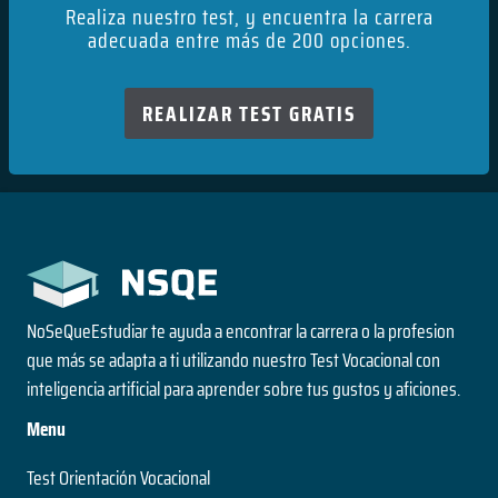
Realiza nuestro test, y encuentra la carrera
adecuada entre más de 200 opciones.
REALIZAR TEST GRATIS
NoSeQueEstudiar te ayuda a encontrar la carrera o la profesion
que más se adapta a ti utilizando nuestro Test Vocacional con
inteligencia artificial para aprender sobre tus gustos y aficiones.
Menu
Test Orientación Vocacional