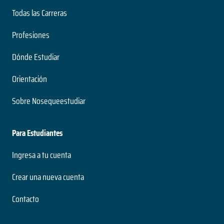
Todas las Carreras
Profesiones
Dónde Estudiar
Orientación
Sobre Nosequeestudiar
Para Estudiantes
Ingresa a tu cuenta
Crear una nueva cuenta
Contacto