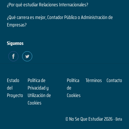
¿Por qué estudiar Relaciones Internacionales?
¿Qué carrera es mejor, Contador Público o Administración de
Empresas?
Siguenos
Estado
Política de
Política
Términos
Contacto
del
Privacidad y
de
Proyecto
Utilización de
Cookies
Cookies
© No Se Que Estudiar 2026
- Beta