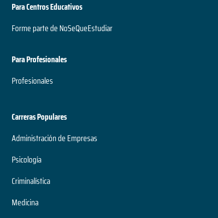
Para Centros Educativos
Forme parte de NoSeQueEstudiar
Para Profesionales
Profesionales
Carreras Populares
Administración de Empresas
Psicología
Criminalística
Medicina