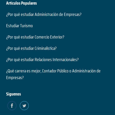
Artículos Populares
¿Por qué estudiar Administración de Empresas?
Estudiar Turismo
¿Por qué estudiar Comercio Exterior?
¿Por qué estudiar Criminalística?
¿Por qué estudiar Relaciones Internacionales?
¿Qué carrera es mejor, Contador Público o Administración de
Empresas?
Siguenos