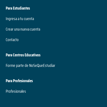
Para Estudiantes
Ingresa a tu cuenta
Crear una nueva cuenta
Contacto
Para Centros Educativos
Forme parte de NoSeQueEstudiar
Para Profesionales
Profesionales