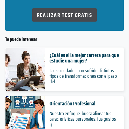
REALIZAR TEST GRATIS
Te puede interesar
¿Cuál es el la mejor carrera para que
estudie una mujer?
Las sociedades han sufrido distintos
tipos de transformaciones con el paso
del...
Orientación Profesional
Nuestro enfoque busca alinear tus
características personales, tus gustos
y...