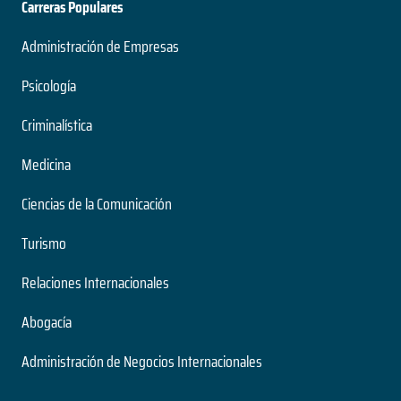
Carreras Populares
Administración de Empresas
Psicología
Criminalística
Medicina
Ciencias de la Comunicación
Turismo
Relaciones Internacionales
Abogacía
Administración de Negocios Internacionales