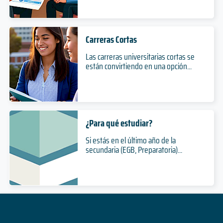
Carreras Cortas
Las carreras universitarias cortas se
están convirtiendo en una opción...
¿Para qué estudiar?
Si estás en el último año de la
secundaria (EGB, Preparatoria)...