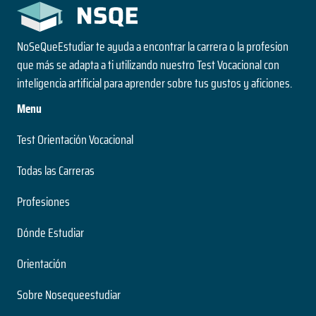
NoSeQueEstudiar te ayuda a encontrar la carrera o la profesion
que más se adapta a ti utilizando nuestro Test Vocacional con
inteligencia artificial para aprender sobre tus gustos y aficiones.
Menu
Test Orientación Vocacional
Todas las Carreras
Profesiones
Dónde Estudiar
Orientación
Sobre Nosequeestudiar