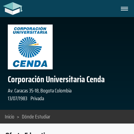
Corporación Universitaria Cenda
Av. Caracas 35-18, Bogota Colombia
13/07/1983
Privada
Inicio
>
Dónde Estudiar