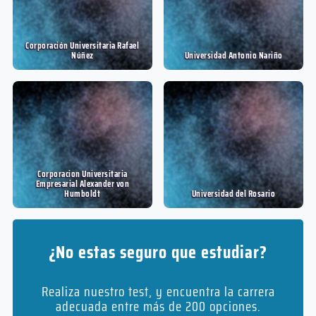
Corporación Universitaria Rafael
Núñez
Universidad Antonio Nariño
Corporacion Universitaria
Empresarial Alexander von
Humboldt
Universidad del Rosario
¿No estas seguro que estudiar?
Realiza nuestro test, y encuentra la carrera
adecuada entre más de 200 opciones.