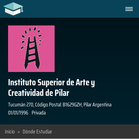
Instituto Superior de Arte y
Creatividad de Pilar
Tucumán 270, Código Postal: B1629GZH, Pilar Argentina
01/01/1996
Privada
Inicio
>
Dónde Estudiar