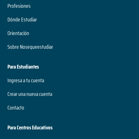
Profesiones
Dónde Estudiar
Orientación
Sobre Nosequeestudiar
Para Estudiantes
Ingresa a tu cuenta
Crear una nueva cuenta
Contacto
Para Centros Educativos