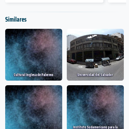
Similares
Cultural Inglesa de Palermo
Universidad del Salvador
Instituto Sudamericano para la