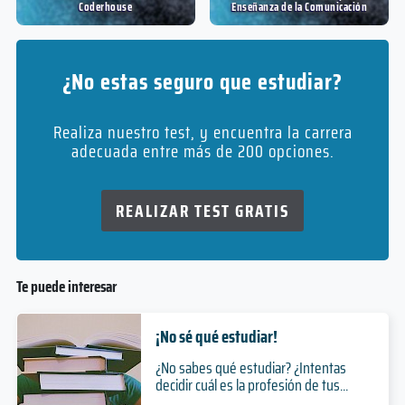
Coderhouse
Enseñanza de la Comunicación
¿No estas seguro que estudiar?
Realiza nuestro test, y encuentra la carrera
adecuada entre más de 200 opciones.
REALIZAR TEST GRATIS
Te puede interesar
¡No sé qué estudiar!
¿No sabes qué estudiar? ¿Intentas
decidir cuál es la profesión de tus...