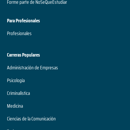
Forme parte de NoSeQueEstudiar
Para Profesionales
Profesionales
Carreras Populares
Administración de Empresas
Psicología
Criminalística
Medicina
Ciencias de la Comunicación