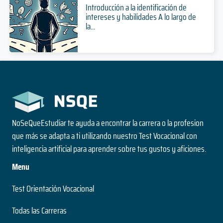
Introducción a la identificación de
intereses y habilidades A lo largo de
la...
NoSeQueEstudiar te ayuda a encontrar la carrera o la profesion
que más se adapta a ti utilizando nuestro Test Vocacional con
inteligencia artificial para aprender sobre tus gustos y aficiones.
Menu
Test Orientación Vocacional
Todas las Carreras