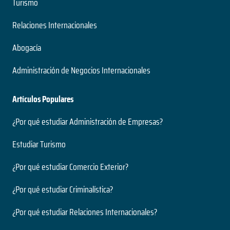
Turismo
Relaciones Internacionales
Abogacía
Administración de Negocios Internacionales
Artículos Populares
¿Por qué estudiar Administración de Empresas?
Estudiar Turismo
¿Por qué estudiar Comercio Exterior?
¿Por qué estudiar Criminalística?
¿Por qué estudiar Relaciones Internacionales?