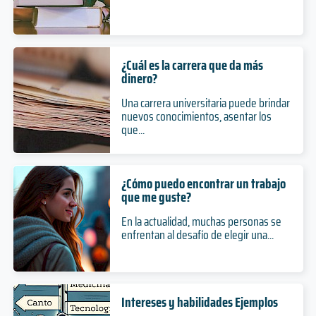
¿Cuál es la carrera que da más
dinero?
Una carrera universitaria puede brindar
nuevos conocimientos, asentar los
que...
¿Cómo puedo encontrar un trabajo
que me guste?
En la actualidad, muchas personas se
enfrentan al desafío de elegir una...
Intereses y habilidades Ejemplos