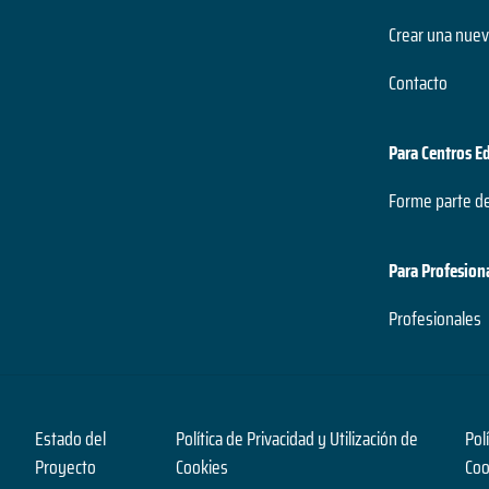
Crear una nuev
Contacto
Para Centros E
Forme parte d
Para Profesion
Profesionales
Estado del
Política de Privacidad y Utilización de
Pol
Proyecto
Cookies
Coo