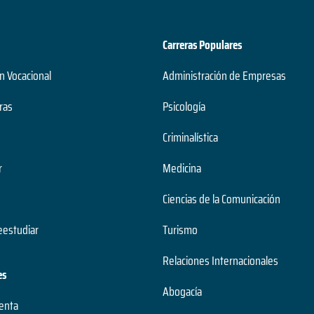
Carreras Populares
n Vocacional
Administración de Empresas
ras
Psicología
Criminalística
r
Medicina
Ciencias de la Comunicación
estudiar
Turismo
Relaciones Internacionales
es
Abogacía
uenta