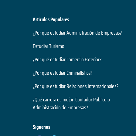
Artículos Populares
¿Por qué estudiar Administración de Empresas?
Estudiar Turismo
¿Por qué estudiar Comercio Exterior?
¿Por qué estudiar Criminalística?
¿Por qué estudiar Relaciones Internacionales?
¿Qué carrera es mejor, Contador Público o
Administración de Empresas?
Siguenos