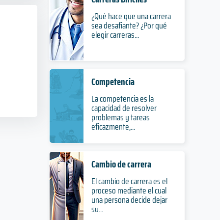
¿Qué hace que una carrera
sea desafiante? ¿Por qué
elegir carreras...
Competencia
La competencia es la
capacidad de resolver
problemas y tareas
eficazmente,...
Cambio de carrera
El cambio de carrera es el
proceso mediante el cual
una persona decide dejar
su...