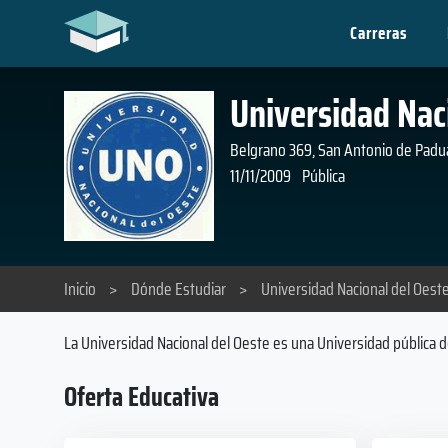
Carreras
Universidad Nac
Belgrano 369, San Antonio de Padua
11/11/2009
Pública
Inicio
>
Dónde Estudiar
>
Universidad Nacional del Oest
La Universidad Nacional del Oeste es una Universidad pública 
Oferta Educativa