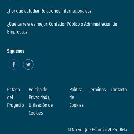
¿Por qué estudiar Relaciones Internacionales?
¿Qué carrera es mejor, Contador Público o Administración de
Empresas?
Siguenos
Estado
Política de
Política
Términos
Contacto
del
Privacidad y
de
Proyecto
Utilización de
Cookies
Cookies
© No Se Que Estudiar 2026
- Beta