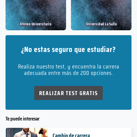
Ateneo Universitario
Universidad La Salle
¿No estas seguro que estudiar?
Realiza nuestro test, y encuentra la carrera
adecuada entre más de 200 opciones.
REALIZAR TEST GRATIS
Te puede interesar
Cambio de carrera