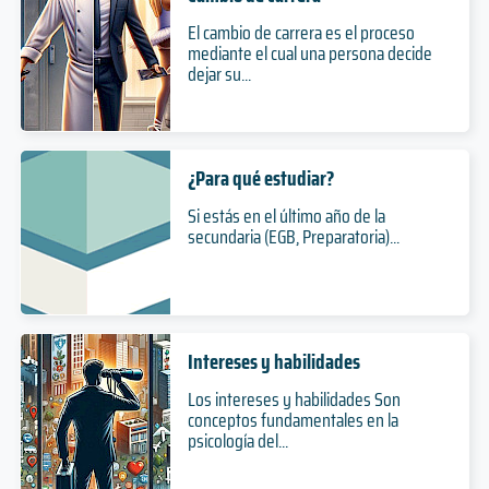
El cambio de carrera es el proceso
mediante el cual una persona decide
dejar su...
¿Para qué estudiar?
Si estás en el último año de la
secundaria (EGB, Preparatoria)...
Intereses y habilidades
Los intereses y habilidades Son
conceptos fundamentales en la
psicología del...