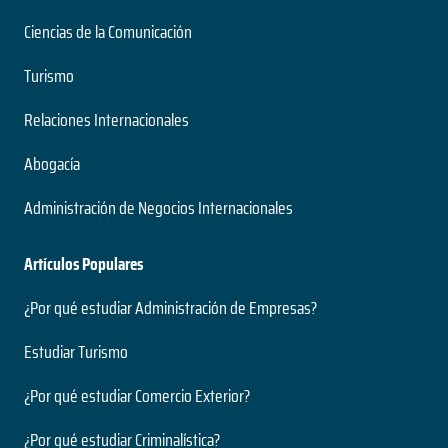
Ciencias de la Comunicación
Turismo
Relaciones Internacionales
Abogacía
Administración de Negocios Internacionales
Artículos Populares
¿Por qué estudiar Administración de Empresas?
Estudiar Turismo
¿Por qué estudiar Comercio Exterior?
¿Por qué estudiar Criminalística?