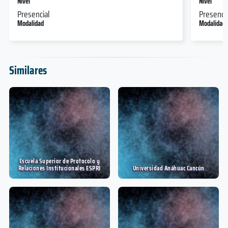
Nivel
Nivel
Presencial
Presencia
Modalidad
Modalidad
Similares
Escuela Superior de Protocolo y
Relaciones Institucionales ESPRI
Universidad Anáhuac Cancún