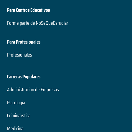
Para Centros Educativos
Forme parte de NoSeQueEstudiar
Para Profesionales
Profesionales
Carreras Populares
Administración de Empresas
Psicología
Criminalística
Medicina