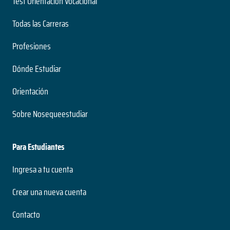
Test Orientación Vocacional
Todas las Carreras
Profesiones
Dónde Estudiar
Orientación
Sobre Nosequeestudiar
Para Estudiantes
Ingresa a tu cuenta
Crear una nueva cuenta
Contacto