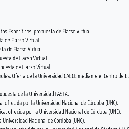
itos Específicos, propuesta de Flacso Virtual.
a de Flacso Virtual.
sta de Flacso Virtual.
uesta de Flacso Virtual.
opuesta de Flacso Virtual.
nglés. Oferta de la Universidad CAECE mediante el Centro de E
ropuesta de la Universidad FASTA.
ca, ofrecida por la Universidad Nacional de Córdoba (UNC).
ica, ofrecida por la Universidad Nacional de Córdoba (UNC).
 la Universidad Nacional de Córdoba (UNC).