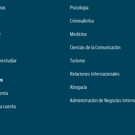
ras
Psicología
Criminalística
r
Medicina
Ciencias de la Comunicación
estudiar
Turismo
Relaciones Internacionales
es
Abogacía
uenta
Administración de Negocios Intern
a cuenta