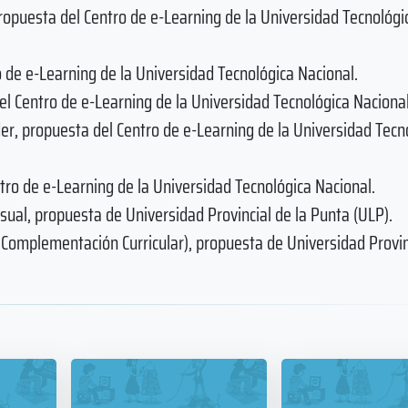
 propuesta del Centro de e-Learning de la Universidad Tecnológi
o de e-Learning de la Universidad Tecnológica Nacional.
l Centro de e-Learning de la Universidad Tecnológica Nacional
r, propuesta del Centro de e-Learning de la Universidad Tecn
tro de e-Learning de la Universidad Tecnológica Nacional.
sual, propuesta de Universidad Provincial de la Punta (ULP).
e Complementación Curricular), propuesta de Universidad Provin