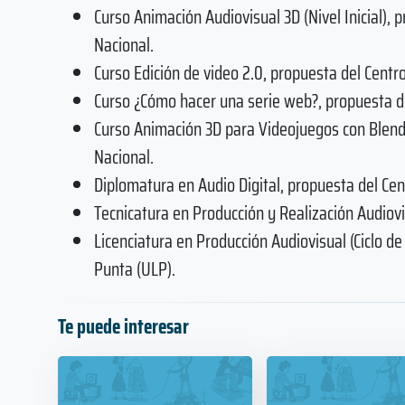
Curso Animación Audiovisual 3D (Nivel Inicial),
Nacional.
Curso Edición de video 2.0, propuesta del Centr
Curso ¿Cómo hacer una serie web?, propuesta de
Curso Animación 3D para Videojuegos con Blende
Nacional.
Diplomatura en Audio Digital, propuesta del Cen
Tecnicatura en Producción y Realización Audiovi
Licenciatura en Producción Audiovisual (Ciclo d
Punta (ULP).
Te puede interesar