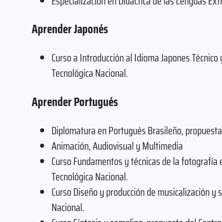
Especialización en Didáctica de las Lenguas Ext
Aprender Japonés
Curso a Introducción al Idioma Japones Técnico
Tecnológica Nacional.
Aprender Portugués
Diplomatura en Portugués Brasileño, propuesta 
Animación, Audiovisual y Multimedia
Curso Fundamentos y técnicas de la fotografía e
Tecnológica Nacional.
Curso Diseño y producción de musicalización y 
Nacional.