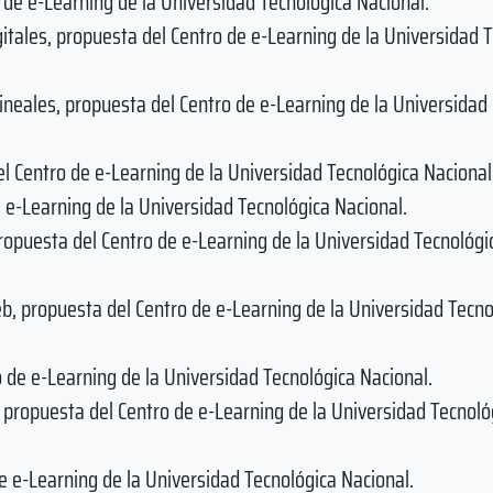
 de e-Learning de la Universidad Tecnológica Nacional.
itales, propuesta del Centro de e-Learning de la Universidad 
ineales, propuesta del Centro de e-Learning de la Universidad
el Centro de e-Learning de la Universidad Tecnológica Nacional
 e-Learning de la Universidad Tecnológica Nacional.
 propuesta del Centro de e-Learning de la Universidad Tecnológi
eb, propuesta del Centro de e-Learning de la Universidad Tecno
o de e-Learning de la Universidad Tecnológica Nacional.
, propuesta del Centro de e-Learning de la Universidad Tecnoló
de e-Learning de la Universidad Tecnológica Nacional.