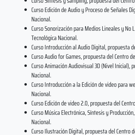
Curso Síntesis y sampling, propuesta del Centro
Curso Edición de Audio y Proceso de Señales Dig
Nacional.
Curso Sonorización para Medios Lineales y No L
Tecnológica Nacional.
Curso Introducción al Audio Digital, propuesta d
Curso Audio for Games, propuesta del Centro de
Curso Animación Audiovisual 3D (Nivel Inicial),
Nacional.
Curso Introducción a la Edición de video para w
Nacional.
Curso Edición de video 2.0, propuesta del Centr
Curso Música Electrónica, Síntesis y Producción
Nacional.
Curso Ilustración Digital, propuesta del Centro 