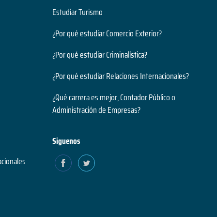
Estudiar Turismo
¿Por qué estudiar Comercio Exterior?
¿Por qué estudiar Criminalística?
¿Por qué estudiar Relaciones Internacionales?
¿Qué carrera es mejor, Contador Público o
Administración de Empresas?
Siguenos
acionales