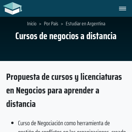
Inicio
>
Por País
>
Estudiar en Argentina
Cursos de negocios a distancia
Propuesta de cursos y licenciaturas
en Negocios para aprender a
distancia
Curso de Negociación como herramienta de