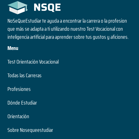
NoSeQueEstudiar te ayuda a encontrar la carrera o la profesion
que más se adapta a ti utilizando nuestro Test Vocacional con
inteligencia artificial para aprender sobre tus gustos y aficiones.
Menu
Test Orientación Vocacional
Todas las Carreras
Profesiones
Dónde Estudiar
Orientación
Sobre Nosequeestudiar