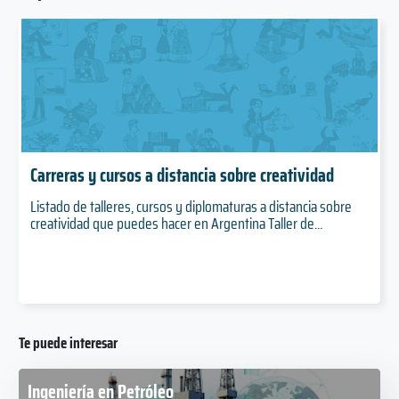
Carreras y cursos a distancia sobre creatividad
Listado de talleres, cursos y diplomaturas a distancia sobre
creatividad que puedes hacer en Argentina Taller de...
Te puede interesar
Ingeniería en Petróleo