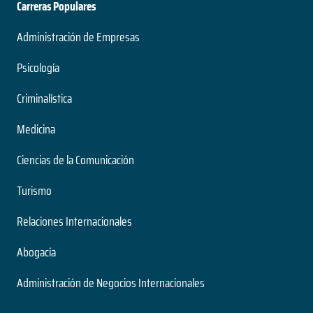
Carreras Populares
Administración de Empresas
Psicología
Criminalística
Medicina
Ciencias de la Comunicación
Turismo
Relaciones Internacionales
Abogacía
Administración de Negocios Internacionales