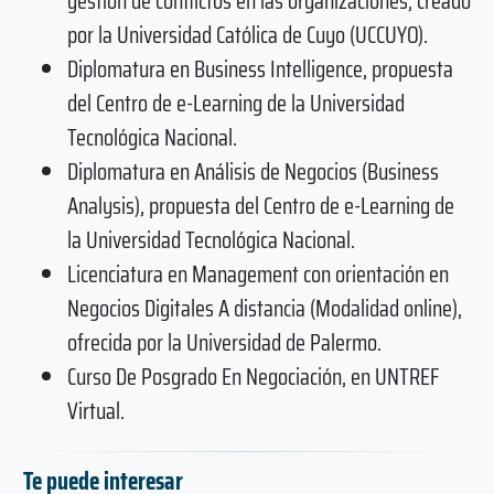
gestión de conflictos en las organizaciones, creado
por la Universidad Católica de Cuyo (UCCUYO).
Diplomatura en Business Intelligence, propuesta
del Centro de e-Learning de la Universidad
Tecnológica Nacional.
Diplomatura en Análisis de Negocios (Business
Analysis), propuesta del Centro de e-Learning de
la Universidad Tecnológica Nacional.
Licenciatura en Management con orientación en
Negocios Digitales A distancia (Modalidad online),
ofrecida por la Universidad de Palermo.
Curso De Posgrado En Negociación, en UNTREF
Virtual.
Te puede interesar