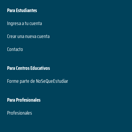
Para Estudiantes
Ingresa a tu cuenta
Crear una nueva cuenta
Contacto
Para Centros Educativos
Forme parte de NoSeQueEstudiar
Para Profesionales
Profesionales