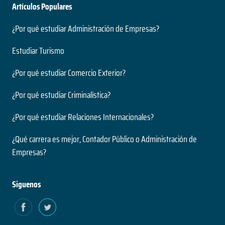
Artículos Populares
¿Por qué estudiar Administración de Empresas?
Estudiar Turismo
¿Por qué estudiar Comercio Exterior?
¿Por qué estudiar Criminalística?
¿Por qué estudiar Relaciones Internacionales?
¿Qué carrera es mejor, Contador Público o Administración de
Empresas?
Siguenos