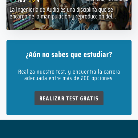
100
4
La Ingeniería de Audio es una disciplina que se
encarga de la manipulación y reproducción del...
¿Aún no sabes que estudiar?
Realiza nuestro test, y encuentra la carrera
adecuada entre más de 200 opciones.
REALIZAR TEST GRATIS