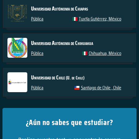
Universidad Autónoma de Chiapas
Pública
Tuxtla Gutiérrez, México
Universidad Autónoma de Chihuahua
Pública
Chihuahua, México
Universidad de Chile
(U. de Chile)
Pública
Santiago de Chile , Chile
¿Aún no sabes que estudiar?