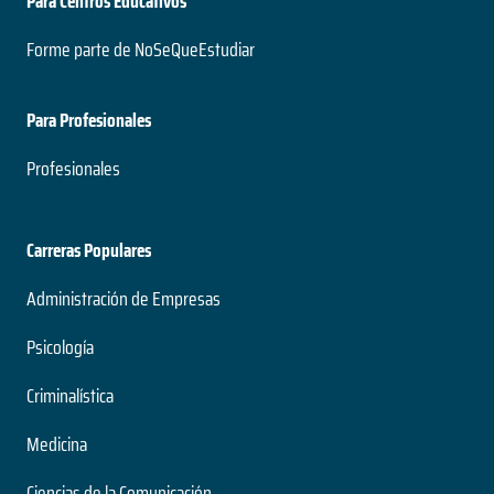
Para Centros Educativos
Forme parte de NoSeQueEstudiar
Para Profesionales
Profesionales
Carreras Populares
Administración de Empresas
Psicología
Criminalística
Medicina
Ciencias de la Comunicación