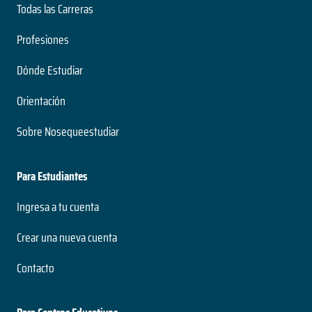
Todas las Carreras
Profesiones
Dónde Estudiar
Orientación
Sobre Nosequeestudiar
Para Estudiantes
Ingresa a tu cuenta
Crear una nueva cuenta
Contacto