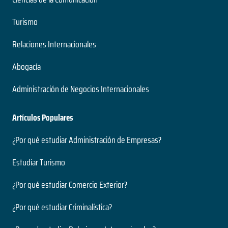
Turismo
Relaciones Internacionales
Abogacía
Administración de Negocios Internacionales
Artículos Populares
¿Por qué estudiar Administración de Empresas?
Estudiar Turismo
¿Por qué estudiar Comercio Exterior?
¿Por qué estudiar Criminalística?