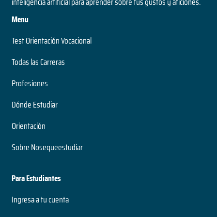
inteligencia artificial para aprender sobre tus gustos y aficiones.
Menu
Test Orientación Vocacional
Todas las Carreras
Profesiones
Dónde Estudiar
Orientación
Sobre Nosequeestudiar
Para Estudiantes
Ingresa a tu cuenta