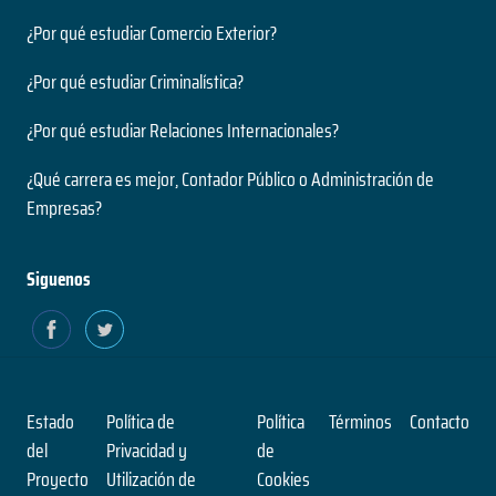
¿Por qué estudiar Comercio Exterior?
¿Por qué estudiar Criminalística?
¿Por qué estudiar Relaciones Internacionales?
¿Qué carrera es mejor, Contador Público o Administración de
Empresas?
Siguenos
Estado
Política de
Política
Términos
Contacto
del
Privacidad y
de
Proyecto
Utilización de
Cookies