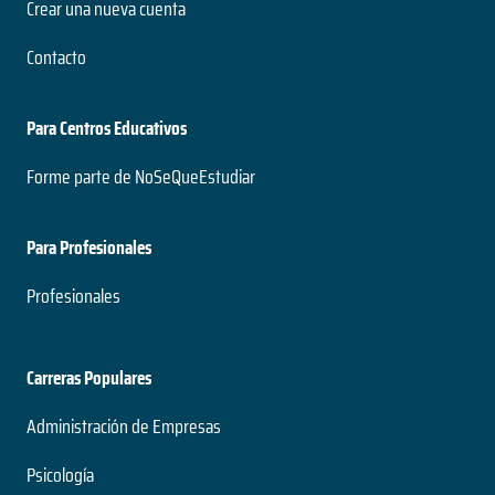
Crear una nueva cuenta
Contacto
Para Centros Educativos
Forme parte de NoSeQueEstudiar
Para Profesionales
Profesionales
Carreras Populares
Administración de Empresas
Psicología