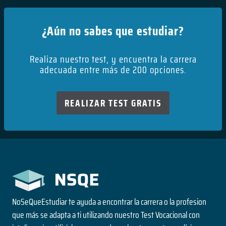
¿Aún no sabes que estudiar?
Realiza nuestro test, y encuentra la carrera
adecuada entre más de 200 opciones.
REALIZAR TEST GRATIS
NoSeQueEstudiar te ayuda a encontrar la carrera o la profesion
que más se adapta a ti utilizando nuestro Test Vocacional con