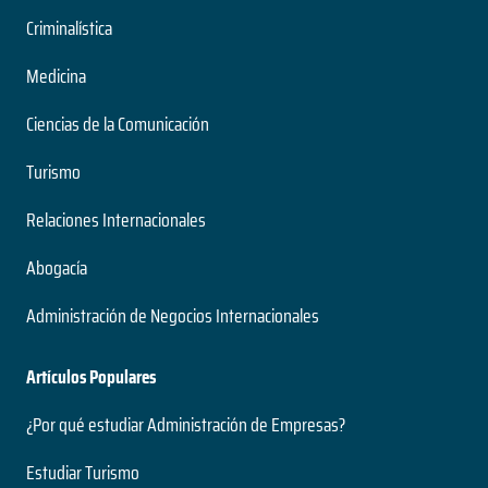
Criminalística
Medicina
Ciencias de la Comunicación
Turismo
Relaciones Internacionales
Abogacía
Administración de Negocios Internacionales
Artículos Populares
¿Por qué estudiar Administración de Empresas?
Estudiar Turismo