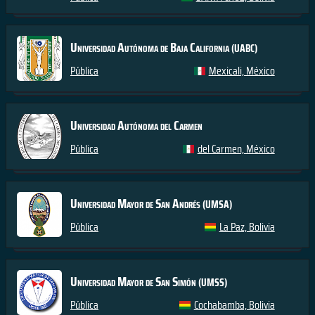
Universidad Autónoma de Baja California
(UABC)
Pública
Mexicali, México
Universidad Autónoma del Carmen
Pública
del Carmen, México
Universidad Mayor de San Andrés
(UMSA)
Pública
La Paz, Bolivia
Universidad Mayor de San Simón
(UMSS)
Pública
Cochabamba, Bolivia