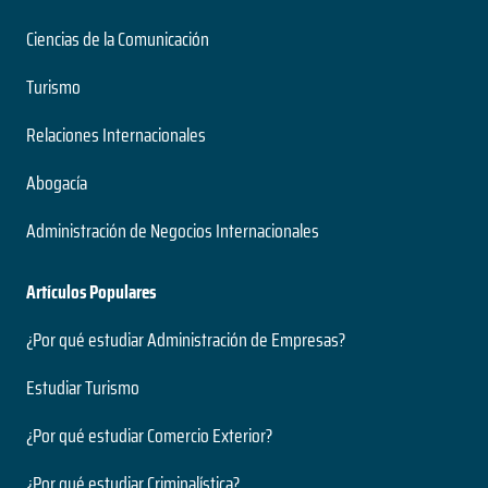
Ciencias de la Comunicación
Turismo
Relaciones Internacionales
Abogacía
Administración de Negocios Internacionales
Artículos Populares
¿Por qué estudiar Administración de Empresas?
Estudiar Turismo
¿Por qué estudiar Comercio Exterior?
¿Por qué estudiar Criminalística?