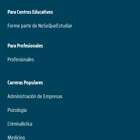
Para Centros Educativos
Forme parte de NoSeQueEstudiar
Para Profesionales
Profesionales
Carreras Populares
Administración de Empresas
Psicología
Criminalística
Medicina