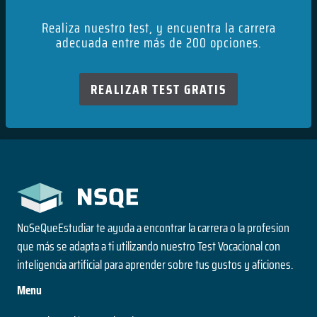
Realiza nuestro test, y encuentra la carrera
adecuada entre más de 200 opciones.
REALIZAR TEST GRATIS
NoSeQueEstudiar te ayuda a encontrar la carrera o la profesion
que más se adapta a ti utilizando nuestro Test Vocacional con
inteligencia artificial para aprender sobre tus gustos y aficiones.
Menu