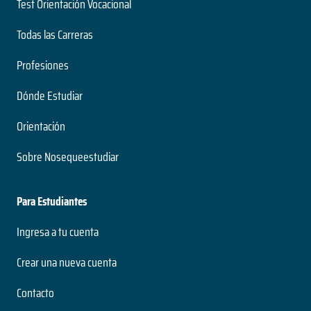
Test Orientación Vocacional
Todas las Carreras
Profesiones
Dónde Estudiar
Orientación
Sobre Nosequeestudiar
Para Estudiantes
Ingresa a tu cuenta
Crear una nueva cuenta
Contacto