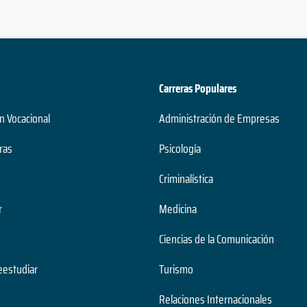
Carreras Populares
n Vocacional
Administración de Empresas
ras
Psicología
Criminalística
r
Medicina
Ciencias de la Comunicación
estudiar
Turismo
Relaciones Internacionales