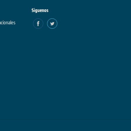
Siguenos
acionales