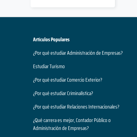
Artículos Populares
¿Por qué estudiar Administración de Empresas?
Estudiar Turismo
¿Por qué estudiar Comercio Exterior?
¿Por qué estudiar Criminalística?
¿Por qué estudiar Relaciones Internacionales?
¿Qué carrera es mejor, Contador Público o
Administración de Empresas?