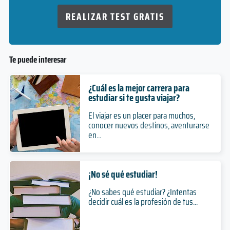
REALIZAR TEST GRATIS
Te puede interesar
¿Cuál es la mejor carrera para
estudiar si te gusta viajar?
El viajar es un placer para muchos,
conocer nuevos destinos, aventurarse
en...
¡No sé qué estudiar!
¿No sabes qué estudiar? ¿Intentas
decidir cuál es la profesión de tus...