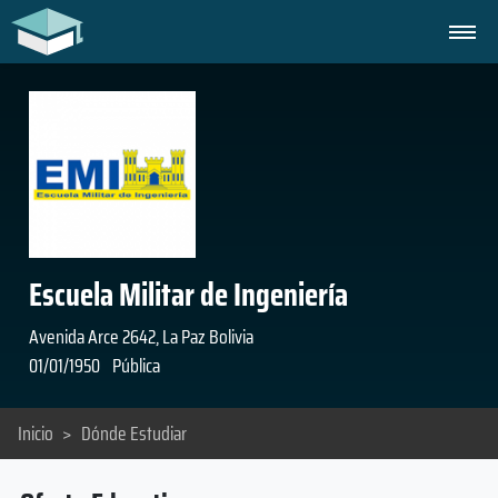
Escuela Militar de Ingeniería
Avenida Arce 2642, La Paz Bolivia
01/01/1950
Pública
Inicio
>
Dónde Estudiar