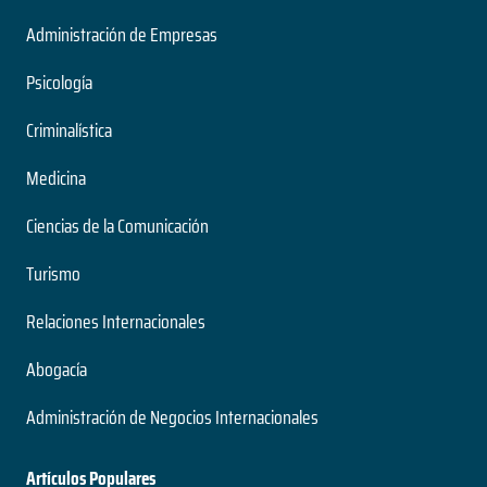
Administración de Empresas
Psicología
Criminalística
Medicina
Ciencias de la Comunicación
Turismo
Relaciones Internacionales
Abogacía
Administración de Negocios Internacionales
Artículos Populares