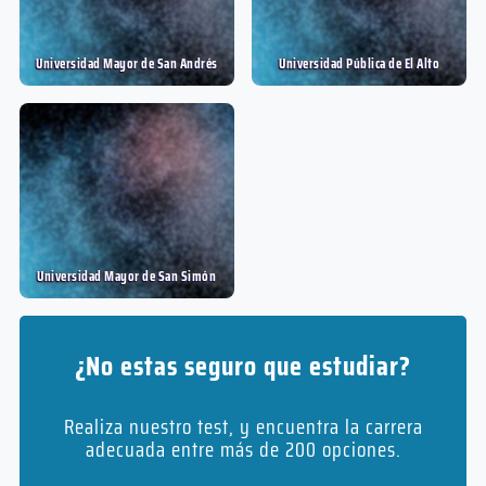
Universidad Mayor de San Andrés
Universidad Pública de El Alto
Universidad Mayor de San Simón
¿No estas seguro que estudiar?
Realiza nuestro test, y encuentra la carrera
adecuada entre más de 200 opciones.