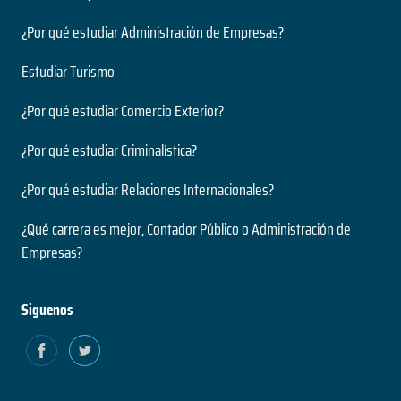
¿Por qué estudiar Administración de Empresas?
Estudiar Turismo
¿Por qué estudiar Comercio Exterior?
¿Por qué estudiar Criminalística?
¿Por qué estudiar Relaciones Internacionales?
¿Qué carrera es mejor, Contador Público o Administración de
Empresas?
Siguenos