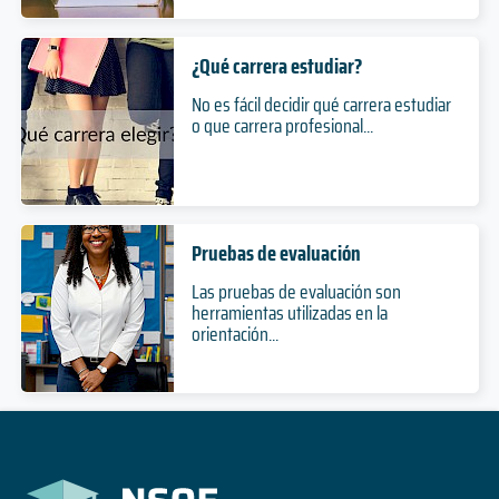
¿Qué carrera estudiar?
No es fácil decidir qué carrera estudiar
o que carrera profesional...
Pruebas de evaluación
Las pruebas de evaluación son
herramientas utilizadas en la
orientación...