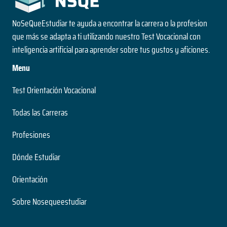
NoSeQueEstudiar te ayuda a encontrar la carrera o la profesion
que más se adapta a ti utilizando nuestro Test Vocacional con
inteligencia artificial para aprender sobre tus gustos y aficiones.
Menu
Test Orientación Vocacional
Todas las Carreras
Profesiones
Dónde Estudiar
Orientación
Sobre Nosequeestudiar