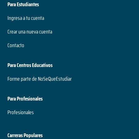
Para Estudiantes
Ingresa a tu cuenta
Crear una nueva cuenta
Contacto
Para Centros Educativos
Forme parte de NoSeQueEstudiar
Para Profesionales
Profesionales
Carreras Populares