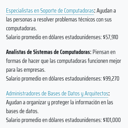
Especialistas en Soporte de Computadoras
:
Ayudan a
las personas a resolver problemas técnicos con sus
computadoras.
Salario promedio en dólares estadounidenses: $57,910
Analistas de Sistemas de Computadoras:
Piensan en
formas de hacer que las computadoras funcionen mejor
para las empresas.
Salario promedio en dólares estadounidenses: $99,270
Administradores de Bases de Datos y Arquitectos
:
Ayudan a organizar y proteger la información en las
bases de datos.
Salario promedio en dólares estadounidenses: $101,000