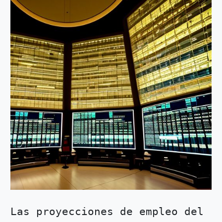
Las proyecciones de empleo del