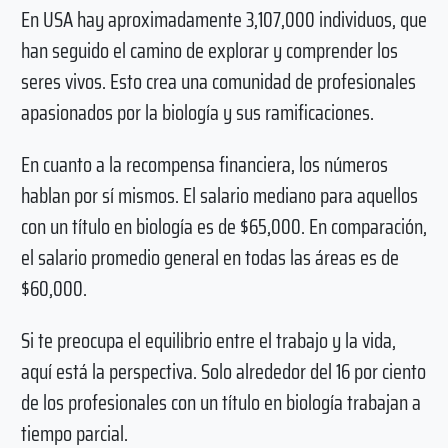
En USA hay aproximadamente 3,107,000 individuos, que
han seguido el camino de explorar y comprender los
seres vivos. Esto crea una comunidad de profesionales
apasionados por la biología y sus ramificaciones.
En cuanto a la recompensa financiera, los números
hablan por sí mismos. El salario mediano para aquellos
con un título en biología es de $65,000. En comparación,
el salario promedio general en todas las áreas es de
$60,000.
Si te preocupa el equilibrio entre el trabajo y la vida,
aquí está la perspectiva. Solo alrededor del 16 por ciento
de los profesionales con un título en biología trabajan a
tiempo parcial.