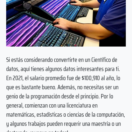
Si estás considerando convertirte en un Científico de
datos, aquí tienes algunos datos interesantes para ti.
En 2021, el salario promedio fue de $100,910 al año, lo
que es bastante bueno. Además, no necesitas ser un
genio de la programación desde el principio. Por lo
general, comienzan con una licenciatura en
matemáticas, estadísticas o ciencias de la computación,
y algunos trabajos pueden requerir una maestría o un