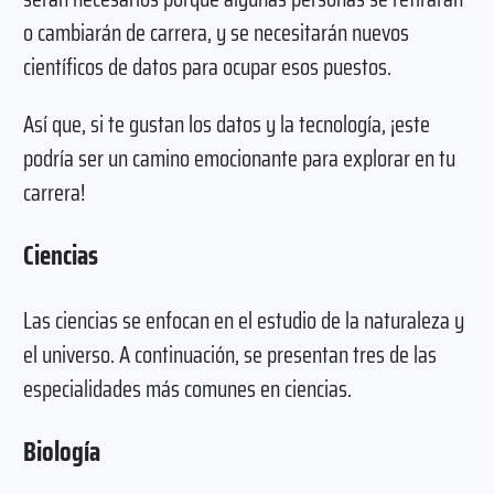
o cambiarán de carrera, y se necesitarán nuevos
científicos de datos para ocupar esos puestos.
Así que, si te gustan los datos y la tecnología, ¡este
podría ser un camino emocionante para explorar en tu
carrera!
Ciencias
Las ciencias se enfocan en el estudio de la naturaleza y
el universo. A continuación, se presentan tres de las
especialidades más comunes en ciencias.
Biología