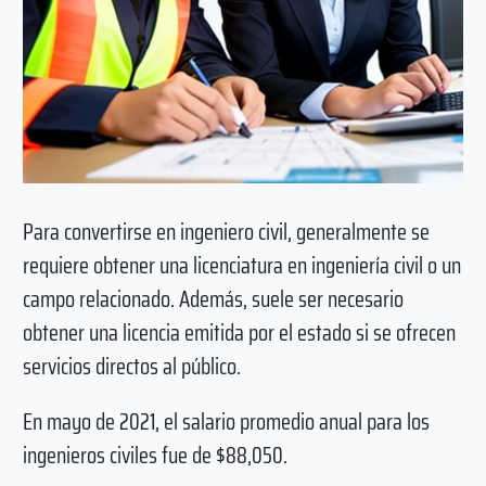
Para convertirse en ingeniero civil, generalmente se
requiere obtener una licenciatura en ingeniería civil o un
campo relacionado. Además, suele ser necesario
obtener una licencia emitida por el estado si se ofrecen
servicios directos al público.
En mayo de 2021, el salario promedio anual para los
ingenieros civiles fue de $88,050.