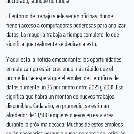
doctorado, ¡aunque no todos!
El entorno de trabajo suele ser en oficinas, donde
tienen acceso a computadoras poderosas para analizar
datos. La mayoría trabaja a tiempo completo, lo que
significa que realmente se dedican a esto.
Y aquí está la noticia emocionante: las oportunidades
en este campo están creciendo más rápido que el
promedio. Se espera que el empleo de científicos de
datos aumente un 36 por ciento entre 2021 y 2031. Eso
significa que habrá un montón de nuevos trabajos
disponibles. Cada año, en promedio, se estiman
alrededor de 13,500 empleos nuevos en esta área
durante la próxima década. Muchos de estos empleos
serán necesarios porque algunas personas se retirarán