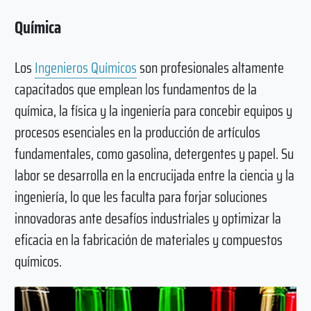
Química
Los
Ingenieros Químicos
son profesionales altamente
capacitados que emplean los fundamentos de la
química, la física y la ingeniería para concebir equipos y
procesos esenciales en la producción de artículos
fundamentales, como gasolina, detergentes y papel. Su
labor se desarrolla en la encrucijada entre la ciencia y la
ingeniería, lo que les faculta para forjar soluciones
innovadoras ante desafíos industriales y optimizar la
eficacia en la fabricación de materiales y compuestos
químicos.