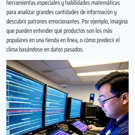
herramientas especiales y habilidades matemáticas
para analizar grandes cantidades de información y
descubrir patrones emocionantes. Por ejemplo, imagina
que pueden entender qué productos son los más
populares en una tienda en línea, o cómo predecir el
clima basándose en datos pasados.