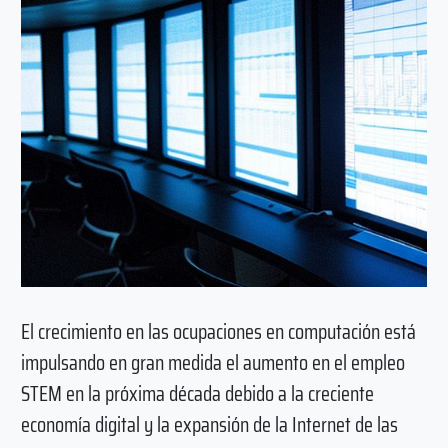
El crecimiento en las ocupaciones en computación está
impulsando en gran medida el aumento en el empleo
STEM en la próxima década debido a la creciente
economía digital y la expansión de la Internet de las