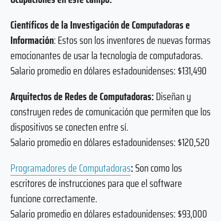
Científicos de la Investigación de Computadoras e
Información
: Estos son los inventores de nuevas formas
emocionantes de usar la tecnología de computadoras.
Salario promedio en dólares estadounidenses: $131,490
Arquitectos de Redes de Computadoras:
Diseñan y
construyen redes de comunicación que permiten que los
dispositivos se conecten entre sí.
Salario promedio en dólares estadounidenses: $120,520
Programadores de Computadoras
:
Son como los
escritores de instrucciones para que el software
funcione correctamente.
Salario promedio en dólares estadounidenses: $93,000