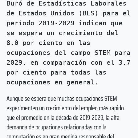
Buró de Estadísticas Laborales
de Estados Unidos (BLS) para el
período 2019-2029 indican que
se espera un crecimiento del
8.0 por ciento en las
ocupaciones del campo STEM para
2029, en comparación con el 3.7
por ciento para todas las
ocupaciones en general.
Aunque se espera que muchas ocupaciones STEM
experimenten un crecimiento del empleo más rápido
que el promedio en la década de 2019-2029, la alta
demanda de ocupaciones relacionadas con la
computación es en gran medida responsable del