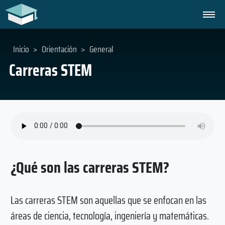
Inicio
>
Orientación
>
General
Carreras STEM
¿Qué son las carreras STEM?
Las carreras STEM son aquellas que se enfocan en las
áreas de ciencia, tecnología, ingeniería y matemáticas.