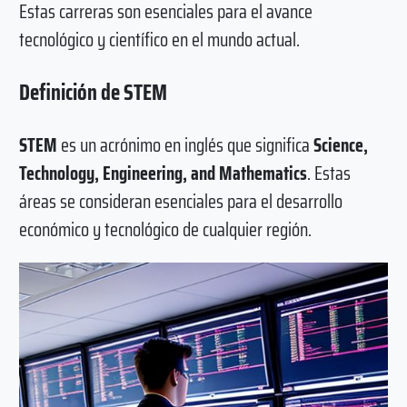
Estas carreras son esenciales para el avance
tecnológico y científico en el mundo actual.
Definición de STEM
STEM
es un acrónimo en inglés que significa
Science,
Technology, Engineering, and Mathematics
. Estas
áreas se consideran esenciales para el desarrollo
económico y tecnológico de cualquier región.