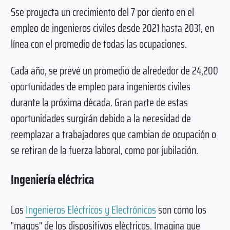
Sse proyecta un crecimiento del 7 por ciento en el
empleo de ingenieros civiles desde 2021 hasta 2031, en
línea con el promedio de todas las ocupaciones.
Cada año, se prevé un promedio de alrededor de 24,200
oportunidades de empleo para ingenieros civiles
durante la próxima década. Gran parte de estas
oportunidades surgirán debido a la necesidad de
reemplazar a trabajadores que cambian de ocupación o
se retiran de la fuerza laboral, como por jubilación.
Ingeniería eléctrica
Los
Ingenieros Eléctricos y Electrónicos
son como los
"magos" de los dispositivos eléctricos. Imagina que