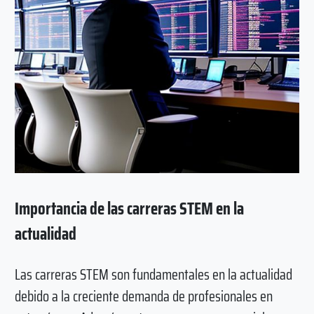
Importancia de las carreras STEM en la
actualidad
Las carreras STEM son fundamentales en la actualidad
debido a la creciente demanda de profesionales en