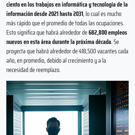
ciento en los trabajos en informática y tecnología de la
información desde 2021 hasta 2031
, lo cual es mucho
más rápido que el promedio de todas las ocupaciones.
Esto significa que habrá alrededor de
682,800 empleos
nuevos en esta área durante la próxima década
. Se
proyecta que habrá alrededor de 418,500 vacantes cada
año, en promedio, debido al crecimiento y a la
necesidad de reemplazo.