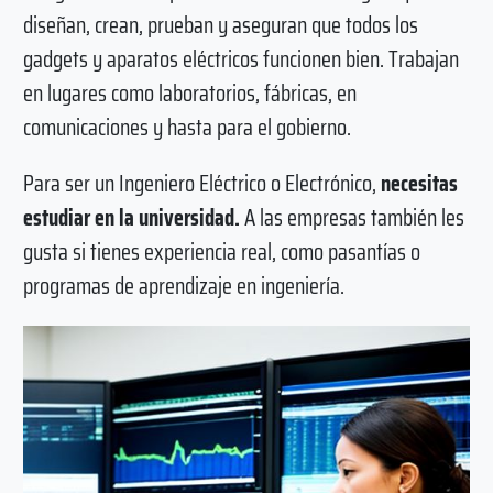
diseñan, crean, prueban y aseguran que todos los
gadgets y aparatos eléctricos funcionen bien. Trabajan
en lugares como laboratorios, fábricas, en
comunicaciones y hasta para el gobierno.
Para ser un Ingeniero Eléctrico o Electrónico,
necesitas
estudiar en la universidad.
A las empresas también les
gusta si tienes experiencia real, como pasantías o
programas de aprendizaje en ingeniería.