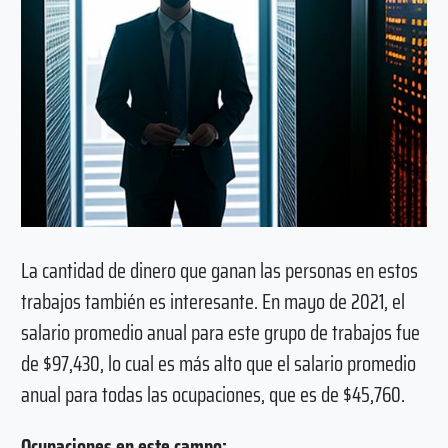
La cantidad de dinero que ganan las personas en estos
trabajos también es interesante. En mayo de 2021, el
salario promedio anual para este grupo de trabajos fue
de $97,430, lo cual es más alto que el salario promedio
anual para todas las ocupaciones, que es de $45,760.
Ocupaciones en este campo: