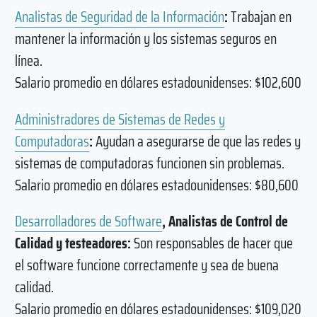
Analistas de Seguridad de la Información
:
Trabajan en
mantener la información y los sistemas seguros en
línea.
Salario promedio en dólares estadounidenses: $102,600
Administradores de Sistemas de Redes y
Computadoras
:
Ayudan a asegurarse de que las redes y
sistemas de computadoras funcionen sin problemas.
Salario promedio en dólares estadounidenses: $80,600
Desarrolladores de Software
, Analistas de Control de
Calidad y testeadores:
Son responsables de hacer que
el software funcione correctamente y sea de buena
calidad.
Salario promedio en dólares estadounidenses: $109,020