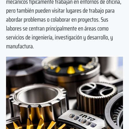
mecánicos típicamente trabajan en entornos de oficina,
pero también pueden visitar lugares de trabajo para
abordar problemas o colaborar en proyectos. Sus
labores se centran principalmente en áreas como
servicios de ingeniería, investigación y desarrollo, y
manufactura.