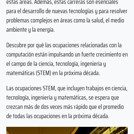
estas áreas. Además, estas carreras son esenciales
para el desarrollo de nuevas tecnologías y para resolver
problemas complejos en áreas como la salud, el medio
ambiente y la energía.
Descubre por qué las ocupaciones relacionadas con la
computación están impulsando un fuerte crecimiento en
el campo de la ciencia, tecnología, ingeniería y
matemáticas (STEM) en la próxima década.
Las ocupaciones STEM, que incluyen trabajos en ciencia,
tecnología, ingeniería y matemáticas, se espera que
crezcan más de dos veces más rápido que el promedio
de todas las ocupaciones en la próxima década.