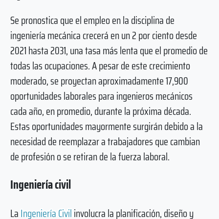
Se pronostica que el empleo en la disciplina de
ingeniería mecánica crecerá en un 2 por ciento desde
2021 hasta 2031, una tasa más lenta que el promedio de
todas las ocupaciones. A pesar de este crecimiento
moderado, se proyectan aproximadamente 17,900
oportunidades laborales para ingenieros mecánicos
cada año, en promedio, durante la próxima década.
Estas oportunidades mayormente surgirán debido a la
necesidad de reemplazar a trabajadores que cambian
de profesión o se retiran de la fuerza laboral.
Ingeniería civil
La
Ingeniería Civil
involucra la planificación, diseño y