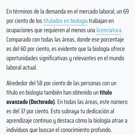
En términos de la demanda en el mercado laboral, un 69
por ciento de los
titulados en biología
trabajan en
ocupaciones que requieren al menos una
licenciatura
.
Comparado con todas las áreas, donde ese porcentaje
es del 60 por ciento, es evidente que la biología ofrece
oportunidades significativas y relevantes en el mundo
laboral actual.
Alrededor del 58 por ciento de las personas con un
título en biología también han obtenido un
título
avanzado (Doctorado)
. En todas las áreas, este número
es del 37 por ciento. Esto subraya tu dedicación al
aprendizaje continuo y destaca cómo la biología atrae a
individuos que buscan el conocimiento profundo.