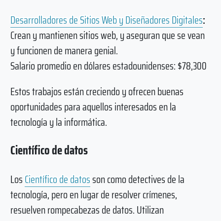
Desarrolladores de Sitios Web y Diseñadores Digitales
:
Crean y mantienen sitios web, y aseguran que se vean
y funcionen de manera genial.
Salario promedio en dólares estadounidenses: $78,300
Estos trabajos están creciendo y ofrecen buenas
oportunidades para aquellos interesados en la
tecnología y la informática.
Científico de datos
Los
Científico de datos
son como detectives de la
tecnología, pero en lugar de resolver crímenes,
resuelven rompecabezas de datos. Utilizan