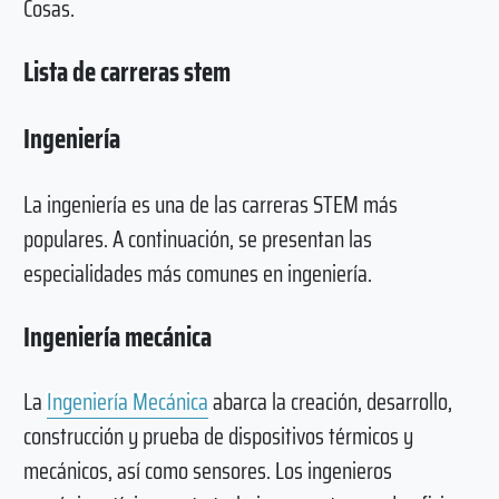
Cosas.
Lista de carreras stem
Ingeniería
La ingeniería es una de las carreras STEM más
populares. A continuación, se presentan las
especialidades más comunes en ingeniería.
Ingeniería mecánica
La
Ingeniería Mecánica
abarca la creación, desarrollo,
construcción y prueba de dispositivos térmicos y
mecánicos, así como sensores. Los ingenieros