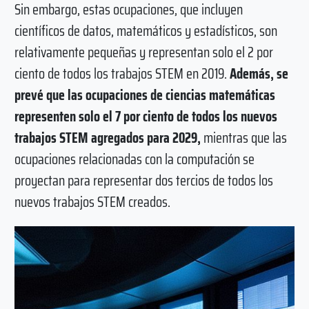
Sin embargo, estas ocupaciones, que incluyen
científicos de datos, matemáticos y estadísticos, son
relativamente pequeñas y representan solo el 2 por
ciento de todos los trabajos STEM en 2019.
Además, se
prevé que las ocupaciones de ciencias matemáticas
representen solo el 7 por ciento de todos los nuevos
trabajos STEM agregados para 2029,
mientras que las
ocupaciones relacionadas con la computación se
proyectan para representar dos tercios de todos los
nuevos trabajos STEM creados.