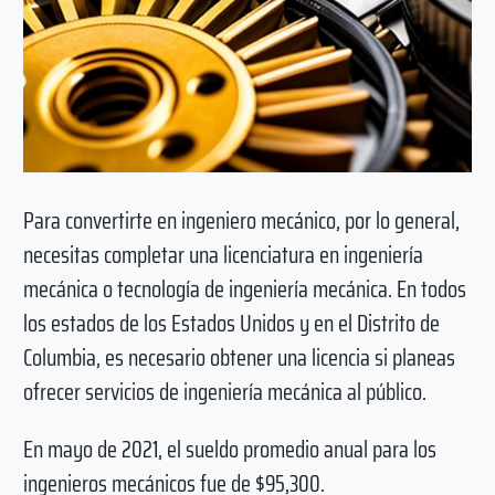
Para convertirte en ingeniero mecánico, por lo general,
necesitas completar una licenciatura en ingeniería
mecánica o tecnología de ingeniería mecánica. En todos
los estados de los Estados Unidos y en el Distrito de
Columbia, es necesario obtener una licencia si planeas
ofrecer servicios de ingeniería mecánica al público.
En mayo de 2021, el sueldo promedio anual para los
ingenieros mecánicos fue de $95,300.