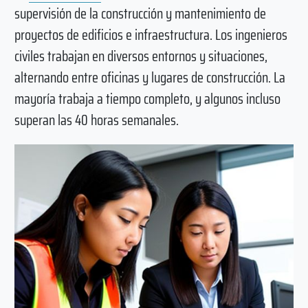
supervisión de la construcción y mantenimiento de
proyectos de edificios e infraestructura. Los ingenieros
civiles trabajan en diversos entornos y situaciones,
alternando entre oficinas y lugares de construcción. La
mayoría trabaja a tiempo completo, y algunos incluso
superan las 40 horas semanales.