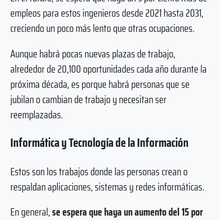
empleos para estos ingenieros desde 2021 hasta 2031,
creciendo un poco más lento que otras ocupaciones.
Aunque habrá pocas nuevas plazas de trabajo,
alrededor de 20,100 oportunidades cada año durante la
próxima década, es porque habrá personas que se
jubilan o cambian de trabajo y necesitan ser
reemplazadas.
Informática y Tecnología de la Información
Estos son los trabajos donde las personas crean o
respaldan aplicaciones, sistemas y redes informáticas.
En general,
se espera que haya un aumento del 15 por