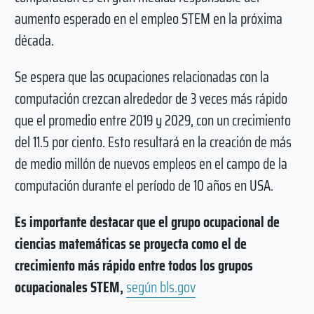
aumento esperado en el empleo STEM en la próxima
década.
Se espera que las ocupaciones relacionadas con la
computación crezcan alrededor de 3 veces más rápido
que el promedio entre 2019 y 2029, con un crecimiento
del 11.5 por ciento. Esto resultará en la creación de más
de medio millón de nuevos empleos en el campo de la
computación durante el período de 10 años en USA.
Es importante destacar que el grupo ocupacional de
ciencias matemáticas se proyecta como el de
crecimiento más rápido entre todos los grupos
ocupacionales STEM,
según bls.gov