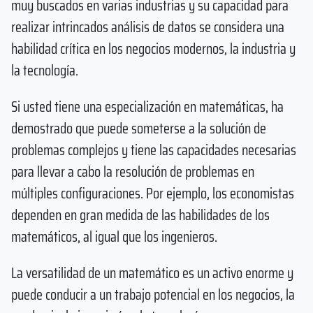
muy buscados en varias industrias y su capacidad para
realizar intrincados análisis de datos se considera una
habilidad crítica en los negocios modernos, la industria y
la tecnología.
Si usted tiene una especialización en matemáticas, ha
demostrado que puede someterse a la solución de
problemas complejos y tiene las capacidades necesarias
para llevar a cabo la resolución de problemas en
múltiples configuraciones. Por ejemplo, los economistas
dependen en gran medida de las habilidades de los
matemáticos, al igual que los ingenieros.
La versatilidad de un matemático es un activo enorme y
puede conducir a un trabajo potencial en los negocios, la