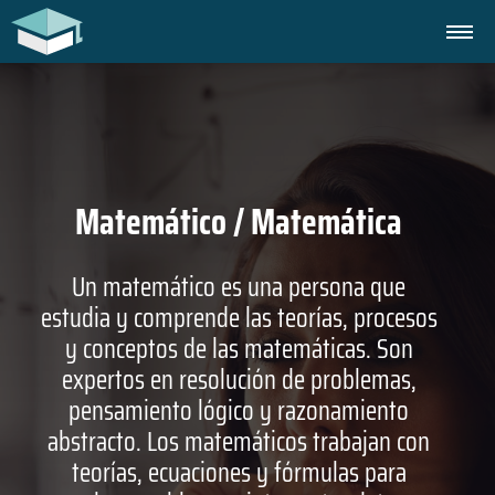
Matemático / Matemática
Un matemático es una persona que
estudia y comprende las teorías, procesos
y conceptos de las matemáticas. Son
expertos en resolución de problemas,
pensamiento lógico y razonamiento
abstracto. Los matemáticos trabajan con
teorías, ecuaciones y fórmulas para