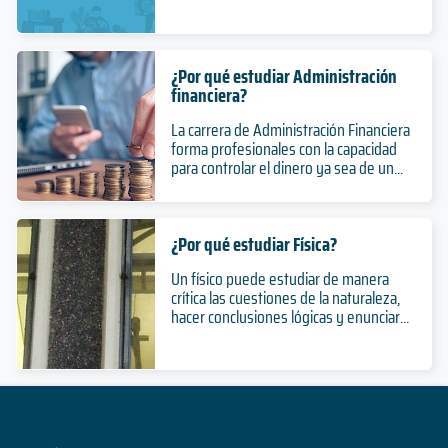
¿Por qué estudiar Administración
financiera?
La carrera de Administración Financiera
forma profesionales con la capacidad
para controlar el dinero ya sea de un...
¿Por qué estudiar Física?
Un físico puede estudiar de manera
crítica las cuestiones de la naturaleza,
hacer conclusiones lógicas y enunciar...