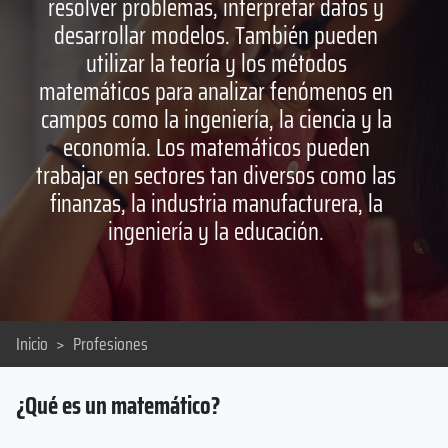
resolver problemas, interpretar datos y
desarrollar modelos. También pueden
utilizar la teoría y los métodos
matemáticos para analizar fenómenos en
campos como la ingeniería, la ciencia y la
economía. Los matemáticos pueden
trabajar en sectores tan diversos como las
finanzas, la industria manufacturera, la
ingeniería y la educación.
Inicio
>
Profesiones
¿Qué es un matemático?