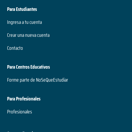
Para Estudiantes
Ingresa a tu cuenta
Crear una nueva cuenta
Contacto
Para Centros Educativos
Forme parte de NoSeQueEstudiar
Para Profesionales
Profesionales