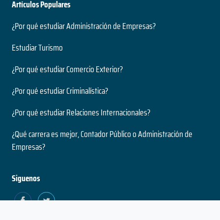
Artículos Populares
¿Por qué estudiar Administración de Empresas?
Estudiar Turismo
¿Por qué estudiar Comercio Exterior?
¿Por qué estudiar Criminalística?
¿Por qué estudiar Relaciones Internacionales?
¿Qué carrera es mejor, Contador Público o Administración de
Empresas?
Siguenos