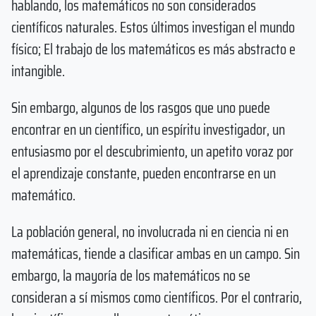
hablando, los matemáticos no son considerados
científicos naturales. Estos últimos investigan el mundo
físico; El trabajo de los matemáticos es más abstracto e
intangible.
Sin embargo, algunos de los rasgos que uno puede
encontrar en un científico, un espíritu investigador, un
entusiasmo por el descubrimiento, un apetito voraz por
el aprendizaje constante, pueden encontrarse en un
matemático.
La población general, no involucrada ni en ciencia ni en
matemáticas, tiende a clasificar ambas en un campo. Sin
embargo, la mayoría de los matemáticos no se
consideran a sí mismos como científicos. Por el contrario,