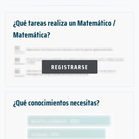
¿Qué tareas realiza un Matemático /
Matemática?
REGISTRARSE
¿Qué conocimientos necesitas?