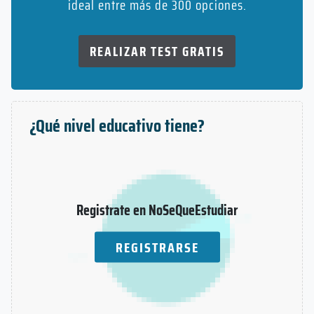
ideal entre más de 300 opciones.
REALIZAR TEST GRATIS
¿Qué nivel educativo tiene?
Registrate en NoSeQueEstudiar
REGISTRARSE