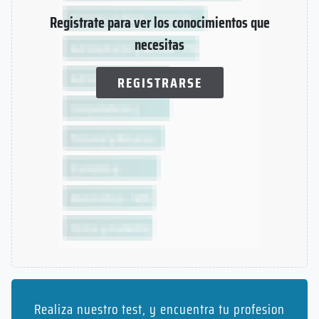
Registrate para ver los conocimientos que
necesitas
REGISTRARSE
Realiza nuestro test, y encuentra tu profesion