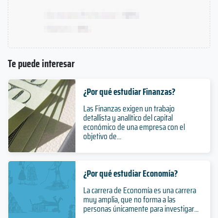
Te puede interesar
¿Por qué estudiar Finanzas?
Las Finanzas exigen un trabajo
detallista y analítico del capital
económico de una empresa con el
objetivo de...
¿Por qué estudiar Economía?
La carrera de Economía es una carrera
muy amplia, que no forma a las
personas únicamente para investigar...