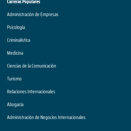
Carreras Populares
Administración de Empresas
Psicología
Criminalística
Medicina
Ciencias de la Comunicación
Turismo
Relaciones Internacionales
Abogacía
Administración de Negocios Internacionales