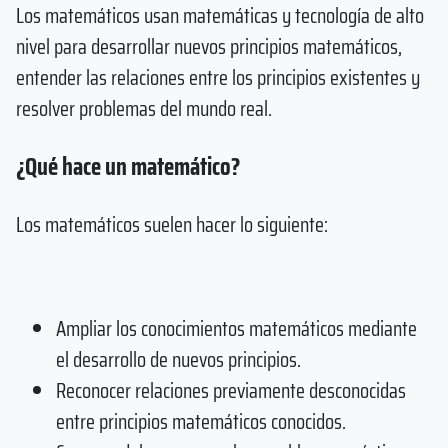
Los matemáticos usan matemáticas y tecnología de alto
nivel para desarrollar nuevos principios matemáticos,
entender las relaciones entre los principios existentes y
resolver problemas del mundo real.
¿Qué hace un matemático?
Los matemáticos suelen hacer lo siguiente:
Ampliar los conocimientos matemáticos mediante
el desarrollo de nuevos principios.
Reconocer relaciones previamente desconocidas
entre principios matemáticos conocidos.