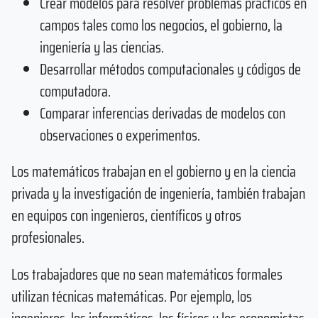
Crear modelos para resolver problemas prácticos en
campos tales como los negocios, el gobierno, la
ingeniería y las ciencias.
Desarrollar métodos computacionales y códigos de
computadora.
Comparar inferencias derivadas de modelos con
observaciones o experimentos.
Los matemáticos trabajan en el gobierno y en la ciencia
privada y la investigación de ingeniería, también trabajan
en equipos con ingenieros, científicos y otros
profesionales.
Los trabajadores que no sean matemáticos formales
utilizan técnicas matemáticas. Por ejemplo, los