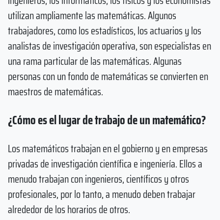
ingenieros, los informáticos, los físicos y los economistas
utilizan ampliamente las matemáticas. Algunos
trabajadores, como los estadísticos, los actuarios y los
analistas de investigación operativa, son especialistas en
una rama particular de las matemáticas. Algunas
personas con un fondo de matemáticas se convierten en
maestros de matemáticas.
¿Cómo es el lugar de trabajo de un matemático?
Los matemáticos trabajan en el gobierno y en empresas
privadas de investigación científica e ingeniería. Ellos a
menudo trabajan con ingenieros, científicos y otros
profesionales, por lo tanto, a menudo deben trabajar
alrededor de los horarios de otros.