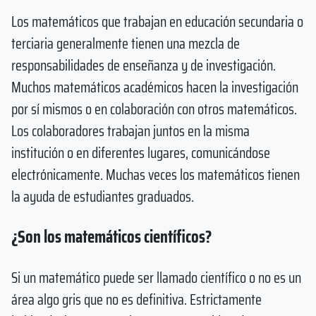
Los matemáticos que trabajan en educación secundaria o
terciaria generalmente tienen una mezcla de
responsabilidades de enseñanza y de investigación.
Muchos matemáticos académicos hacen la investigación
por sí mismos o en colaboración con otros matemáticos.
Los colaboradores trabajan juntos en la misma
institución o en diferentes lugares, comunicándose
electrónicamente. Muchas veces los matemáticos tienen
la ayuda de estudiantes graduados.
¿Son los matemáticos científicos?
Si un matemático puede ser llamado científico o no es un
área algo gris que no es definitiva. Estrictamente