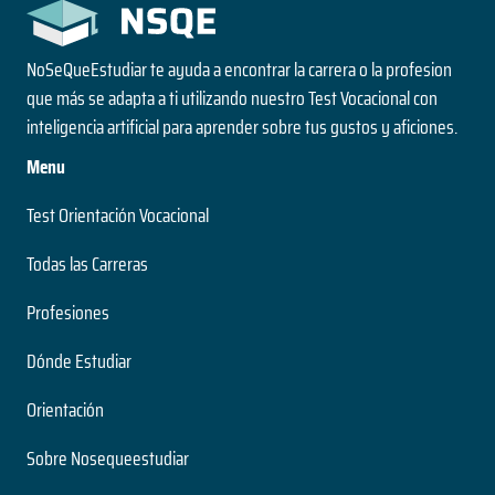
NoSeQueEstudiar te ayuda a encontrar la carrera o la profesion
que más se adapta a ti utilizando nuestro Test Vocacional con
inteligencia artificial para aprender sobre tus gustos y aficiones.
Menu
Test Orientación Vocacional
Todas las Carreras
Profesiones
Dónde Estudiar
Orientación
Sobre Nosequeestudiar