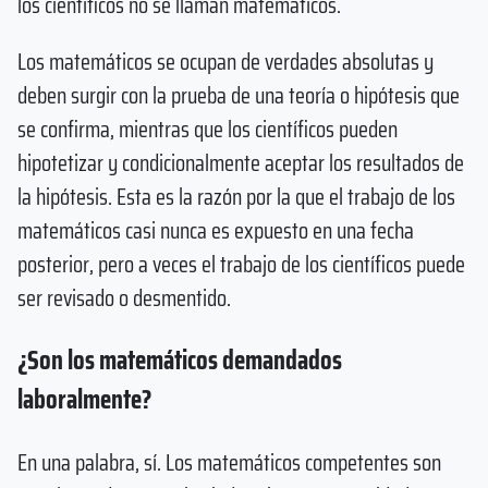
los científicos no se llaman matemáticos.
Los matemáticos se ocupan de verdades absolutas y
deben surgir con la prueba de una teoría o hipótesis que
se confirma, mientras que los científicos pueden
hipotetizar y condicionalmente aceptar los resultados de
la hipótesis. Esta es la razón por la que el trabajo de los
matemáticos casi nunca es expuesto en una fecha
posterior, pero a veces el trabajo de los científicos puede
ser revisado o desmentido.
¿Son los matemáticos demandados
laboralmente?
En una palabra, sí. Los matemáticos competentes son