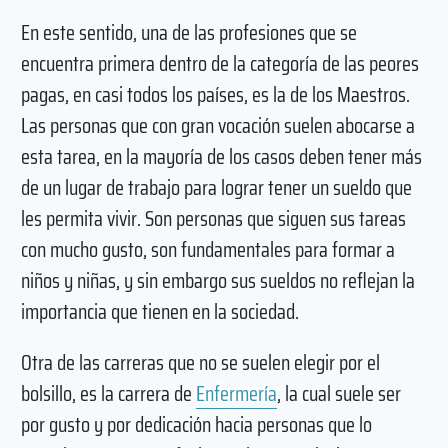
En este sentido, una de las profesiones que se
encuentra primera dentro de la categoría de las peores
pagas, en casi todos los países, es la de los Maestros.
Las personas que con gran vocación suelen abocarse a
esta tarea, en la mayoría de los casos deben tener más
de un lugar de trabajo para lograr tener un sueldo que
les permita vivir. Son personas que siguen sus tareas
con mucho gusto, son fundamentales para formar a
niños y niñas, y sin embargo sus sueldos no reflejan la
importancia que tienen en la sociedad.
Otra de las carreras que no se suelen elegir por el
bolsillo, es la carrera de
Enfermería
, la cual suele ser
por gusto y por dedicación hacia personas que lo