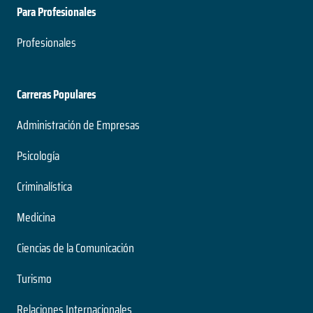
Para Profesionales
Profesionales
Carreras Populares
Administración de Empresas
Psicología
Criminalística
Medicina
Ciencias de la Comunicación
Turismo
Relaciones Internacionales