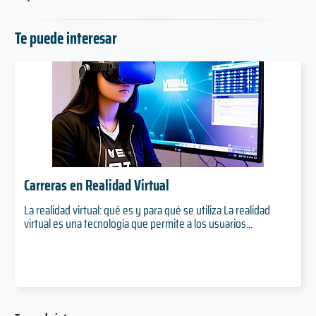
Te puede interesar
Carreras en Realidad Virtual
La realidad virtual: qué es y para qué se utiliza La realidad
virtual es una tecnología que permite a los usuarios...