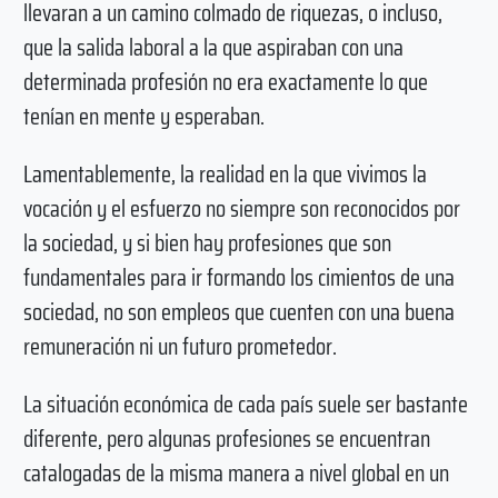
llevaran a un camino colmado de riquezas, o incluso,
que la salida laboral a la que aspiraban con una
determinada profesión no era exactamente lo que
tenían en mente y esperaban.
Lamentablemente, la realidad en la que vivimos la
vocación y el esfuerzo no siempre son reconocidos por
la sociedad, y si bien hay profesiones que son
fundamentales para ir formando los cimientos de una
sociedad, no son empleos que cuenten con una buena
remuneración ni un futuro prometedor.
La situación económica de cada país suele ser bastante
diferente, pero algunas profesiones se encuentran
catalogadas de la misma manera a nivel global en un