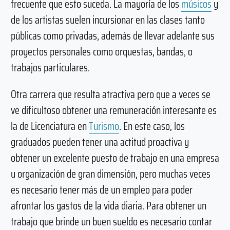
frecuente que esto suceda. La mayoría de los
músicos
y
de los artistas suelen incursionar en las clases tanto
públicas como privadas, además de llevar adelante sus
proyectos personales como orquestas, bandas, o
trabajos particulares.
Otra carrera que resulta atractiva pero que a veces se
ve dificultoso obtener una remuneración interesante es
la de Licenciatura en
Turismo
. En este caso, los
graduados pueden tener una actitud proactiva y
obtener un excelente puesto de trabajo en una empresa
u organización de gran dimensión, pero muchas veces
es necesario tener más de un empleo para poder
afrontar los gastos de la vida diaria. Para obtener un
trabajo que brinde un buen sueldo es necesario contar