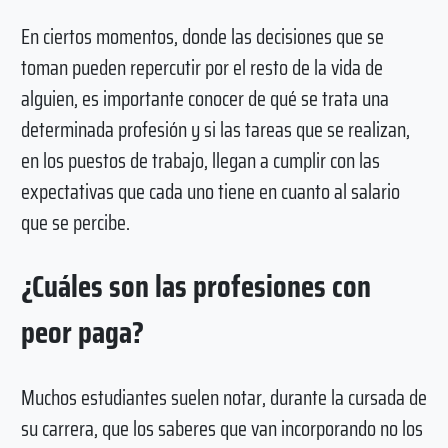
En ciertos momentos, donde las decisiones que se
toman pueden repercutir por el resto de la vida de
alguien, es importante conocer de qué se trata una
determinada profesión y si las tareas que se realizan,
en los puestos de trabajo, llegan a cumplir con las
expectativas que cada uno tiene en cuanto al salario
que se percibe.
¿Cuáles son las profesiones con
peor paga?
Muchos estudiantes suelen notar, durante la cursada de
su carrera, que los saberes que van incorporando no los