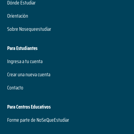
Dónde Estudiar
Orientación
Sobre Nosequeestudiar
Para Estudiantes
Ingresa a tu cuenta
Crear una nueva cuenta
Contacto
Para Centros Educativos
Forme parte de NoSeQueEstudiar