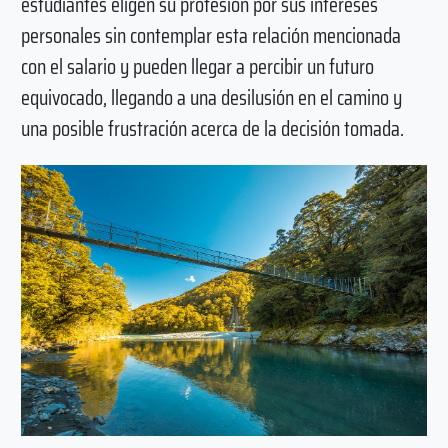
estudiantes eligen su profesión por sus intereses
personales sin contemplar esta relación mencionada
con el salario y pueden llegar a percibir un futuro
equivocado, llegando a una desilusión en el camino y
una posible frustración acerca de la decisión tomada.