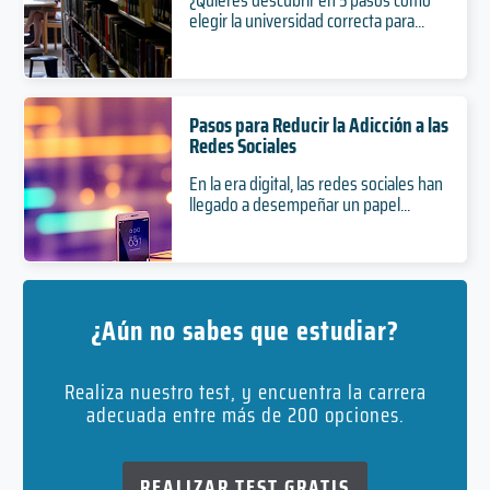
elegir la universidad correcta para...
Pasos para Reducir la Adicción a las
Redes Sociales
En la era digital, las redes sociales han
llegado a desempeñar un papel...
¿Aún no sabes que estudiar?
Realiza nuestro test, y encuentra la carrera
adecuada entre más de 200 opciones.
REALIZAR TEST GRATIS