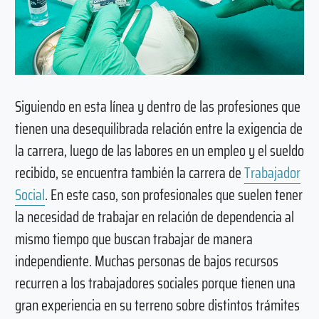
Siguiendo en esta línea y dentro de las profesiones que
tienen una desequilibrada relación entre la exigencia de
la carrera, luego de las labores en un empleo y el sueldo
recibido, se encuentra también la carrera de
Trabajador
Social
. En este caso, son profesionales que suelen tener
la necesidad de trabajar en relación de dependencia al
mismo tiempo que buscan trabajar de manera
independiente. Muchas personas de bajos recursos
recurren a los trabajadores sociales porque tienen una
gran experiencia en su terreno sobre distintos trámites