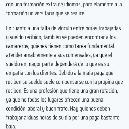
con una formación extra de idiomas, paralelamente a la
formación universitaria que se realice.
En cuanto a una falta de vínculo entre horas trabajadas
y sueldo recibido, también se pueden encontrar a los
camareros, quienes tienen como tarea fundamental
atender amablemente a sus comensales, ya que el
sueldo en mayor parte dependerá de lo que es su
empatía con los clientes. Debido a la mala paga que
reciben su sueldo suele compensarse con la propina que
reciben. Es una profesión que tiene una gran rotación,
ya que no todos los lugares ofrecen una buena
condición laboral y buen trato. Hay quienes deben
trabajar arduas horas de su día por una paga bastante
baja.