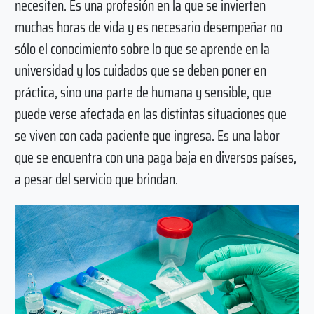
necesiten. Es una profesión en la que se invierten
muchas horas de vida y es necesario desempeñar no
sólo el conocimiento sobre lo que se aprende en la
universidad y los cuidados que se deben poner en
práctica, sino una parte de humana y sensible, que
puede verse afectada en las distintas situaciones que
se viven con cada paciente que ingresa. Es una labor
que se encuentra con una paga baja en diversos países,
a pesar del servicio que brindan.