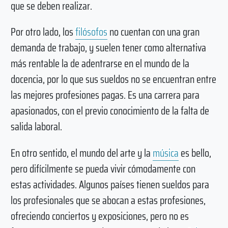
que se deben realizar.
Por otro lado, los
filósofos
no cuentan con una gran
demanda de trabajo, y suelen tener como alternativa
más rentable la de adentrarse en el mundo de la
docencia, por lo que sus sueldos no se encuentran entre
las mejores profesiones pagas. Es una carrera para
apasionados, con el previo conocimiento de la falta de
salida laboral.
En otro sentido, el mundo del arte y la
música
es bello,
pero difícilmente se pueda vivir cómodamente con
estas actividades. Algunos países tienen sueldos para
los profesionales que se abocan a estas profesiones,
ofreciendo conciertos y exposiciones, pero no es