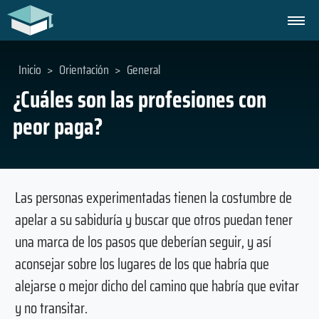
Inicio
>
Orientación
>
General
¿Cuáles son las profesiones con
peor paga?
Las personas experimentadas tienen la costumbre de
apelar a su sabiduría y buscar que otros puedan tener
una marca de los pasos que deberían seguir, y así
aconsejar sobre los lugares de los que habría que
alejarse o mejor dicho del camino que habría que evitar
y no transitar.