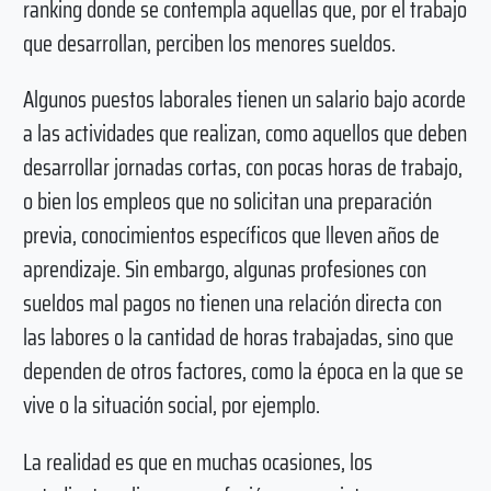
ranking donde se contempla aquellas que, por el trabajo
que desarrollan, perciben los menores sueldos.
Algunos puestos laborales tienen un salario bajo acorde
a las actividades que realizan, como aquellos que deben
desarrollar jornadas cortas, con pocas horas de trabajo,
o bien los empleos que no solicitan una preparación
previa, conocimientos específicos que lleven años de
aprendizaje. Sin embargo, algunas profesiones con
sueldos mal pagos no tienen una relación directa con
las labores o la cantidad de horas trabajadas, sino que
dependen de otros factores, como la época en la que se
vive o la situación social, por ejemplo.
La realidad es que en muchas ocasiones, los