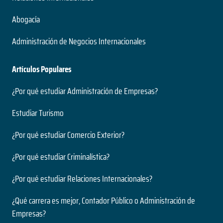
Abogacía
Administración de Negocios Internacionales
Artículos Populares
¿Por qué estudiar Administración de Empresas?
Estudiar Turismo
¿Por qué estudiar Comercio Exterior?
¿Por qué estudiar Criminalística?
¿Por qué estudiar Relaciones Internacionales?
¿Qué carrera es mejor, Contador Público o Administración de
Empresas?