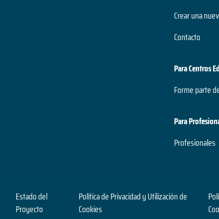
Crear una nuev
Contacto
Para Centros E
Forme parte d
Para Profesion
Profesionales
Estado del
Política de Privacidad y Utilización de
Pol
Proyecto
Cookies
Coo