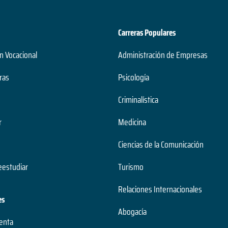
Carreras Populares
n Vocacional
Administración de Empresas
ras
Psicología
Criminalística
r
Medicina
Ciencias de la Comunicación
estudiar
Turismo
Relaciones Internacionales
es
Abogacía
uenta