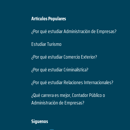
Artículos Populares
¿Por qué estudiar Administración de Empresas?
Estudiar Turismo
¿Por qué estudiar Comercio Exterior?
¿Por qué estudiar Criminalística?
¿Por qué estudiar Relaciones Internacionales?
¿Qué carrera es mejor, Contador Público o
Administración de Empresas?
Siguenos