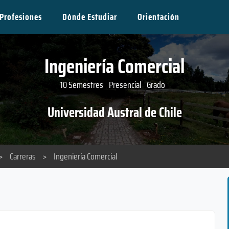
Profesiones
Dónde Estudiar
Orientación
Ingeniería Comercial
10 Semestres
Presencial
Grado
Universidad Austral de Chile
>
Carreras
>
Ingeniería Comercial