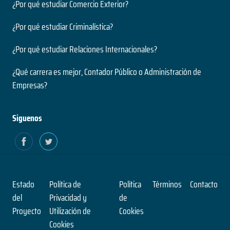
¿Por qué estudiar Comercio Exterior?
¿Por qué estudiar Criminalística?
¿Por qué estudiar Relaciones Internacionales?
¿Qué carrera es mejor, Contador Público o Administración de
Empresas?
Siguenos
Estado
Política de
Política
Términos
Contacto
del
Privacidad y
de
Proyecto
Utilización de
Cookies
Cookies