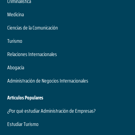
Criminalística
Medicina
Ciencias de la Comunicación
Turismo
Relaciones Internacionales
Abogacía
Administración de Negocios Internacionales
Artículos Populares
¿Por qué estudiar Administración de Empresas?
Estudiar Turismo