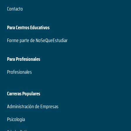
Contacto
Para Centros Educativos
Forme parte de NoSeQueEstudiar
Para Profesionales
Profesionales
Carreras Populares
Administración de Empresas
Psicología