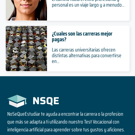
personal es un viaje largo y a menudo...
¿Cuales son las carreras mejor
pagas?
Las carreras universitarias ofrecen
distintas alternativas para convertirse
en...
NoSeQueEstudiar te ayuda a encontrar la carrera o la profesion
que más se adapta a ti utilizando nuestro Test Vocacional con
inteligencia artificial para aprender sobre tus gustos y aficiones.