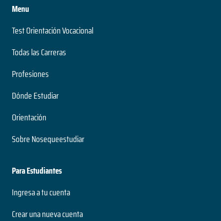
Menu
Test Orientación Vocacional
Todas las Carreras
Profesiones
Dónde Estudiar
Orientación
Sobre Nosequeestudiar
Para Estudiantes
Ingresa a tu cuenta
Crear una nueva cuenta