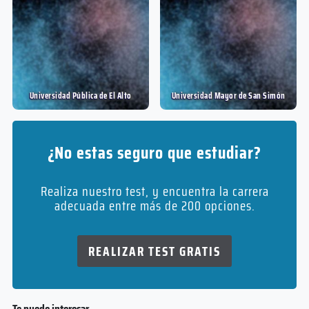
Universidad Pública de El Alto
Universidad Mayor de San Simón
¿No estas seguro que estudiar?
Realiza nuestro test, y encuentra la carrera
adecuada entre más de 200 opciones.
REALIZAR TEST GRATIS
Te puede interesar