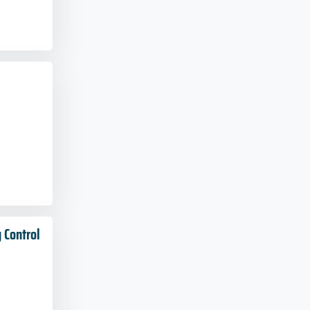
 Control