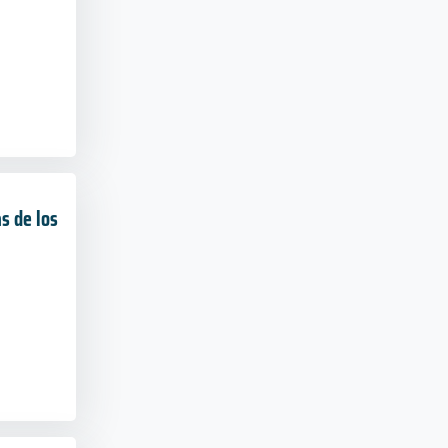
s de los