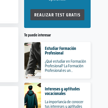
REALIZAR TEST GRATIS
Te puede interesar
Estudiar Formación
Profesional
¿Qué estudiar en Formación
Profesional? La Formación
Profesional es un...
Intereses y aptitudes
vocacionales
La importancia de conocer
tus intereses y aptitudes