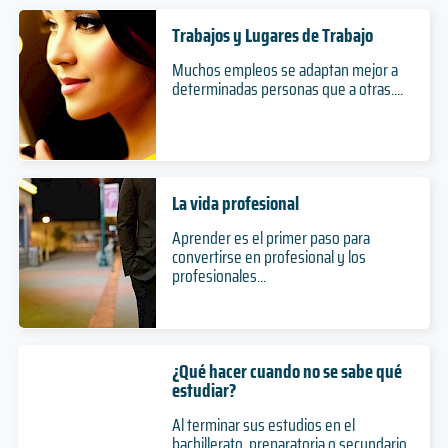
Trabajos y Lugares de Trabajo
Muchos empleos se adaptan mejor a
determinadas personas que a otras....
La vida profesional
Aprender es el primer paso para
convertirse en profesional y los
profesionales...
¿Qué hacer cuando no se sabe qué
estudiar?
Al terminar sus estudios en el
bachillerato, preparatoria o secundario,