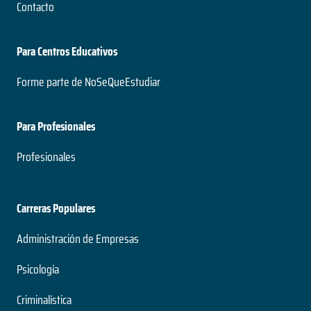
Contacto
Para Centros Educativos
Forme parte de NoSeQueEstudiar
Para Profesionales
Profesionales
Carreras Populares
Administración de Empresas
Psicología
Criminalística