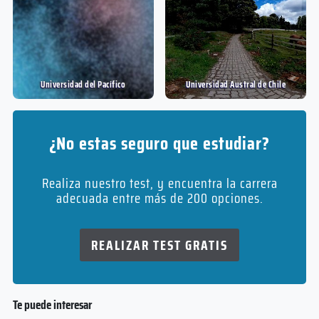
Universidad del Pací­fico
Universidad Austral de Chile
¿No estas seguro que estudiar?
Realiza nuestro test, y encuentra la carrera
adecuada entre más de 200 opciones.
REALIZAR TEST GRATIS
Te puede interesar