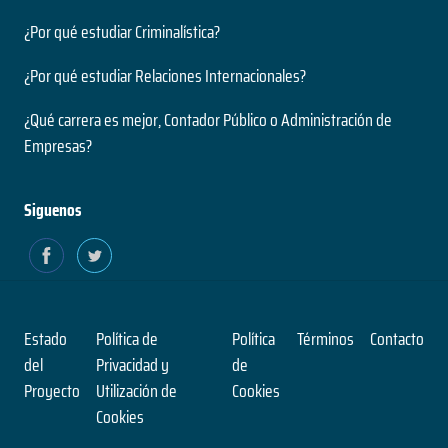
¿Por qué estudiar Criminalística?
¿Por qué estudiar Relaciones Internacionales?
¿Qué carrera es mejor, Contador Público o Administración de
Empresas?
Siguenos
Estado
Política de
Política
Términos
Contacto
del
Privacidad y
de
Proyecto
Utilización de
Cookies
Cookies