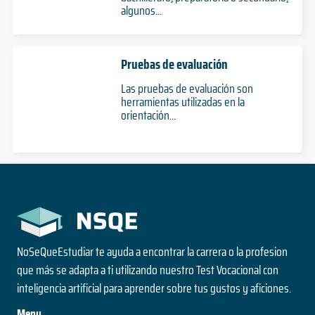
algunos...
Pruebas de evaluación
Las pruebas de evaluación son
herramientas utilizadas en la
orientación...
NoSeQueEstudiar te ayuda a encontrar la carrera o la profesion
que más se adapta a ti utilizando nuestro Test Vocacional con
inteligencia artificial para aprender sobre tus gustos y aficiones.
Menu