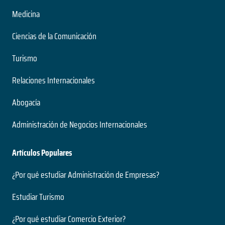
Medicina
Ciencias de la Comunicación
Turismo
Relaciones Internacionales
Abogacía
Administración de Negocios Internacionales
Artículos Populares
¿Por qué estudiar Administración de Empresas?
Estudiar Turismo
¿Por qué estudiar Comercio Exterior?