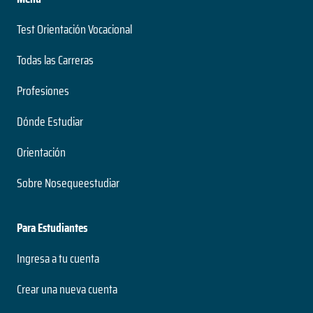
Test Orientación Vocacional
Todas las Carreras
Profesiones
Dónde Estudiar
Orientación
Sobre Nosequeestudiar
Para Estudiantes
Ingresa a tu cuenta
Crear una nueva cuenta