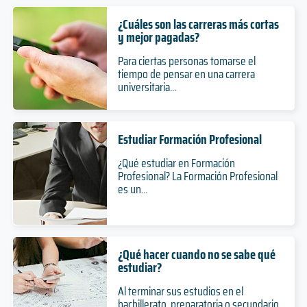
¿Cuáles son las carreras más cortas
y mejor pagadas?
Para ciertas personas tomarse el
tiempo de pensar en una carrera
universitaria...
Estudiar Formación Profesional
¿Qué estudiar en Formación
Profesional? La Formación Profesional
es un...
¿Qué hacer cuando no se sabe qué
estudiar?
Al terminar sus estudios en el
bachillerato, preparatoria o secundario,