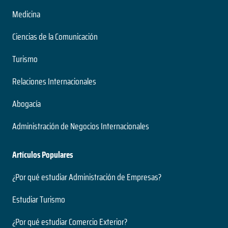
Medicina
Ciencias de la Comunicación
Turismo
Relaciones Internacionales
Abogacía
Administración de Negocios Internacionales
Artículos Populares
¿Por qué estudiar Administración de Empresas?
Estudiar Turismo
¿Por qué estudiar Comercio Exterior?