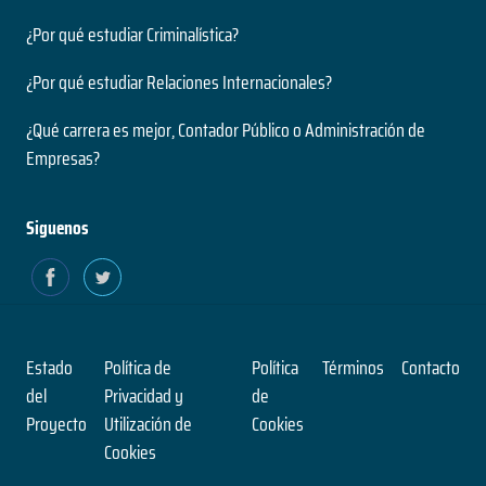
¿Por qué estudiar Criminalística?
¿Por qué estudiar Relaciones Internacionales?
¿Qué carrera es mejor, Contador Público o Administración de
Empresas?
Siguenos
Estado
Política de
Política
Términos
Contacto
del
Privacidad y
de
Proyecto
Utilización de
Cookies
Cookies