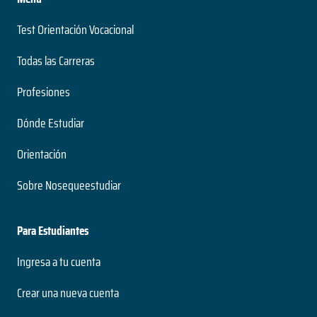
Test Orientación Vocacional
Todas las Carreras
Profesiones
Dónde Estudiar
Orientación
Sobre Nosequeestudiar
Para Estudiantes
Ingresa a tu cuenta
Crear una nueva cuenta