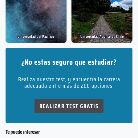
Universidad del Pací­fico
Universidad Austral de Chile
¿No estas seguro que estudiar?
Realiza nuestro test, y encuentra la carrera
adecuada entre más de 200 opciones.
REALIZAR TEST GRATIS
Te puede interesar