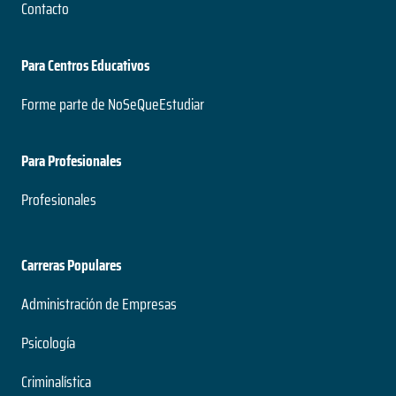
Contacto
Para Centros Educativos
Forme parte de NoSeQueEstudiar
Para Profesionales
Profesionales
Carreras Populares
Administración de Empresas
Psicología
Criminalística