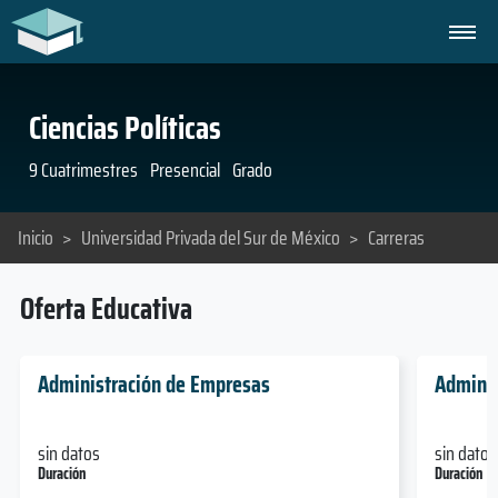
Ciencias Políticas
9 Cuatrimestres
Presencial
Grado
Inicio
>
Universidad Privada del Sur de México
>
Carreras
Oferta Educativa
Administración de Empresas
Adminis
sin datos
sin datos
Duración
Duración