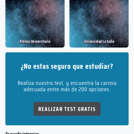
Ateneo Universitario
Universidad La Salle
¿No estas seguro que estudiar?
Realiza nuestro test, y encuentra la carrera
adecuada entre más de 200 opciones.
REALIZAR TEST GRATIS
Te puede interesar