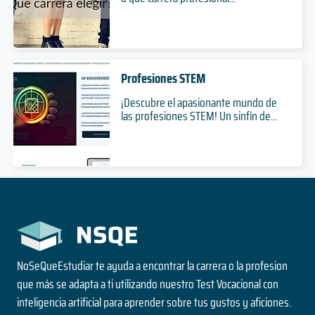
Profesiones STEM
¡Descubre el apasionante mundo de
las profesiones STEM! Un sinfín de...
NoSeQueEstudiar te ayuda a encontrar la carrera o la profesion
que más se adapta a ti utilizando nuestro Test Vocacional con
inteligencia artificial para aprender sobre tus gustos y aficiones.