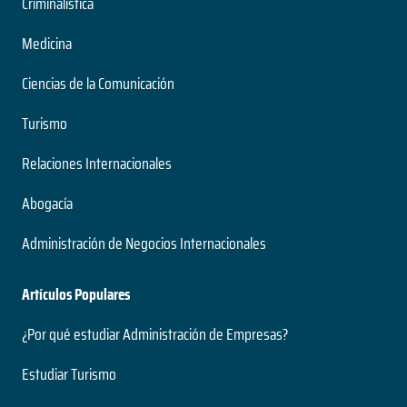
Criminalística
Medicina
Ciencias de la Comunicación
Turismo
Relaciones Internacionales
Abogacía
Administración de Negocios Internacionales
Artículos Populares
¿Por qué estudiar Administración de Empresas?
Estudiar Turismo