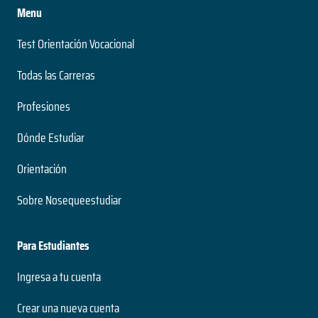
Menu
Test Orientación Vocacional
Todas las Carreras
Profesiones
Dónde Estudiar
Orientación
Sobre Nosequeestudiar
Para Estudiantes
Ingresa a tu cuenta
Crear una nueva cuenta