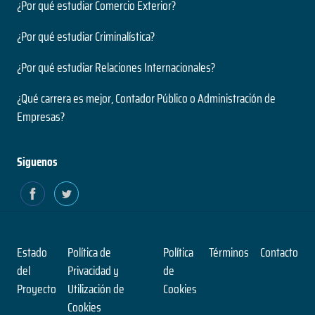
¿Por qué estudiar Comercio Exterior?
¿Por qué estudiar Criminalística?
¿Por qué estudiar Relaciones Internacionales?
¿Qué carrera es mejor, Contador Público o Administración de
Empresas?
Siguenos
Estado
Política de
Política
Términos
Contacto
del
Privacidad y
de
Proyecto
Utilización de
Cookies
Cookies