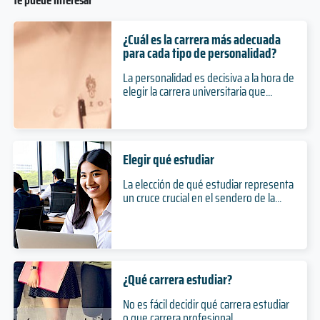
¿Cuál es la carrera más adecuada
para cada tipo de personalidad?
La personalidad es decisiva a la hora de
elegir la carrera universitaria que...
Elegir qué estudiar
La elección de qué estudiar representa
un cruce crucial en el sendero de la...
¿Qué carrera estudiar?
No es fácil decidir qué carrera estudiar
o que carrera profesional...