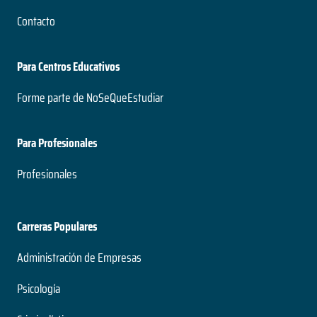
Contacto
Para Centros Educativos
Forme parte de NoSeQueEstudiar
Para Profesionales
Profesionales
Carreras Populares
Administración de Empresas
Psicología