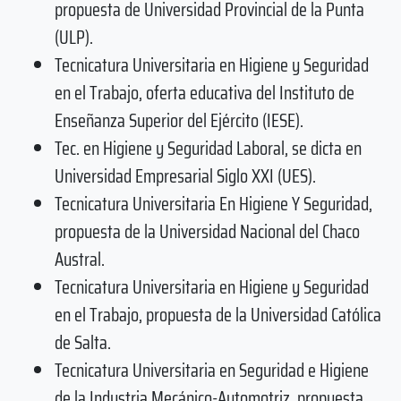
propuesta de Universidad Provincial de la Punta
(ULP).
Tecnicatura Universitaria en Higiene y Seguridad
en el Trabajo, oferta educativa del Instituto de
Enseñanza Superior del Ejército (IESE).
Tec. en Higiene y Seguridad Laboral, se dicta en
Universidad Empresarial Siglo XXI (UES).
Tecnicatura Universitaria En Higiene Y Seguridad,
propuesta de la Universidad Nacional del Chaco
Austral.
Tecnicatura Universitaria en Higiene y Seguridad
en el Trabajo, propuesta de la Universidad Católica
de Salta.
Tecnicatura Universitaria en Seguridad e Higiene
de la Industria Mecánico-Automotriz, propuesta