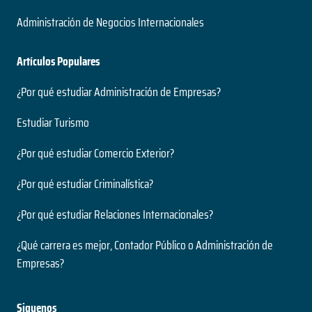
Administración de Negocios Internacionales
Artículos Populares
¿Por qué estudiar Administración de Empresas?
Estudiar Turismo
¿Por qué estudiar Comercio Exterior?
¿Por qué estudiar Criminalística?
¿Por qué estudiar Relaciones Internacionales?
¿Qué carrera es mejor, Contador Público o Administración de
Empresas?
Siguenos