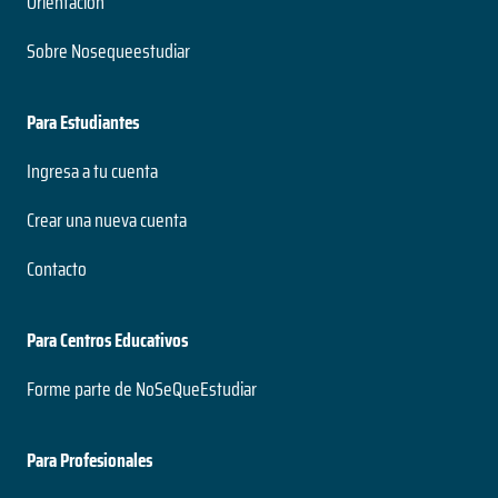
Orientación
Sobre Nosequeestudiar
Para Estudiantes
Ingresa a tu cuenta
Crear una nueva cuenta
Contacto
Para Centros Educativos
Forme parte de NoSeQueEstudiar
Para Profesionales