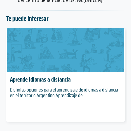
Te puede interesar
Aprende idiomas a distancia
Distintas opciones para el aprendizaje de idiomas a distancia
en el territorio Argentino Aprendizaje de...