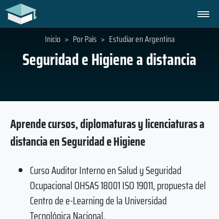
Inicio
>
Por País
>
Estudiar en Argentina
Seguridad e Higiene a distancia
Aprende cursos, diplomaturas y licenciaturas a
distancia en Seguridad e Higiene
Curso Auditor Interno en Salud y Seguridad
Ocupacional OHSAS 18001 ISO 19011, propuesta del
Centro de e-Learning de la Universidad
Tecnológica Nacional.