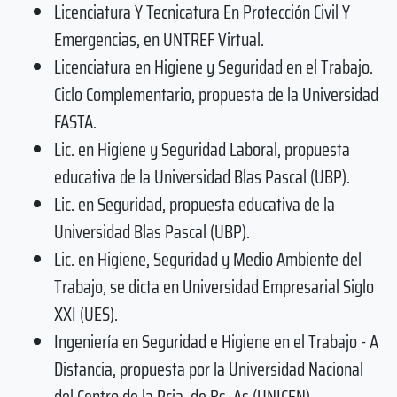
Licenciatura Y Tecnicatura En Protección Civil Y
Emergencias, en UNTREF Virtual.
Licenciatura en Higiene y Seguridad en el Trabajo.
Ciclo Complementario, propuesta de la Universidad
FASTA.
Lic. en Higiene y Seguridad Laboral, propuesta
educativa de la Universidad Blas Pascal (UBP).
Lic. en Seguridad, propuesta educativa de la
Universidad Blas Pascal (UBP).
Lic. en Higiene, Seguridad y Medio Ambiente del
Trabajo, se dicta en Universidad Empresarial Siglo
XXI (UES).
Ingeniería en Seguridad e Higiene en el Trabajo - A
Distancia, propuesta por la Universidad Nacional
del Centro de la Pcia. de Bs. As.(UNICEN).