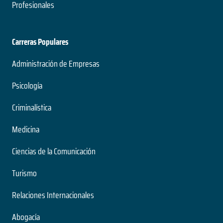
Profesionales
Carreras Populares
Administración de Empresas
Psicología
Criminalística
Medicina
Ciencias de la Comunicación
Turismo
Relaciones Internacionales
Abogacía