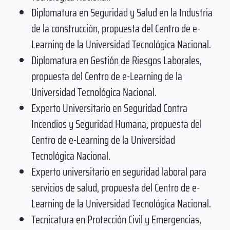
Diplomatura en Seguridad y Salud en la Industria
de la construcción, propuesta del Centro de e-
Learning de la Universidad Tecnológica Nacional.
Diplomatura en Gestión de Riesgos Laborales,
propuesta del Centro de e-Learning de la
Universidad Tecnológica Nacional.
Experto Universitario en Seguridad Contra
Incendios y Seguridad Humana, propuesta del
Centro de e-Learning de la Universidad
Tecnológica Nacional.
Experto universitario en seguridad laboral para
servicios de salud, propuesta del Centro de e-
Learning de la Universidad Tecnológica Nacional.
Tecnicatura en Protección Civil y Emergencias,