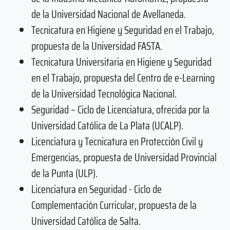
de la Universidad Nacional de Avellaneda.
Tecnicatura en Higiene y Seguridad en el Trabajo,
propuesta de la Universidad FASTA.
Tecnicatura Universitaria en Higiene y Seguridad
en el Trabajo, propuesta del Centro de e-Learning
de la Universidad Tecnológica Nacional.
Seguridad – Ciclo de Licenciatura, ofrecida por la
Universidad Católica de La Plata (UCALP).
Licenciatura y Tecnicatura en Protección Civil y
Emergencias, propuesta de Universidad Provincial
de la Punta (ULP).
Licenciatura en Seguridad - Ciclo de
Complementación Curricular, propuesta de la
Universidad Católica de Salta.