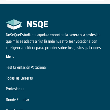
NoSeQueEstudiar te ayuda a encontrar la carrera o la profesion
que más se adapta a ti utilizando nuestro Test Vocacional con
inteligencia artificial para aprender sobre tus gustos y aficiones.
Menu
Test Orientación Vocacional
Todas las Carreras
Profesiones
Dónde Estudiar