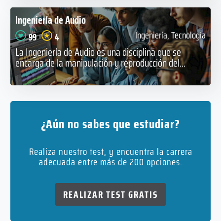
Ingeniería de Audio
Ingeniería, Tecnología
99
4
La Ingeniería de Audio es una disciplina que se
encarga de la manipulación y reproducción del...
¿Aún no sabes que estudiar?
Realiza nuestro test, y encuentra la carrera
adecuada entre más de 200 opciones.
REALIZAR TEST GRATIS