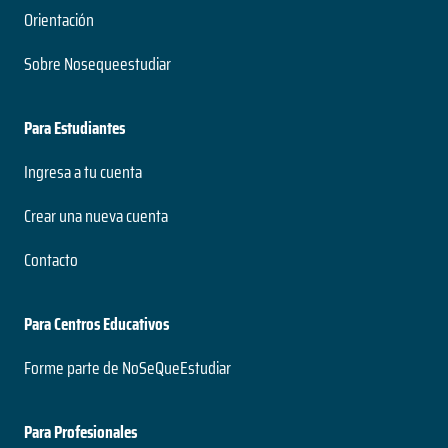
Orientación
Sobre Nosequeestudiar
Para Estudiantes
Ingresa a tu cuenta
Crear una nueva cuenta
Contacto
Para Centros Educativos
Forme parte de NoSeQueEstudiar
Para Profesionales