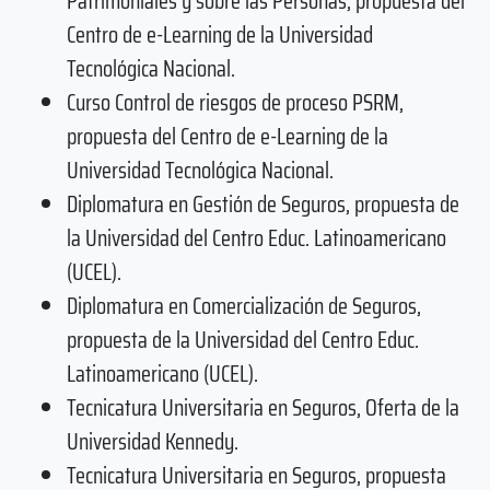
Patrimoniales y sobre las Personas, propuesta del
Centro de e-Learning de la Universidad
Tecnológica Nacional.
Curso Control de riesgos de proceso PSRM,
propuesta del Centro de e-Learning de la
Universidad Tecnológica Nacional.
Diplomatura en Gestión de Seguros, propuesta de
la Universidad del Centro Educ. Latinoamericano
(UCEL).
Diplomatura en Comercialización de Seguros,
propuesta de la Universidad del Centro Educ.
Latinoamericano (UCEL).
Tecnicatura Universitaria en Seguros, Oferta de la
Universidad Kennedy.
Tecnicatura Universitaria en Seguros, propuesta