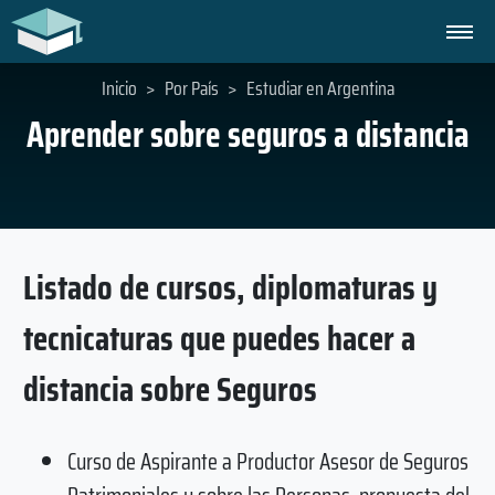
Inicio
>
Por País
>
Estudiar en Argentina
Aprender sobre seguros a distancia
Listado de cursos, diplomaturas y
tecnicaturas que puedes hacer a
distancia sobre Seguros
Curso de Aspirante a Productor Asesor de Seguros