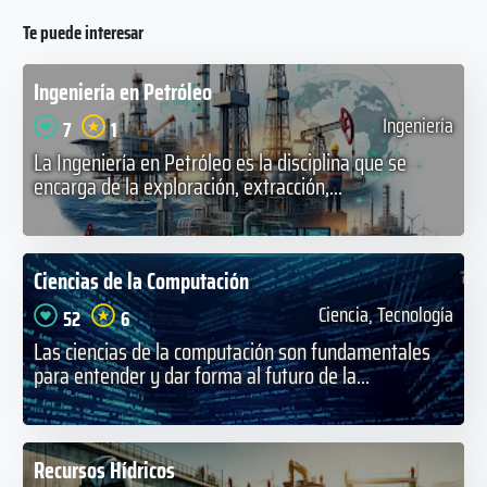
Te puede interesar
Ingeniería en Petróleo
Ingeniería
7
1
La Ingeniería en Petróleo es la disciplina que se
encarga de la exploración, extracción,...
Ciencias de la Computación
Ciencia, Tecnología
52
6
Las ciencias de la computación son fundamentales
para entender y dar forma al futuro de la...
Recursos Hídricos