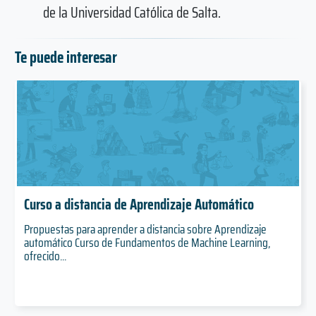
de la Universidad Católica de Salta.
Te puede interesar
Curso a distancia de Aprendizaje Automático
Propuestas para aprender a distancia sobre Aprendizaje
automático Curso de Fundamentos de Machine Learning,
ofrecido...