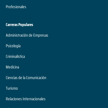
Profesionales
Carreras Populares
Administración de Empresas
Psicología
Criminalística
Medicina
Ciencias de la Comunicación
Turismo
Relaciones Internacionales