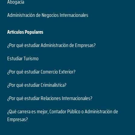
Abogacía
Administración de Negocios Internacionales
Artículos Populares
¿Por qué estudiar Administración de Empresas?
Estudiar Turismo
¿Por qué estudiar Comercio Exterior?
¿Por qué estudiar Criminalística?
¿Por qué estudiar Relaciones Internacionales?
¿Qué carrera es mejor, Contador Público o Administración de
Empresas?