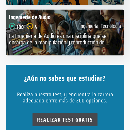
Ingeniería de Audio
Ingeniería, Tecnología
100
4
La Ingeniería de Audio es una disciplina que se
encarga de la manipulación y reproducción del...
¿Aún no sabes que estudiar?
Realiza nuestro test, y encuentra la carrera
adecuada entre más de 200 opciones.
REALIZAR TEST GRATIS