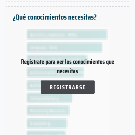
¿Qué conocimientos necesitas?
Registrate para ver los conocimientos que
necesitas
REGISTRARSE