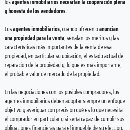
los
agentes inmobiliarios necesitan la cooperación plena
y honesta de los vendedores
.
Los
agentes inmobiliarios
, cuando ofrecen o
anuncian
una propiedad para la venta
, señalan los méritos y las
características más importantes de la venta de esa
propiedad, en particular su ubicación, el estado actual de
reparación de la propiedad y, lo que es más importante,
el probable valor de mercado de la propiedad.
En las negociaciones con los posibles compradores, los
agentes inmobiliarios deben adoptar siempre un enfoque
objetivo y averiguar con precisión qué es lo que necesita
el comprador en particular y si sería capaz de cumplir sus
obligaciones financieras para el inmueble de su elección.