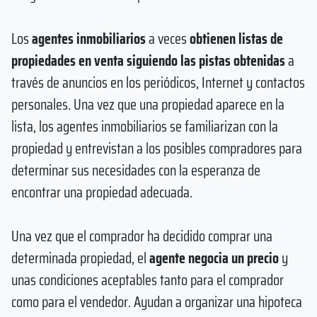
Los
agentes inmobiliarios
a veces
obtienen listas de
propiedades en venta siguiendo las pistas obtenidas
a
través de anuncios en los periódicos, Internet y contactos
personales. Una vez que una propiedad aparece en la
lista, los agentes inmobiliarios se familiarizan con la
propiedad y entrevistan a los posibles compradores para
determinar sus necesidades con la esperanza de
encontrar una propiedad adecuada.
Una vez que el comprador ha decidido comprar una
determinada propiedad, el
agente negocia un precio
y
unas condiciones aceptables tanto para el comprador
como para el vendedor. Ayudan a organizar una hipoteca