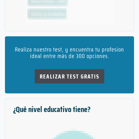
Realiza nuestro test, y encuentra tu profesion
ideal entre más de 300 opciones.
REALIZAR TEST GRATIS
¿Qué nivel educativo tiene?