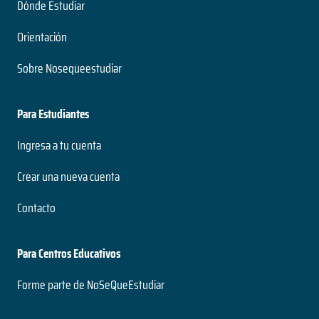
Dónde Estudiar
Orientación
Sobre Nosequeestudiar
Para Estudiantes
Ingresa a tu cuenta
Crear una nueva cuenta
Contacto
Para Centros Educativos
Forme parte de NoSeQueEstudiar