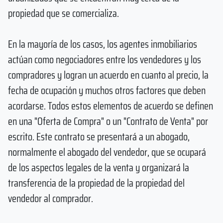
propiedad que se comercializa.
En la mayoría de los casos, los agentes inmobiliarios
actúan como negociadores entre los vendedores y los
compradores y logran un acuerdo en cuanto al precio, la
fecha de ocupación y muchos otros factores que deben
acordarse. Todos estos elementos de acuerdo se definen
en una "Oferta de Compra" o un "Contrato de Venta" por
escrito. Este contrato se presentará a un abogado,
normalmente el abogado del vendedor, que se ocupará
de los aspectos legales de la venta y organizará la
transferencia de la propiedad de la propiedad del
vendedor al comprador.