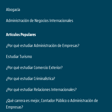
Abogacía
Administración de Negocios Internacionales
Artículos Populares
¿Por qué estudiar Administración de Empresas?
Estudiar Turismo
¿Por qué estudiar Comercio Exterior?
¿Por qué estudiar Criminalística?
¿Por qué estudiar Relaciones Internacionales?
¿Qué carrera es mejor, Contador Público o Administración de
Empresas?