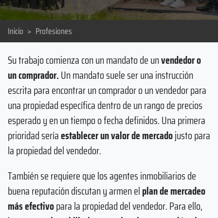
Inicio
>
Profesiones
Su trabajo comienza con un mandato de un
vendedor o
un comprador.
Un mandato suele ser una instrucción
escrita para encontrar un comprador o un vendedor para
una propiedad específica dentro de un rango de precios
esperado y en un tiempo o fecha definidos. Una primera
prioridad sería
establecer un valor de mercado
justo para
la propiedad del vendedor.
También se requiere que los agentes inmobiliarios de
buena reputación discutan y armen el
plan de mercadeo
más efectivo
para la propiedad del vendedor. Para ello,