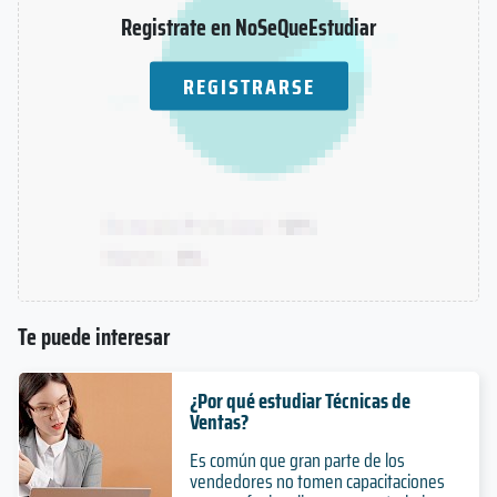
Registrate en NoSeQueEstudiar
REGISTRARSE
Te puede interesar
¿Por qué estudiar Técnicas de
Ventas?
Es común que gran parte de los
vendedores no tomen capacitaciones