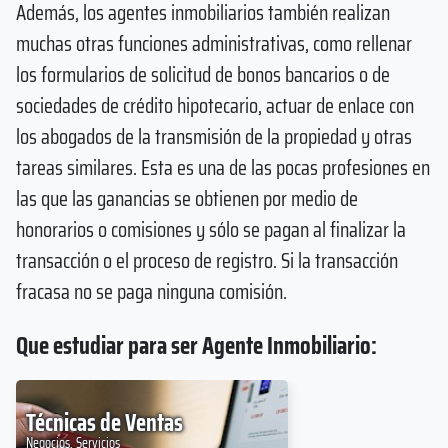
Además, los agentes inmobiliarios también realizan
muchas otras funciones administrativas, como rellenar
los formularios de solicitud de bonos bancarios o de
sociedades de crédito hipotecario, actuar de enlace con
los abogados de la transmisión de la propiedad y otras
tareas similares. Esta es una de las pocas profesiones en
las que las ganancias se obtienen por medio de
honorarios o comisiones y sólo se pagan al finalizar la
transacción o el proceso de registro. Si la transacción
fracasa no se paga ninguna comisión.
Que estudiar para ser Agente Inmobiliario:
Técnicas de Ventas
Negocios, Servicios