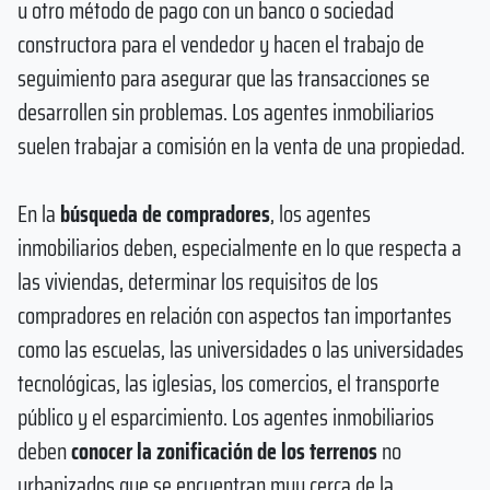
u otro método de pago con un banco o sociedad
constructora para el vendedor y hacen el trabajo de
seguimiento para asegurar que las transacciones se
desarrollen sin problemas. Los agentes inmobiliarios
suelen trabajar a comisión en la venta de una propiedad.
En la
búsqueda de compradores
, los agentes
inmobiliarios deben, especialmente en lo que respecta a
las viviendas, determinar los requisitos de los
compradores en relación con aspectos tan importantes
como las escuelas, las universidades o las universidades
tecnológicas, las iglesias, los comercios, el transporte
público y el esparcimiento. Los agentes inmobiliarios
deben
conocer la zonificación de los terrenos
no
urbanizados que se encuentran muy cerca de la