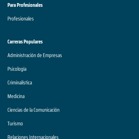
Para Profesionales
Profesionales
Carreras Populares
Administración de Empresas
Psicología
Criminalística
Medicina
Ciencias de la Comunicación
Turismo
Relaciones Internacionales