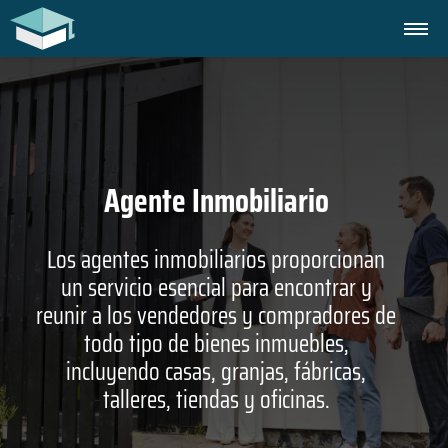
Agente Inmobiliario
Los agentes inmobiliarios proporcionan
un servicio esencial para encontrar y
reunir a los vendedores y compradores de
todo tipo de bienes inmuebles,
incluyendo casas, granjas, fábricas,
talleres, tiendas y oficinas.