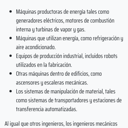
Máquinas productoras de energía tales como
generadores eléctricos, motores de combustión
interna y turbinas de vapor y gas.
Máquinas que utilizan energía, como refrigeración y
aire acondicionado.
Equipos de producción industrial, incluidos robots
utilizados en la fabricación.
Otras máquinas dentro de edificios, como
ascensores y escaleras mecánicas.
Los sistemas de manipulación de material, tales
como sistemas de transportadores y estaciones de
transferencia automatizadas.
Al igual que otros ingenieros, los ingenieros mecánicos