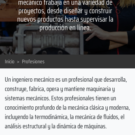
mecánico trabaja en una variedad de
proyectos, desde diseñar y construir
nuevos productos hasta supervisar la
producción en línea.
Inicio
>
Profesiones
Un ingeniero mecánico es un profesional que desarrolla,
construye, fabrica, opera y mantiene maquinaria y
sistemas mecánicos. Estos profesionales tienen un
conocimiento profundo de la mecánica clásica y moderna,
incluyendo la termodinámica, la mecánica de fluidos, el
análisis estructural y la dinámica de máquinas.