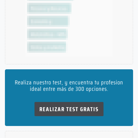
Realiza nuestro test, y encuentra tu profesion
ideal entre más de 300 opciones.
REALIZAR TEST GRATIS