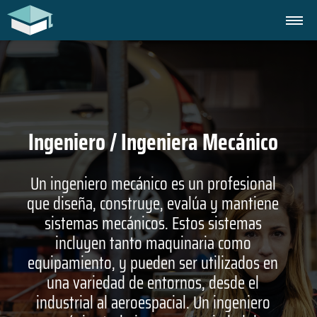
Ingeniero / Ingeniera Mecánico
Un ingeniero mecánico es un profesional
que diseña, construye, evalúa y mantiene
sistemas mecánicos. Estos sistemas
incluyen tanto maquinaria como
equipamiento, y pueden ser utilizados en
una variedad de entornos, desde el
industrial al aeroespacial. Un ingeniero