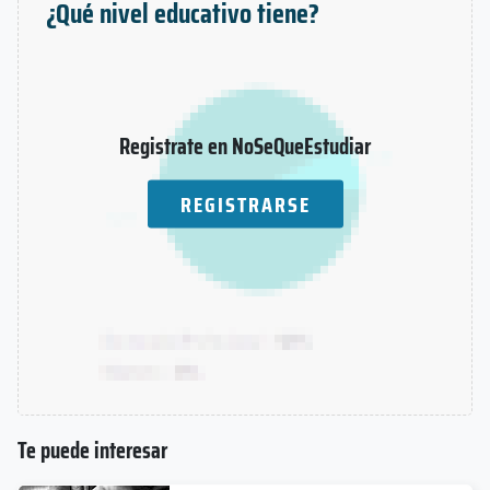
¿Qué nivel educativo tiene?
Registrate en NoSeQueEstudiar
REGISTRARSE
Te puede interesar