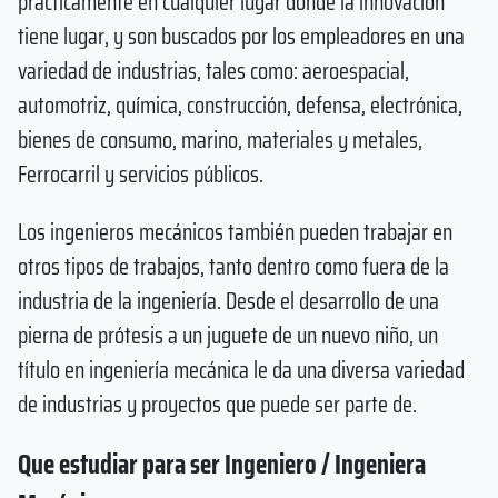
prácticamente en cualquier lugar donde la innovación
tiene lugar, y son buscados por los empleadores en una
variedad de industrias, tales como: aeroespacial,
automotriz, química, construcción, defensa, electrónica,
bienes de consumo, marino, materiales y metales,
Ferrocarril y servicios públicos.
Los ingenieros mecánicos también pueden trabajar en
otros tipos de trabajos, tanto dentro como fuera de la
industria de la ingeniería. Desde el desarrollo de una
pierna de prótesis a un juguete de un nuevo niño, un
título en ingeniería mecánica le da una diversa variedad
de industrias y proyectos que puede ser parte de.
Que estudiar para ser Ingeniero / Ingeniera