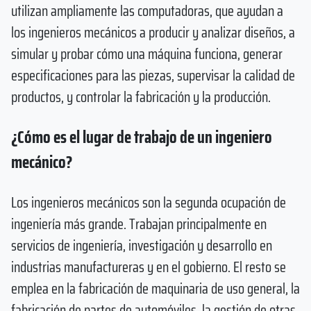
utilizan ampliamente las computadoras, que ayudan a
los ingenieros mecánicos a producir y analizar diseños, a
simular y probar cómo una máquina funciona, generar
especificaciones para las piezas, supervisar la calidad de
productos, y controlar la fabricación y la producción.
¿Cómo es el lugar de trabajo de un ingeniero
mecánico?
Los ingenieros mecánicos son la segunda ocupación de
ingeniería más grande. Trabajan principalmente en
servicios de ingeniería, investigación y desarrollo en
industrias manufactureras y en el gobierno. El resto se
emplea en la fabricación de maquinaria de uso general, la
fabricación de partes de automóviles, la gestión de otras