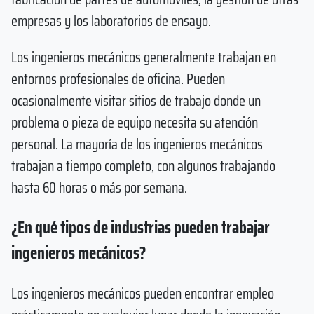
empresas y los laboratorios de ensayo.
Los ingenieros mecánicos generalmente trabajan en
entornos profesionales de oficina. Pueden
ocasionalmente visitar sitios de trabajo donde un
problema o pieza de equipo necesita su atención
personal. La mayoría de los ingenieros mecánicos
trabajan a tiempo completo, con algunos trabajando
hasta 60 horas o más por semana.
¿En qué tipos de industrias pueden trabajar
ingenieros mecánicos?
Los ingenieros mecánicos pueden encontrar empleo