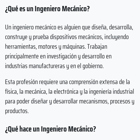
¿Qué es un Ingeniero Mecánico?
Un ingeniero mecánico es alguien que diseña, desarrolla,
construye y prueba dispositivos mecánicos, incluyendo
herramientas, motores y máquinas. Trabajan
principalmente en investigación y desarrollo en
industrias manufactureras y en el gobierno.
Esta profesión requiere una comprensión extensa de la
física, la mecánica, la electrónica y la ingeniería industrial
para poder diseñar y desarrollar mecanismos, procesos y
productos.
¿Qué hace un Ingeniero Mecánico?