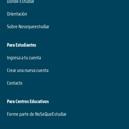
Dónde Estudiar
Orientación
Sobre Nosequeestudiar
Para Estudiantes
Ingresa a tu cuenta
Crear una nueva cuenta
Contacto
Para Centros Educativos
Forme parte de NoSeQueEstudiar