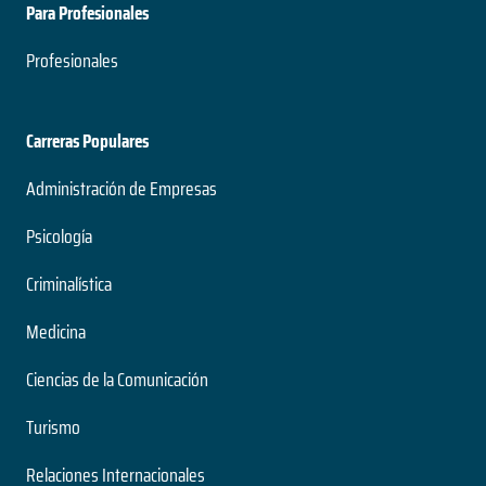
Para Profesionales
Profesionales
Carreras Populares
Administración de Empresas
Psicología
Criminalística
Medicina
Ciencias de la Comunicación
Turismo
Relaciones Internacionales