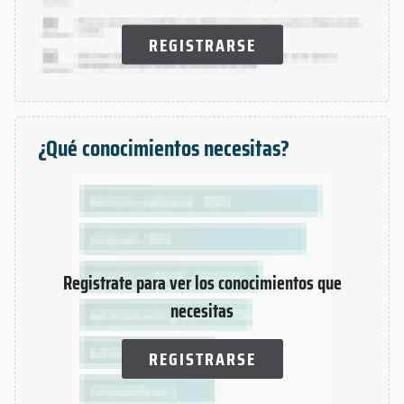
REGISTRARSE
¿Qué conocimientos necesitas?
Registrate para ver los conocimientos que
necesitas
REGISTRARSE