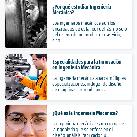
¿Por qué estudiar Ingeniería
Mecánica?
Los ingenieros mecánicos son los
encargados de estar por detrás, no solo
del diseño de un producto o servicio,
sino...
Especialidades para la Innovación
en Ingeniería Mecánica
La ingeniería mecánica abarca múltiples
especializaciones, incluyendo diseño
de máquinas, termodinámica,...
¿Qué es la Ingeniería Mecánica?
La ingeniería mecánica es una rama de
la ingeniería que se enfoca en el
diseño, análisis, fabricación y...