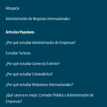
Abogacía
Administración de Negocios Internacionales
Artículos Populares
¿Por qué estudiar Administración de Empresas?
Estudiar Turismo
¿Por qué estudiar Comercio Exterior?
¿Por qué estudiar Criminalística?
¿Por qué estudiar Relaciones Internacionales?
¿Qué carrera es mejor, Contador Público o Administración de
Empresas?