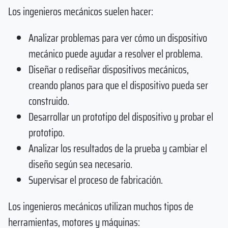
Los ingenieros mecánicos suelen hacer:
Analizar problemas para ver cómo un dispositivo
mecánico puede ayudar a resolver el problema.
Diseñar o rediseñar dispositivos mecánicos,
creando planos para que el dispositivo pueda ser
construido.
Desarrollar un prototipo del dispositivo y probar el
prototipo.
Analizar los resultados de la prueba y cambiar el
diseño según sea necesario.
Supervisar el proceso de fabricación.
Los ingenieros mecánicos utilizan muchos tipos de
herramientas, motores y máquinas: