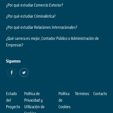
¿Por qué estudiar Comercio Exterior?
¿Por qué estudiar Criminalística?
¿Por qué estudiar Relaciones Internacionales?
¿Qué carrera es mejor, Contador Público o Administración de
Empresas?
Siguenos
Estado
Política de
Política
Términos
Contacto
del
Privacidad y
de
Proyecto
Utilización de
Cookies