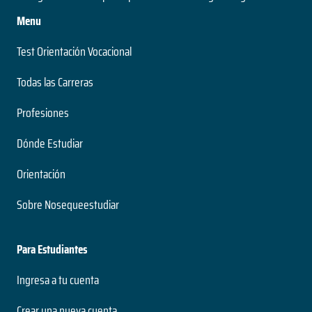
Menu
Test Orientación Vocacional
Todas las Carreras
Profesiones
Dónde Estudiar
Orientación
Sobre Nosequeestudiar
Para Estudiantes
Ingresa a tu cuenta
Crear una nueva cuenta