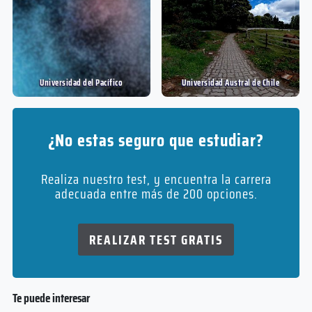
Universidad del Pací­fico
Universidad Austral de Chile
¿No estas seguro que estudiar?
Realiza nuestro test, y encuentra la carrera
adecuada entre más de 200 opciones.
REALIZAR TEST GRATIS
Te puede interesar