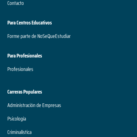
Contacto
Para Centros Educativos
Forme parte de NoSeQueEstudiar
Para Profesionales
Profesionales
Carreras Populares
Administración de Empresas
Psicología
Criminalística