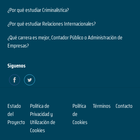
¿Por qué estudiar Criminalística?
¿Por qué estudiar Relaciones Internacionales?
¿Qué carrera es mejor, Contador Público o Administración de
Empresas?
Siguenos
Estado
Política de
Política
Términos
Contacto
del
Privacidad y
de
Proyecto
Utilización de
Cookies
Cookies