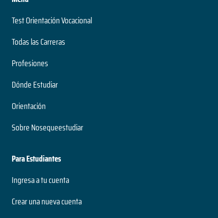
Test Orientación Vocacional
Todas las Carreras
Profesiones
Dónde Estudiar
Orientación
Sobre Nosequeestudiar
Para Estudiantes
Ingresa a tu cuenta
Crear una nueva cuenta