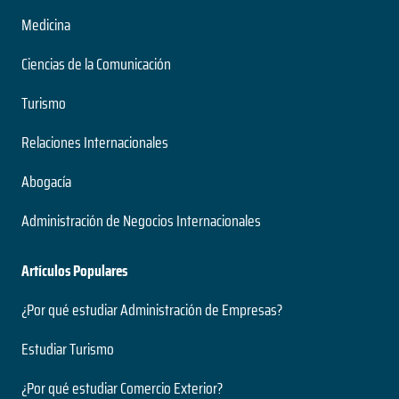
Medicina
Ciencias de la Comunicación
Turismo
Relaciones Internacionales
Abogacía
Administración de Negocios Internacionales
Artículos Populares
¿Por qué estudiar Administración de Empresas?
Estudiar Turismo
¿Por qué estudiar Comercio Exterior?