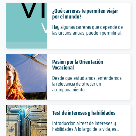
¿Qué carreras te permiten viajar
por el mundo?
Hay algunas carreras que depende de
las circunstancias, pueden permitir al...
Pasíon por la Orientación
Vocacional
Desde que estudiamos, entendemos
la relevancia de ofrecer un
acompañamiento...
Test de intereses y habilidades
Introducción al test de intereses y
habilidades A lo largo de la vida, es...