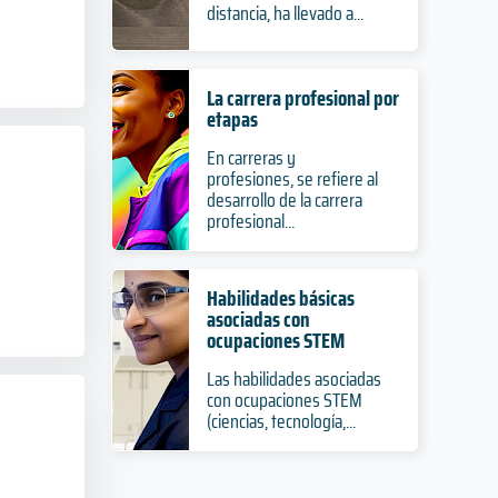
distancia, ha llevado a...
La carrera profesional por
etapas
En carreras y
profesiones, se refiere al
desarrollo de la carrera
profesional...
Habilidades básicas
asociadas con
ocupaciones STEM
Las habilidades asociadas
con ocupaciones STEM
(ciencias, tecnología,...