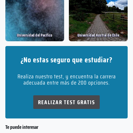
Universidad del Pací­fico
Universidad Austral de Chile
¿No estas seguro que estudiar?
Realiza nuestro test, y encuentra la carrera
adecuada entre más de 200 opciones.
REALIZAR TEST GRATIS
Te puede interesar