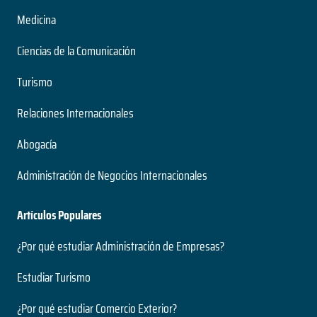
Medicina
Ciencias de la Comunicación
Turismo
Relaciones Internacionales
Abogacía
Administración de Negocios Internacionales
Artículos Populares
¿Por qué estudiar Administración de Empresas?
Estudiar Turismo
¿Por qué estudiar Comercio Exterior?