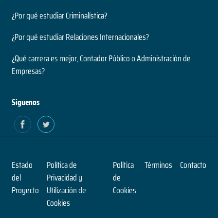
¿Por qué estudiar Criminalística?
¿Por qué estudiar Relaciones Internacionales?
¿Qué carrera es mejor, Contador Público o Administración de
Empresas?
Siguenos
Estado
Política de
Política
Términos
Contacto
del
Privacidad y
de
Proyecto
Utilización de
Cookies
Cookies