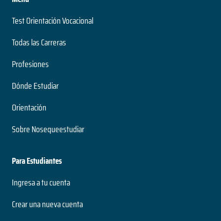
Test Orientación Vocacional
Todas las Carreras
Profesiones
Dónde Estudiar
Orientación
Sobre Nosequeestudiar
Para Estudiantes
Ingresa a tu cuenta
Crear una nueva cuenta