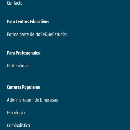
Contacto
Para Centros Educativos
Forme parte de NoSeQueEstudiar
Para Profesionales
Profesionales
Carreras Populares
Administración de Empresas
Psicología
Criminalística