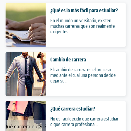
¿Qué es lo más fácil para estudiar?
En el mundo universitario, existen
muchas carreras que son realmente
exigentes...
Cambio de carrera
El cambio de carrera es el proceso
mediante el cual una persona decide
dejar su...
¿Qué carrera estudiar?
No es fácil decidir qué carrera estudiar
o que carrera profesional...