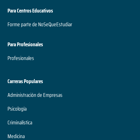
Para Centros Educativos
Forme parte de NoSeQueEstudiar
Para Profesionales
Profesionales
Carreras Populares
Administración de Empresas
Psicología
Criminalística
Medicina