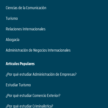
Ciencias de la Comunicación
Turismo
Relaciones Internacionales
Abogacía
Administración de Negocios Internacionales
Artículos Populares
¿Por qué estudiar Administración de Empresas?
Estudiar Turismo
¿Por qué estudiar Comercio Exterior?
¿Por qué estudiar Criminalística?