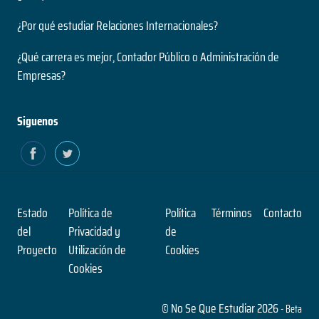
¿Por qué estudiar Relaciones Internacionales?
¿Qué carrera es mejor, Contador Público o Administración de
Empresas?
Siguenos
Estado
Política de
Política
Términos
Contacto
del
Privacidad y
de
Proyecto
Utilización de
Cookies
Cookies
© No Se Que Estudiar 2026
- Beta