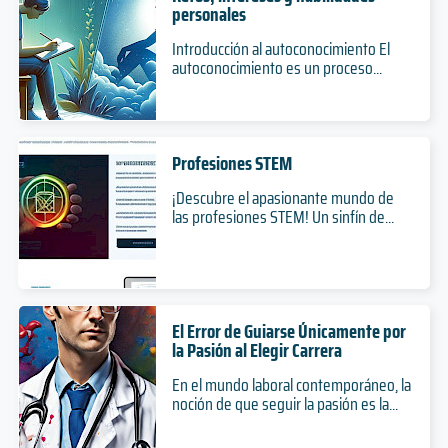
personales
Introducción al autoconocimiento El
autoconocimiento es un proceso...
Profesiones STEM
¡Descubre el apasionante mundo de
las profesiones STEM! Un sinfín de...
El Error de Guiarse Únicamente por
la Pasión al Elegir Carrera
En el mundo laboral contemporáneo, la
noción de que seguir la pasión es la...