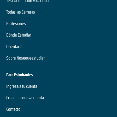
Test Orientación Vocacional
Todas las Carreras
Profesiones
Dónde Estudiar
Orientación
Sobre Nosequeestudiar
Para Estudiantes
Ingresa a tu cuenta
Crear una nueva cuenta
Contacto