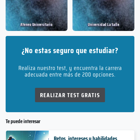
Ateneo Universitario
Universidad La Salle
¿No estas seguro que estudiar?
Realiza nuestro test, y encuentra la carrera
adecuada entre más de 200 opciones.
REALIZAR TEST GRATIS
Te puede interesar
Retos, intereses y habilidades