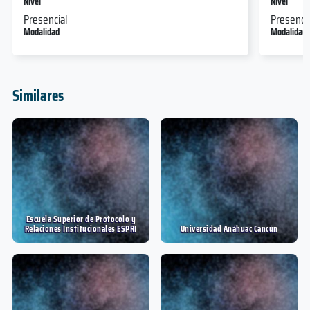
Nivel
Nivel
Presencial
Presencia
Modalidad
Modalidad
Similares
Escuela Superior de Protocolo y
Relaciones Institucionales ESPRI
Universidad Anáhuac Cancún