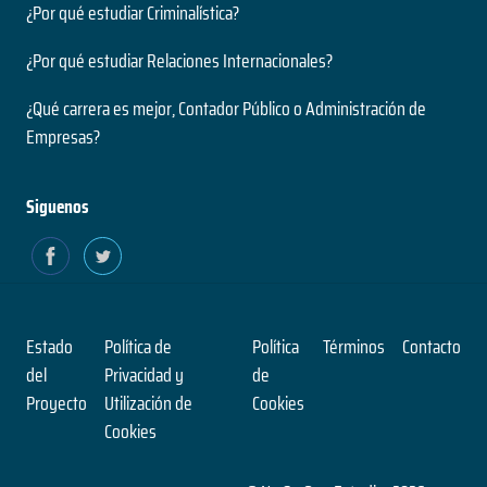
¿Por qué estudiar Criminalística?
¿Por qué estudiar Relaciones Internacionales?
¿Qué carrera es mejor, Contador Público o Administración de
Empresas?
Siguenos
Estado
Política de
Política
Términos
Contacto
del
Privacidad y
de
Proyecto
Utilización de
Cookies
Cookies