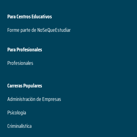
Para Centros Educativos
Forme parte de NoSeQueEstudiar
Para Profesionales
Profesionales
Carreras Populares
Administración de Empresas
Psicología
Criminalística