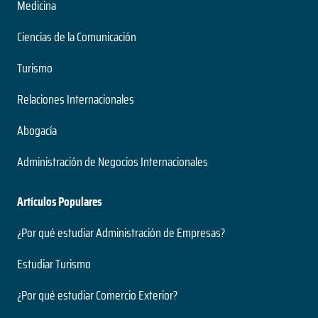
Medicina
Ciencias de la Comunicación
Turismo
Relaciones Internacionales
Abogacía
Administración de Negocios Internacionales
Artículos Populares
¿Por qué estudiar Administración de Empresas?
Estudiar Turismo
¿Por qué estudiar Comercio Exterior?