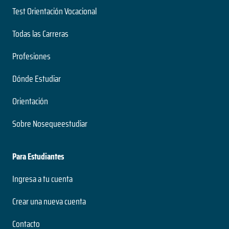
Test Orientación Vocacional
Todas las Carreras
Profesiones
Dónde Estudiar
Orientación
Sobre Nosequeestudiar
Para Estudiantes
Ingresa a tu cuenta
Crear una nueva cuenta
Contacto