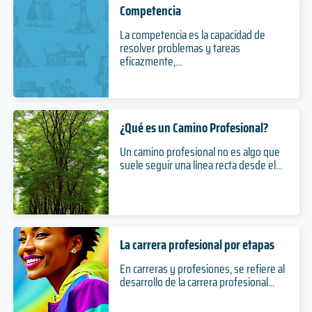
Competencia
La competencia es la capacidad de
resolver problemas y tareas
eficazmente,...
¿Qué es un Camino Profesional?
Un camino profesional no es algo que
suele seguir una línea recta desde el...
La carrera profesional por etapas
En carreras y profesiones, se refiere al
desarrollo de la carrera profesional...