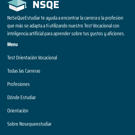
NoSeQueEstudiar te ayuda a encontrar la carrera o la profesion
que más se adapta a ti utilizando nuestro Test Vocacional con
inteligencia artificial para aprender sobre tus gustos y aficiones.
Menu
Test Orientación Vocacional
Todas las Carreras
Profesiones
Dónde Estudiar
Orientación
Sobre Nosequeestudiar