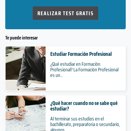
REALIZAR TEST GRATIS
Te puede interesar
Estudiar Formación Profesional
¿Qué estudiar en Formación
Profesional? La Formación Profesional
es un...
¿Qué hacer cuando no se sabe qué
estudiar?
Al terminar sus estudios en el
bachillerato, preparatoria o secundario,
algunos...