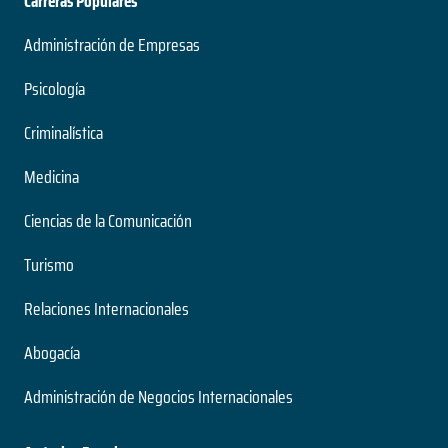
Carreras Populares
Administración de Empresas
Psicología
Criminalística
Medicina
Ciencias de la Comunicación
Turismo
Relaciones Internacionales
Abogacía
Administración de Negocios Internacionales