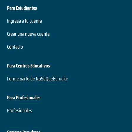
Para Estudiantes
Ingresa a tu cuenta
Crear una nueva cuenta
Contacto
Para Centros Educativos
Forme parte de NoSeQueEstudiar
Para Profesionales
Profesionales