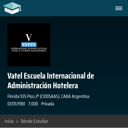
Vatel Escuela Internacional de
Administración Hotelera
Florida 935 Piso 2º (C1005AAS), CABA Argentina
01/01/1981
7.000
Privada
Inicio
>
Dónde Estudiar