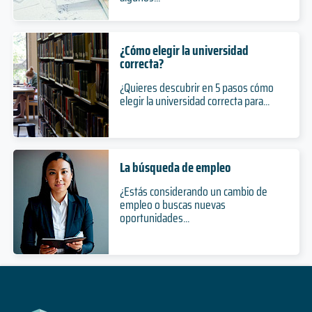
¿Cómo elegir la universidad
correcta?
¿Quieres descubrir en 5 pasos cómo
elegir la universidad correcta para...
La búsqueda de empleo
¿Estás considerando un cambio de
empleo o buscas nuevas
oportunidades...