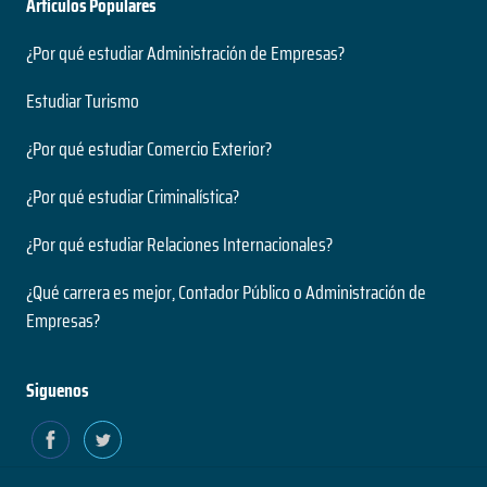
Artículos Populares
¿Por qué estudiar Administración de Empresas?
Estudiar Turismo
¿Por qué estudiar Comercio Exterior?
¿Por qué estudiar Criminalística?
¿Por qué estudiar Relaciones Internacionales?
¿Qué carrera es mejor, Contador Público o Administración de
Empresas?
Siguenos