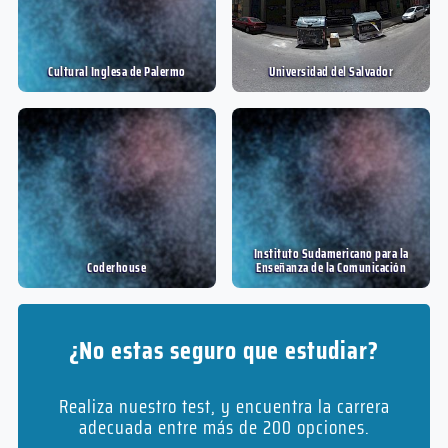
Cultural Inglesa de Palermo
Universidad del Salvador
Instituto Sudamericano para la
Coderhouse
Enseñanza de la Comunicación
¿No estas seguro que estudiar?
Realiza nuestro test, y encuentra la carrera
adecuada entre más de 200 opciones.