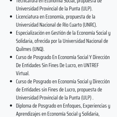
Tecnicatura en Economía Social, propuesta de
Universidad Provincial de la Punta (ULP).
Licenciatura en Economía, propuesta de la
Universidad Nacional de Río Cuarto (UNRC).
Especialización en Gestión de la Economía Social y
Solidaria, ofrecida por la Universidad Nacional de
Quilmes (UNQ).
Curso de Posgrado En Economía Social Y Dirección
De Entidades Sin Fines De Lucro, en UNTREF
Virtual.
Curso de Posgrado en Economía Social y Dirección
de Entidades sin Fines de Lucro, propuesta de
Universidad Provincial de la Punta (ULP) .
Diploma de Posgrado en Enfoques, Experiencias y
Aprendizajes en Economía Social y Solidaria,