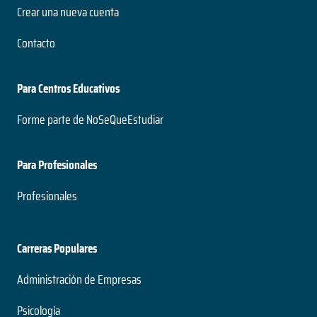
Crear una nueva cuenta
Contacto
Para Centros Educativos
Forme parte de NoSeQueEstudiar
Para Profesionales
Profesionales
Carreras Populares
Administración de Empresas
Psicología