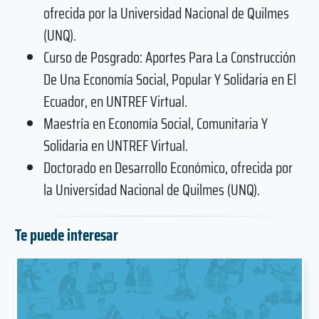
ofrecida por la Universidad Nacional de Quilmes
(UNQ).
Curso de Posgrado: Aportes Para La Construcción
De Una Economía Social, Popular Y Solidaria en El
Ecuador, en UNTREF Virtual.
Maestría en Economía Social, Comunitaria Y
Solidaria en UNTREF Virtual.
Doctorado en Desarrollo Económico, ofrecida por
la Universidad Nacional de Quilmes (UNQ).
Te puede interesar