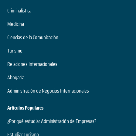
Criminalística
Medicina
Ciencias de la Comunicación
Turismo
Relaciones Internacionales
Abogacía
Administración de Negocios Internacionales
Artículos Populares
¿Por qué estudiar Administración de Empresas?
Estudiar Turismo