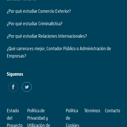
¿Por qué estudiar Comercio Exterior?
¿Por qué estudiar Criminalística?
¿Por qué estudiar Relaciones Internacionales?
¿Qué carrera es mejor, Contador Público o Administración de
Empresas?
Siguenos
Estado
Política de
Política
Términos
Contacto
del
Privacidad y
de
Proyecto
Utilización de
Cookies