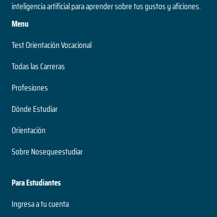
inteligencia artificial para aprender sobre tus gustos y aficiones.
Menu
Test Orientación Vocacional
Todas las Carreras
Profesiones
Dónde Estudiar
Orientación
Sobre Nosequeestudiar
Para Estudiantes
Ingresa a tu cuenta