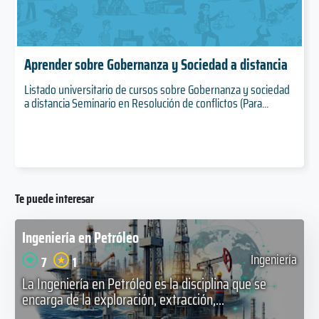
Aprender sobre Gobernanza y Sociedad a distancia
Listado universitario de cursos sobre Gobernanza y sociedad
a distancia Seminario en Resolución de conflictos (Para...
Te puede interesar
Ingeniería en Petróleo
Ingeniería
7
1
La Ingeniería en Petróleo es la disciplina que se
encarga de la exploración, extracción,...