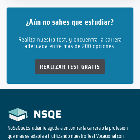
¿Aún no sabes que estudiar?
Realiza nuestro test, y encuentra la carrera
adecuada entre más de 200 opciones.
REALIZAR TEST GRATIS
NoSeQueEstudiar te ayuda a encontrar la carrera o la profesion
que más se adapta a ti utilizando nuestro Test Vocacional con