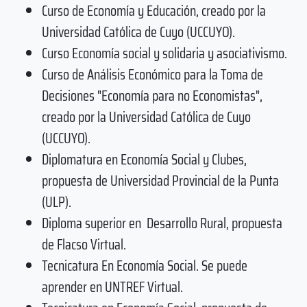
Curso de Economía y Educación, creado por la
Universidad Católica de Cuyo (UCCUYO).
Curso Economía social y solidaria y asociativismo.
Curso de Análisis Económico para la Toma de
Decisiones "Economía para no Economistas",
creado por la Universidad Católica de Cuyo
(UCCUYO).
Diplomatura en Economía Social y Clubes,
propuesta de Universidad Provincial de la Punta
(ULP).
Diploma superior en Desarrollo Rural, propuesta
de Flacso Virtual.
Tecnicatura En Economía Social. Se puede
aprender en UNTREF Virtual.