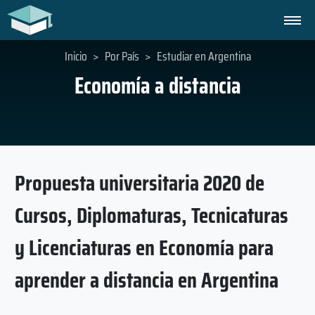
Inicio
>
Por País
>
Estudiar en Argentina
Economía a distancia
Propuesta universitaria 2020 de
Cursos, Diplomaturas, Tecnicaturas
y Licenciaturas en Economía para
aprender a distancia en Argentina