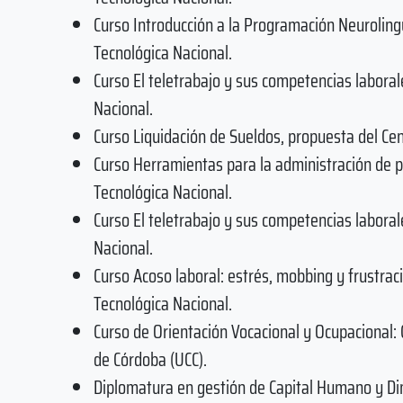
Curso Introducción a la Programación Neurolingü
Tecnológica Nacional.
Curso El teletrabajo y sus competencias laboral
Nacional.
Curso Liquidación de Sueldos, propuesta del Cen
Curso Herramientas para la administración de p
Tecnológica Nacional.
Curso El teletrabajo y sus competencias laboral
Nacional.
Curso Acoso laboral: estrés, mobbing y frustrac
Tecnológica Nacional.
Curso de Orientación Vocacional y Ocupacional:
de Córdoba (UCC).
Diplomatura en gestión de Capital Humano y Din