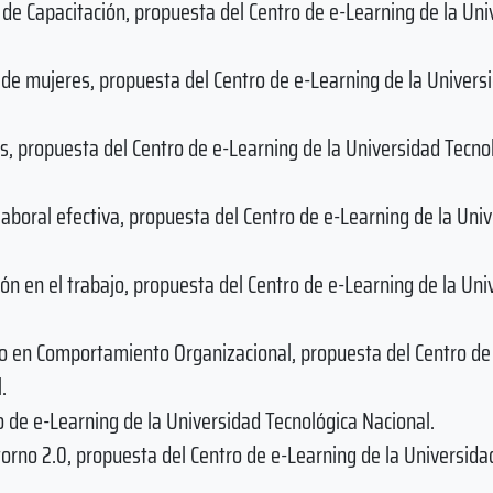
e Capacitación, propuesta del Centro de e-Learning de la Uni
 de mujeres, propuesta del Centro de e-Learning de la Univers
s, propuesta del Centro de e-Learning de la Universidad Tecno
aboral efectiva, propuesta del Centro de e-Learning de la Uni
ión en el trabajo, propuesta del Centro de e-Learning de la Uni
rio en Comportamiento Organizacional, propuesta del Centro de
.
 de e-Learning de la Universidad Tecnológica Nacional.
orno 2.0, propuesta del Centro de e-Learning de la Universida