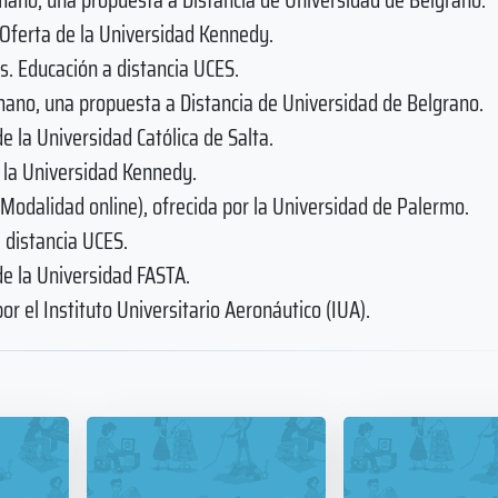
 Oferta de la Universidad Kennedy.
. Educación a distancia UCES.
umano, una propuesta a Distancia de Universidad de Belgrano.
 la Universidad Católica de Salta.
e la Universidad Kennedy.
Modalidad online), ofrecida por la Universidad de Palermo.
 distancia UCES.
e la Universidad FASTA.
 el Instituto Universitario Aeronáutico (IUA).