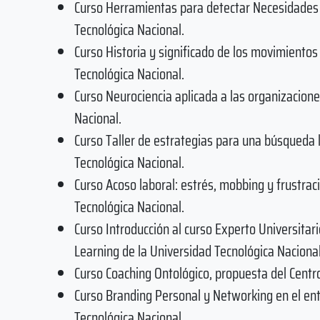
Curso Herramientas para detectar Necesidades d
Tecnológica Nacional.
Curso Historia y significado de los movimientos
Tecnológica Nacional.
Curso Neurociencia aplicada a las organizacione
Nacional.
Curso Taller de estrategias para una búsqueda l
Tecnológica Nacional.
Curso Acoso laboral: estrés, mobbing y frustrac
Tecnológica Nacional.
Curso Introducción al curso Experto Universita
Learning de la Universidad Tecnológica Nacional
Curso Coaching Ontológico, propuesta del Centro
Curso Branding Personal y Networking en el ent
Tecnológica Nacional.