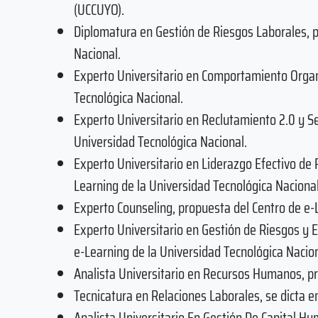
(UCCUYO).
Diplomatura en Gestión de Riesgos Laborales, p
Nacional.
Experto Universitario en Comportamiento Organi
Tecnológica Nacional.
Experto Universitario en Reclutamiento 2.0 y S
Universidad Tecnológica Nacional.
Experto Universitario en Liderazgo Efectivo de
Learning de la Universidad Tecnológica Nacional
Experto Counseling, propuesta del Centro de e-
Experto Universitario en Gestión de Riesgos y E
e-Learning de la Universidad Tecnológica Nacion
Analista Universitario en Recursos Humanos, pr
Tecnicatura en Relaciones Laborales, se dicta e
Analista Universitario En Gestión De Capital H