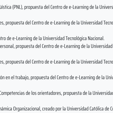
ística (PNL), propuesta del Centro de e-Learning de la Univer
es, propuesta del Centro de e-Learning de la Universidad Tecn
tro de e-Learning de la Universidad Tecnológica Nacional.
ersonal, propuesta del Centro de e-Learning de la Universidad
es, propuesta del Centro de e-Learning de la Universidad Tecn
ión en el trabajo, propuesta del Centro de e-Learning de la Uni
 Competencias de los orientadores, propuesta de la Universidad
ámica Organizacional, creado por la Universidad Católica de 