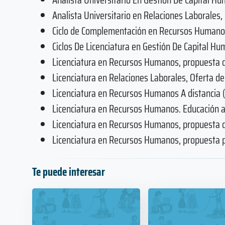
Analista Universitario en Relaciones Laborales,
Ciclo de Complementación en Recursos Humanos
Ciclos De Licenciatura en Gestión De Capital H
Licenciatura en Recursos Humanos, propuesta de
Licenciatura en Relaciones Laborales, Oferta d
Licenciatura en Recursos Humanos A distancia (
Licenciatura en Recursos Humanos. Educación a
Licenciatura en Recursos Humanos, propuesta d
Licenciatura en Recursos Humanos, propuesta por
Te puede interesar