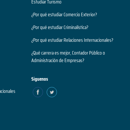
Estudiar Turismo
¿Por qué estudiar Comercio Exterior?
¿Por qué estudiar Criminalística?
¿Por qué estudiar Relaciones Internacionales?
¿Qué carrera es mejor, Contador Público o
Administración de Empresas?
Siguenos
acionales