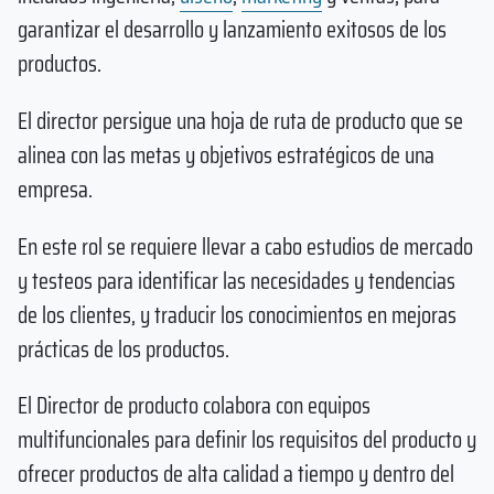
garantizar el desarrollo y lanzamiento exitosos de los
productos.
El director persigue una hoja de ruta de producto que se
alinea con las metas y objetivos estratégicos de una
empresa.
En este rol se requiere llevar a cabo estudios de mercado
y testeos para identificar las necesidades y tendencias
de los clientes, y traducir los conocimientos en mejoras
prácticas de los productos.
El Director de producto colabora con equipos
multifuncionales para definir los requisitos del producto y
ofrecer productos de alta calidad a tiempo y dentro del