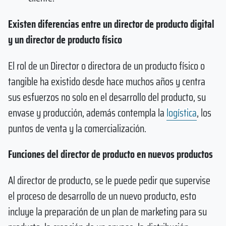
Existen diferencias entre un director de producto digital
y un director de producto físico
El rol de un Director o directora de un producto físico o
tangible ha existido desde hace muchos años y centra
sus esfuerzos no solo en el desarrollo del producto, su
envase y producción, además contempla la
logística
, los
puntos de venta y la comercialización.
Funciones del director de producto en nuevos productos
Al director de producto, se le puede pedir que supervise
el proceso de desarrollo de un nuevo producto, esto
incluye la preparación de un plan de marketing para su