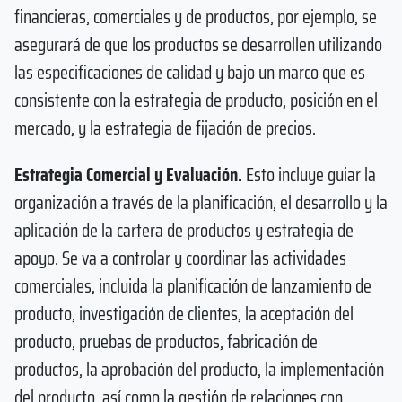
financieras, comerciales y de productos, por ejemplo, se
asegurará de que los productos se desarrollen utilizando
las especificaciones de calidad y bajo un marco que es
consistente con la estrategia de producto, posición en el
mercado, y la estrategia de fijación de precios.
Estrategia Comercial y Evaluación.
Esto incluye guiar la
organización a través de la planificación, el desarrollo y la
aplicación de la cartera de productos y estrategia de
apoyo. Se va a controlar y coordinar las actividades
comerciales, incluida la planificación de lanzamiento de
producto, investigación de clientes, la aceptación del
producto, pruebas de productos, fabricación de
productos, la aprobación del producto, la implementación
del producto, así como la gestión de relaciones con