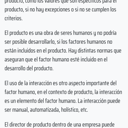
producto, como los valores que son específicos para el
producto, si no hay excepciones o si no se cumplen los
criterios.
El producto es una obra de seres humanos y no podría
ser posible desarrollarlo, si los factores humanos no
están incluidos en el producto. Hay distintas normas que
aseguran que el factor humano esté incluido en el
desarrollo del producto.
El uso de la interacción es otro aspecto importante del
factor humano, en el contexto de producto, la interacción
es un elemento del factor humano. La interacción puede
ser manual, automatizada, holístico, etc.
El director de producto dentro de una empresa puede