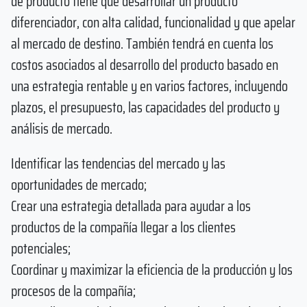
de producto tiene que desarrollar un producto
diferenciador, con alta calidad, funcionalidad y que apelar
al mercado de destino. También tendrá en cuenta los
costos asociados al desarrollo del producto basado en
una estrategia rentable y en varios factores, incluyendo
plazos, el presupuesto, las capacidades del producto y
análisis de mercado.
Identificar las tendencias del mercado y las
oportunidades de mercado;
Crear una estrategia detallada para ayudar a los
productos de la compañía llegar a los clientes
potenciales;
Coordinar y maximizar la eficiencia de la producción y los
procesos de la compañía;