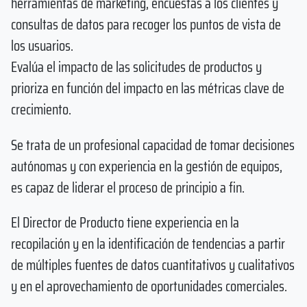
herramientas de marketing, encuestas a los clientes y
consultas de datos para recoger los puntos de vista de
los usuarios.
Evalúa el impacto de las solicitudes de productos y
prioriza en función del impacto en las métricas clave de
crecimiento.
Se trata de un profesional capacidad de tomar decisiones
autónomas y con experiencia en la gestión de equipos,
es capaz de liderar el proceso de principio a fin.
El Director de Producto tiene experiencia en la
recopilación y en la identificación de tendencias a partir
de múltiples fuentes de datos cuantitativos y cualitativos
y en el aprovechamiento de oportunidades comerciales.