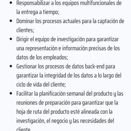
Responsabilizar a los equipos multifuncionales de
la entrega a tiempo;
Dominar los procesos actuales para la captación de
clientes;
Dirigir el equipo de investigación para garantizar
una representación e información precisas de los
datos de los empleados;
Gestionar los procesos de datos back-end para
garantizar la integridad de los datos a lo largo del
ciclo de vida del cliente;
Facilitar la planificación semanal del producto y las
reuniones de preparación para garantizar que la
hoja de ruta del producto esté alineada con la
investigación, el negocio y las necesidades del
cliente.