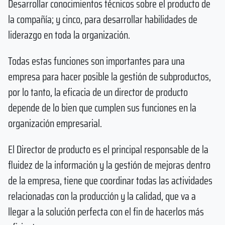
Desarrollar conocimientos técnicos sobre el producto de
la compañía; y cinco, para desarrollar habilidades de
liderazgo en toda la organización.
Todas estas funciones son importantes para una
empresa para hacer posible la gestión de subproductos,
por lo tanto, la eficacia de un director de producto
depende de lo bien que cumplen sus funciones en la
organización empresarial.
El Director de producto es el principal responsable de la
fluidez de la información y la gestión de mejoras dentro
de la empresa, tiene que coordinar todas las actividades
relacionadas con la producción y la calidad, que va a
llegar a la solución perfecta con el fin de hacerlos más