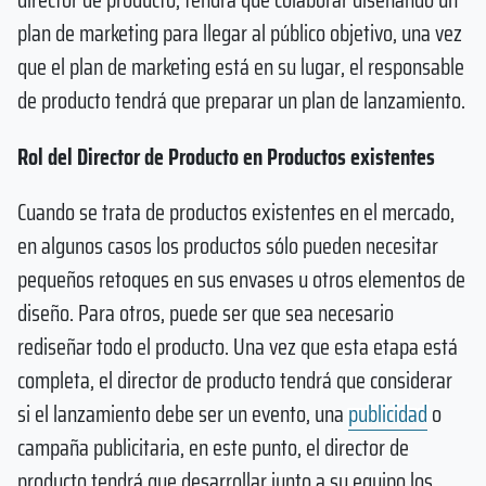
plan de marketing para llegar al público objetivo, una vez
que el plan de marketing está en su lugar, el responsable
de producto tendrá que preparar un plan de lanzamiento.
Rol del Director de Producto en Productos existentes
Cuando se trata de productos existentes en el mercado,
en algunos casos los productos sólo pueden necesitar
pequeños retoques en sus envases u otros elementos de
diseño. Para otros, puede ser que sea necesario
rediseñar todo el producto. Una vez que esta etapa está
completa, el director de producto tendrá que considerar
si el lanzamiento debe ser un evento, una
publicidad
o
campaña publicitaria, en este punto, el director de
producto tendrá que desarrollar junto a su equipo los