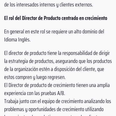
de los interesados internos y clientes externos.
El rol del Director de Producto centrado en crecimiento
En general en este rol se requiere un alto dominio del
Idioma Inglés.
El director de producto tiene la responsabilidad de dirigir
la estrategia de productos, asegurando que los productos
de la organización estén a disposición del cliente, que
estos compren y luego regresen.
El Director de producto de crecimiento tienen una amplia
experiencia con las pruebas A/B.
Trabaja junto con el equipo de crecimiento analizando los
problemas y oportunidades de crecimiento utilizando