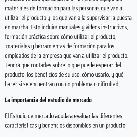
materiales de formación para las personas que van a
utilizar el producto y los que van a la supervisar la puesta
en marcha. Esto incluirá manuales y videos instructivos,
formación práctica sobre cómo utilizar el producto,
materiales y herramientas de formación para los
empleados de la empresa que van a utilizar el producto.
Tendrá que contarles sobre lo que puede esperar del
producto, los beneficios de su uso, cómo usarlo, y qué
hacer si se encuentran con un problema o dificultad.
La importancia del estudio de mercado
El Estudio de mercado ayuda a evaluar las diferentes
características y beneficios disponibles en un producto.