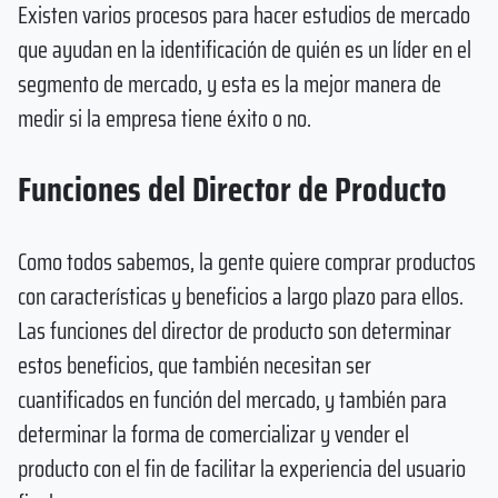
Existen varios procesos para hacer estudios de mercado
que ayudan en la identificación de quién es un líder en el
segmento de mercado, y esta es la mejor manera de
medir si la empresa tiene éxito o no.
Funciones del Director de Producto
Como todos sabemos, la gente quiere comprar productos
con características y beneficios a largo plazo para ellos.
Las funciones del director de producto son determinar
estos beneficios, que también necesitan ser
cuantificados en función del mercado, y también para
determinar la forma de comercializar y vender el
producto con el fin de facilitar la experiencia del usuario