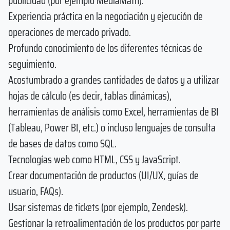
publicidad (por ejemplo MediaMath).
Experiencia práctica en la negociación y ejecución de
operaciones de mercado privado.
Profundo conocimiento de los diferentes técnicas de
seguimiento.
Acostumbrado a grandes cantidades de datos y a utilizar
hojas de cálculo (es decir, tablas dinámicas),
herramientas de análisis como Excel, herramientas de BI
(Tableau, Power BI, etc.) o incluso lenguajes de consulta
de bases de datos como SQL.
Tecnologías web como HTML, CSS y JavaScript.
Crear documentación de productos (UI/UX, guías de
usuario, FAQs).
Usar sistemas de tickets (por ejemplo, Zendesk).
Gestionar la retroalimentación de los productos por parte