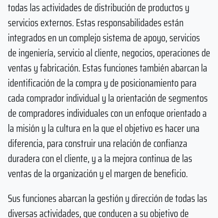
todas las actividades de distribución de productos y
servicios externos. Estas responsabilidades están
integrados en un complejo sistema de apoyo, servicios
de ingeniería, servicio al cliente, negocios, operaciones de
ventas y fabricación. Estas funciones también abarcan la
identificación de la compra y de posicionamiento para
cada comprador individual y la orientación de segmentos
de compradores individuales con un enfoque orientado a
la misión y la cultura en la que el objetivo es hacer una
diferencia, para construir una relación de confianza
duradera con el cliente, y a la mejora continua de las
ventas de la organización y el margen de beneficio.
Sus funciones abarcan la gestión y dirección de todas las
diversas actividades, que conducen a su objetivo de