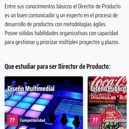
Entre sus conocimientos básicos el Director de Producto
es un buen comunicador y un experto en el proceso de
desarrollo de productos con metodologías ágiles.
Posee sólidas habilidades organizativas con capacidad
para gestionar y priorizar múltiples proyectos y plazos.
Que estudiar para ser Director de Producto:
Diseño Multimedial
Diseño Publicita
Arte
Arte, Servicios
??
??
Compatibilidad
Compatibilidad