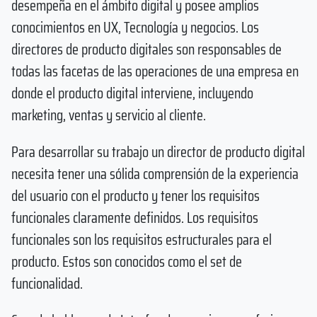
desempeña en el ámbito digital y posee amplios
conocimientos en UX, Tecnología y negocios. Los
directores de producto digitales son responsables de
todas las facetas de las operaciones de una empresa en
donde el producto digital interviene, incluyendo
marketing, ventas y servicio al cliente.
Para desarrollar su trabajo un director de producto digital
necesita tener una sólida comprensión de la experiencia
del usuario con el producto y tener los requisitos
funcionales claramente definidos. Los requisitos
funcionales son los requisitos estructurales para el
producto. Estos son conocidos como el set de
funcionalidad.