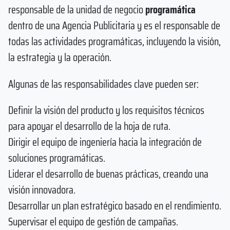
responsable de la unidad de negocio
programática
dentro de una Agencia Publicitaria y es el responsable de
todas las actividades programáticas, incluyendo la visión,
la estrategia y la operación.
Algunas de las responsabilidades clave pueden ser:
Definir la visión del producto y los requisitos técnicos
para apoyar el desarrollo de la hoja de ruta.
Dirigir el equipo de ingeniería hacia la integración de
soluciones programáticas.
Liderar el desarrollo de buenas prácticas, creando una
visión innovadora.
Desarrollar un plan estratégico basado en el rendimiento.
Supervisar el equipo de gestión de campañas.