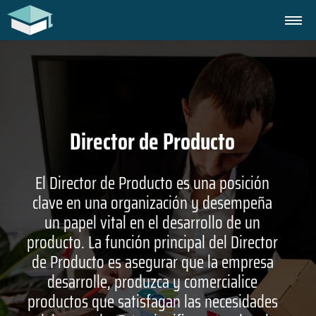
Director de Producto
El Director de Producto es una posición
clave en una organización y desempeña
un papel vital en el desarrollo de un
producto. La función principal del Director
de Producto es asegurar que la empresa
desarrolle, produzca y comercialice
productos que satisfagan las necesidades