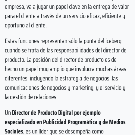
empresa, va a jugar un papel clave en la entrega de valor
para el cliente a través de un servicio eficaz, eficiente y
oportuno al cliente.
Estas funciones representan sólo la punta del iceberg
cuando se trata de las responsabilidades del director de
producto. La posición del director de producto es de
hecho un papel muy amplio que involucra muchas áreas
diferentes, incluyendo la estrategia de negocios, las
comunicaciones de negocios y marketing, y el servicio y
la gestión de relaciones.
Un
Director de Producto Digital por ejemplo
especializado en Publicidad Programática y de Medios
Sociales
, es un líder que se desempeña como