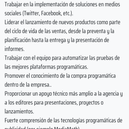
Trabajar en la implementación de soluciones en medios
sociales (Twitter, Facebook, etc.).
Liderar el lanzamiento de nuevos productos como parte
del ciclo de vida de las ventas, desde la preventa y la
planificación hasta la entrega y la presentación de
informes.
Trabajar con el equipo para automatizar las pruebas de
las mejores plataformas programáticas.
Promover el conocimiento de la compra programática
dentro de la empresa..
Proporcionar un apoyo técnico más amplio a la agencia y
a los editores para presentaciones, proyectos o
lanzamientos.
Fuerte comprensión de las tecnologías programáticas de