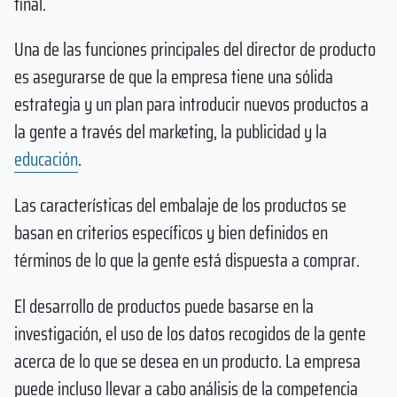
final.
Una de las funciones principales del director de producto
es asegurarse de que la empresa tiene una sólida
estrategia y un plan para introducir nuevos productos a
la gente a través del marketing, la publicidad y la
educación
.
Las características del embalaje de los productos se
basan en criterios específicos y bien definidos en
términos de lo que la gente está dispuesta a comprar.
El desarrollo de productos puede basarse en la
investigación, el uso de los datos recogidos de la gente
acerca de lo que se desea en un producto. La empresa
puede incluso llevar a cabo análisis de la competencia