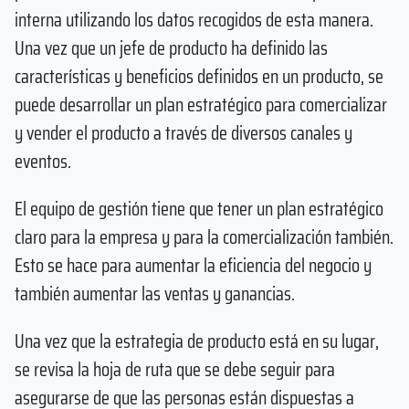
interna utilizando los datos recogidos de esta manera.
Una vez que un jefe de producto ha definido las
características y beneficios definidos en un producto, se
puede desarrollar un plan estratégico para comercializar
y vender el producto a través de diversos canales y
eventos.
El equipo de gestión tiene que tener un plan estratégico
claro para la empresa y para la comercialización también.
Esto se hace para aumentar la eficiencia del negocio y
también aumentar las ventas y ganancias.
Una vez que la estrategia de producto está en su lugar,
se revisa la hoja de ruta que se debe seguir para
asegurarse de que las personas están dispuestas a