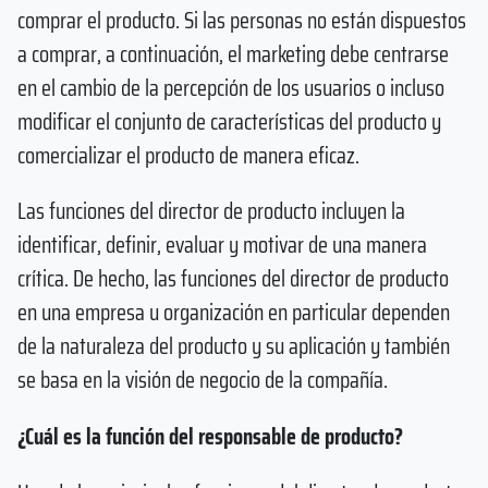
comprar el producto. Si las personas no están dispuestos
a comprar, a continuación, el marketing debe centrarse
en el cambio de la percepción de los usuarios o incluso
modificar el conjunto de características del producto y
comercializar el producto de manera eficaz.
Las funciones del director de producto incluyen la
identificar, definir, evaluar y motivar de una manera
crítica. De hecho, las funciones del director de producto
en una empresa u organización en particular dependen
de la naturaleza del producto y su aplicación y también
se basa en la visión de negocio de la compañía.
¿Cuál es la función del responsable de producto?