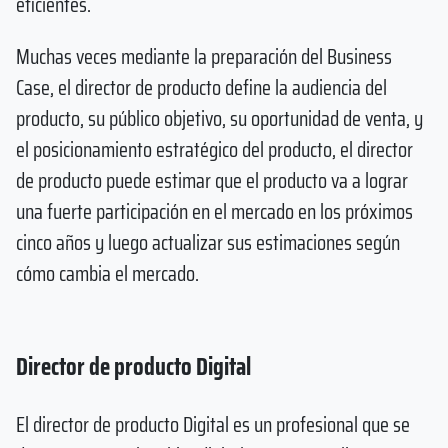
eficientes.
Muchas veces mediante la preparación del Business
Case, el director de producto define la audiencia del
producto, su público objetivo, su oportunidad de venta, y
el posicionamiento estratégico del producto, el director
de producto puede estimar que el producto va a lograr
una fuerte participación en el mercado en los próximos
cinco años y luego actualizar sus estimaciones según
cómo cambia el mercado.
Director de producto Digital
El director de producto Digital es un profesional que se