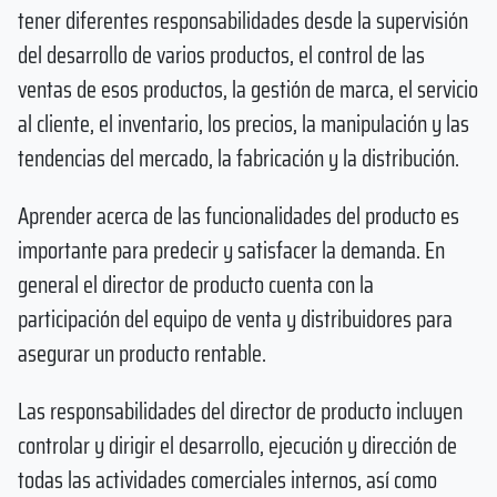
tener diferentes responsabilidades desde la supervisión
del desarrollo de varios productos, el control de las
ventas de esos productos, la gestión de marca, el servicio
al cliente, el inventario, los precios, la manipulación y las
tendencias del mercado, la fabricación y la distribución.
Aprender acerca de las funcionalidades del producto es
importante para predecir y satisfacer la demanda. En
general el director de producto cuenta con la
participación del equipo de venta y distribuidores para
asegurar un producto rentable.
Las responsabilidades del director de producto incluyen
controlar y dirigir el desarrollo, ejecución y dirección de
todas las actividades comerciales internos, así como