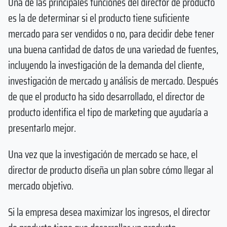
Una de las principales funciones del director de producto
es la de determinar si el producto tiene suficiente
mercado para ser vendidos o no, para decidir debe tener
una buena cantidad de datos de una variedad de fuentes,
incluyendo la investigación de la demanda del cliente,
investigación de mercado y análisis de mercado. Después
de que el producto ha sido desarrollado, el director de
producto identifica el tipo de marketing que ayudaría a
presentarlo mejor.
Una vez que la investigación de mercado se hace, el
director de producto diseña un plan sobre cómo llegar al
mercado objetivo.
Si la empresa desea maximizar los ingresos, el director