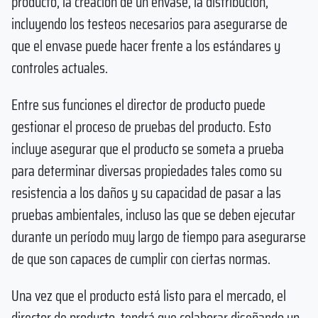
producto, la creación de un envase, la distribución,
incluyendo los testeos necesarios para asegurarse de
que el envase puede hacer frente a los estándares y
controles actuales.
Entre sus funciones el director de producto puede
gestionar el proceso de pruebas del producto. Esto
incluye asegurar que el producto se someta a prueba
para determinar diversas propiedades tales como su
resistencia a los daños y su capacidad de pasar a las
pruebas ambientales, incluso las que se deben ejecutar
durante un período muy largo de tiempo para asegurarse
de que son capaces de cumplir con ciertas normas.
Una vez que el producto está listo para el mercado, el
director de producto, tendrá que colaborar diseñando un