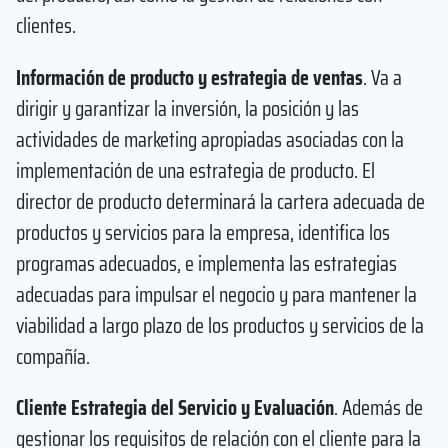
clientes.
Información de producto y estrategia de ventas
. Va a
dirigir y garantizar la inversión, la posición y las
actividades de marketing apropiadas asociadas con la
implementación de una estrategia de producto. El
director de producto determinará la cartera adecuada de
productos y servicios para la empresa, identifica los
programas adecuados, e implementa las estrategias
adecuadas para impulsar el negocio y para mantener la
viabilidad a largo plazo de los productos y servicios de la
compañía.
Cliente Estrategia del Servicio y Evaluación
. Además de
gestionar los requisitos de relación con el cliente para la