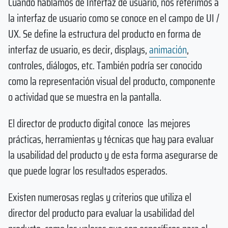
Cuando hablamos de Interfaz de usuario, nos referimos a
la interfaz de usuario como se conoce en el campo de UI /
UX. Se define la estructura del producto en forma de
interfaz de usuario, es decir, displays,
animación
,
controles, diálogos, etc. También podría ser conocido
como la representación visual del producto, componente
o actividad que se muestra en la pantalla.
El director de producto digital conoce las mejores
prácticas, herramientas y técnicas que hay para evaluar
la usabilidad del producto y de esta forma asegurarse de
que puede lograr los resultados esperados.
Existen numerosas reglas y criterios que utiliza el
director del producto para evaluar la usabilidad del