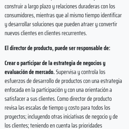
construir a largo plazo y relaciones duraderas con los
consumidores, mientras que al mismo tiempo identificar
y desarrollar soluciones que pueden atraer y convertir
nuevos clientes en clientes recurrentes.
El director de producto, puede ser responsable de:
Crear o participar de la estrategia de negocios y
evaluación de mercado.
Supervisa y controla los
esfuerzos de desarrollo de productos con una estrategia
enfocada en la participación y con una orientación a
satisfacer a sus clientes. Como director de producto
revisa las escalas de tiempo y costo para todos los
proyectos; incluyendo otras iniciativas de negocio y de
los clientes; teniendo en cuenta las prioridades