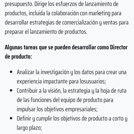
presupuesto. Dirige los esfuerzos de lanzamiento de
productos, incluida la colaboración con marketing para
desarrollar estrategias de comercialización y ventas para
preparar el lanzamiento de productos.
Algunas tareas que se pueden desarrollar como Director
de producto:
Analizar la investigación y los datos para crear una
experiencia impactante para losusuarios;
Contribuir a la visión, la estrategia y la hoja de ruta
de las funciones del equipo de producto para
impulsar los objetivos empresariales;
Definir y cumplir los objetivos de producto a corto y
largo plazo;