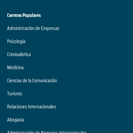
Carreras Populares
Administración de Empresas
Psicología
Criminalística
Medicina
Ciencias de la Comunicación
Turismo
Relaciones Internacionales
Abogacía
Administración de Negocios Internacionales