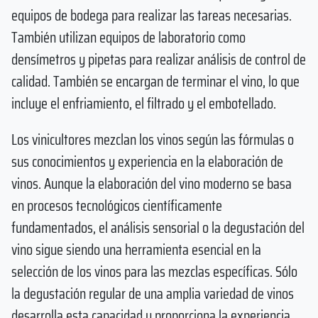
equipos de bodega para realizar las tareas necesarias.
También utilizan equipos de laboratorio como
densímetros y pipetas para realizar análisis de control de
calidad. También se encargan de terminar el vino, lo que
incluye el enfriamiento, el filtrado y el embotellado.
Los vinicultores mezclan los vinos según las fórmulas o
sus conocimientos y experiencia en la elaboración de
vinos. Aunque la elaboración del vino moderno se basa
en procesos tecnológicos científicamente
fundamentados, el análisis sensorial o la degustación del
vino sigue siendo una herramienta esencial en la
selección de los vinos para las mezclas específicas. Sólo
la degustación regular de una amplia variedad de vinos
desarrolla esta capacidad y proporciona la experiencia