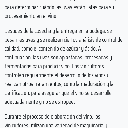
para determinar cuándo las uvas están listas para su
procesamiento en el vino.
Después de la cosecha y la entrega en la bodega, se
pesan las uvas y se realizan ciertos análisis de control de
calidad, como el contenido de azúcar y ácido. A
continuación, las uvas son aplastadas, procesadas y
fermentadas para producir vino. Los vinicultores
controlan regularmente el desarrollo de los vinos y
realizan otros tratamientos, como la maduración y la
clarificación, para asegurar que el vino se desarrolle
adecuadamente y no se estropee.
Durante el proceso de elaboración del vino, los
vinicultores utilizan una variedad de maquinaria y