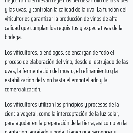
riego. También llevan registros del desarrollo de las vides
y las uvas, y controlan la calidad de la uva. La función del
viticultor es garantizar la producción de vinos de alta
calidad que cumplan los requisitos y expectativas de la
bodega.
Los viticultores, o enólogos, se encargan de todo el
proceso de elaboración del vino, desde el estrujado de las
uvas, la fermentación del mosto, el refinamiento y la
estabilización del vino hasta el embotellado y la
comercialización.
Los viticultores utilizan los principios y procesos de la
ciencia vegetal, como la interceptación de la luz solar,
para ayudar en la preparación de la tierra, así como en la
plantación, enrejado y poda. Tienen que reconocer y