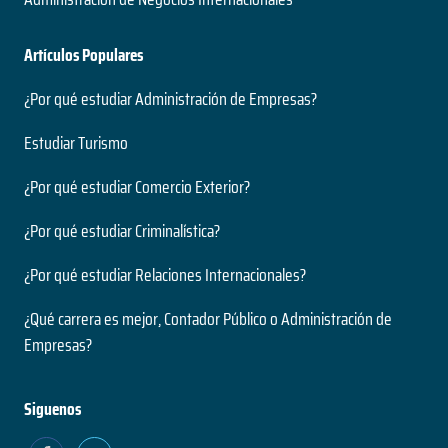
Artículos Populares
¿Por qué estudiar Administración de Empresas?
Estudiar Turismo
¿Por qué estudiar Comercio Exterior?
¿Por qué estudiar Criminalística?
¿Por qué estudiar Relaciones Internacionales?
¿Qué carrera es mejor, Contador Público o Administración de
Empresas?
Siguenos