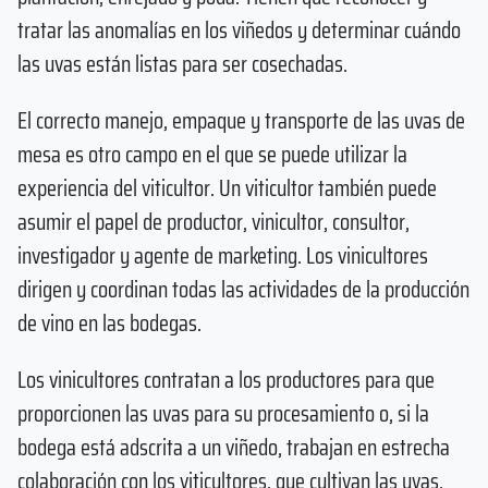
tratar las anomalías en los viñedos y determinar cuándo
las uvas están listas para ser cosechadas.
El correcto manejo, empaque y transporte de las uvas de
mesa es otro campo en el que se puede utilizar la
experiencia del viticultor. Un viticultor también puede
asumir el papel de productor, vinicultor, consultor,
investigador y agente de marketing. Los vinicultores
dirigen y coordinan todas las actividades de la producción
de vino en las bodegas.
Los vinicultores contratan a los productores para que
proporcionen las uvas para su procesamiento o, si la
bodega está adscrita a un viñedo, trabajan en estrecha
colaboración con los viticultores, que cultivan las uvas,