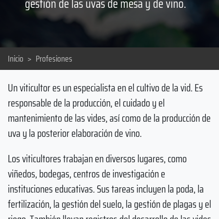
gestión de las uvas de mesa y de vino.
Inicio
>
Profesiones
Un viticultor es un especialista en el cultivo de la vid. Es
responsable de la producción, el cuidado y el
mantenimiento de las vides, así como de la producción de
uva y la posterior elaboración de vino.
Los viticultores trabajan en diversos lugares, como
viñedos, bodegas, centros de investigación e
instituciones educativas. Sus tareas incluyen la poda, la
fertilización, la gestión del suelo, la gestión de plagas y el