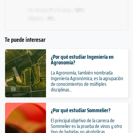
Te puede interesar
¿Por qué estudiar Ingeniería en
Agronomía?
La Agronomía, también nombrada
Ingeniería Agronómica, es la agrupación
de conocimientos de múltiples
disciplinas...
¿Por qué estudiar Sommelier?
El principal objetivo de la carrera de
Sommelier es la prueba de vinos y otro
tipo de bebidas no alcohólicas.