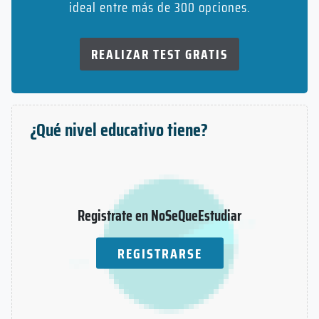
ideal entre más de 300 opciones.
REALIZAR TEST GRATIS
¿Qué nivel educativo tiene?
Registrate en NoSeQueEstudiar
REGISTRARSE