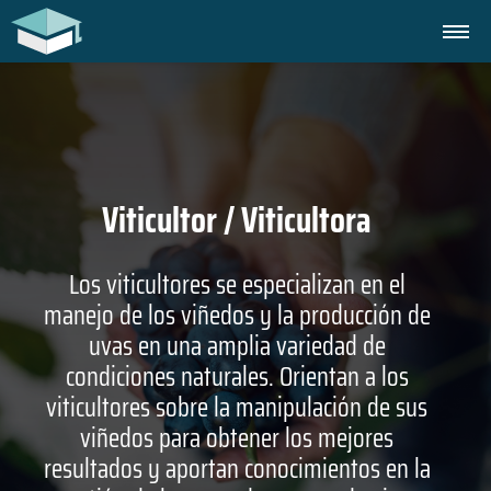
Viticultor / Viticultora
Los viticultores se especializan en el
manejo de los viñedos y la producción de
uvas en una amplia variedad de
condiciones naturales. Orientan a los
viticultores sobre la manipulación de sus
viñedos para obtener los mejores
resultados y aportan conocimientos en la