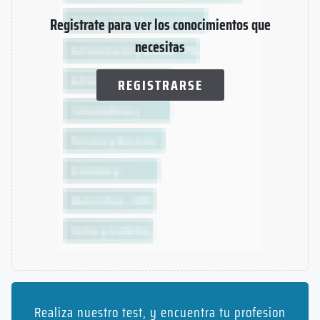
Registrate para ver los conocimientos que
necesitas
REGISTRARSE
Realiza nuestro test, y encuentra tu profesion