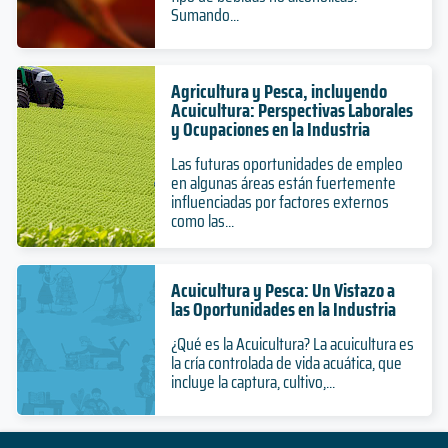
Sumando...
Agricultura y Pesca, incluyendo
Acuicultura: Perspectivas Laborales
y Ocupaciones en la Industria
Las futuras oportunidades de empleo
en algunas áreas están fuertemente
influenciadas por factores externos
como las...
Acuicultura y Pesca: Un Vistazo a
las Oportunidades en la Industria
¿Qué es la Acuicultura? La acuicultura es
la cría controlada de vida acuática, que
incluye la captura, cultivo,...