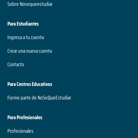
Sobre Nosequeestudiar
Para Estudiantes
Ingresa a tu cuenta
Crear una nueva cuenta
Contacto
Para Centros Educativos
Forme parte de NoSeQueEstudiar
Para Profesionales
Profesionales