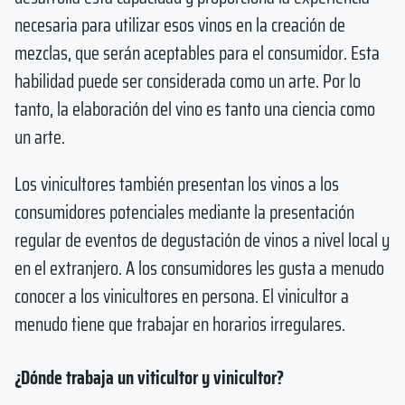
necesaria para utilizar esos vinos en la creación de
mezclas, que serán aceptables para el consumidor. Esta
habilidad puede ser considerada como un arte. Por lo
tanto, la elaboración del vino es tanto una ciencia como
un arte.
Los vinicultores también presentan los vinos a los
consumidores potenciales mediante la presentación
regular de eventos de degustación de vinos a nivel local y
en el extranjero. A los consumidores les gusta a menudo
conocer a los vinicultores en persona. El vinicultor a
menudo tiene que trabajar en horarios irregulares.
¿Dónde trabaja un viticultor y vinicultor?