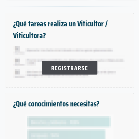
¿Qué tareas realiza un Viticultor /
Viticultora?
REGISTRARSE
¿Qué conocimientos necesitas?