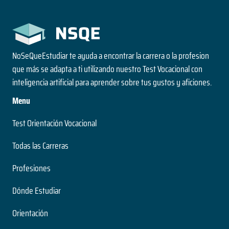
NoSeQueEstudiar te ayuda a encontrar la carrera o la profesion
que más se adapta a ti utilizando nuestro Test Vocacional con
inteligencia artificial para aprender sobre tus gustos y aficiones.
Menu
Test Orientación Vocacional
Todas las Carreras
Profesiones
Dónde Estudiar
Orientación