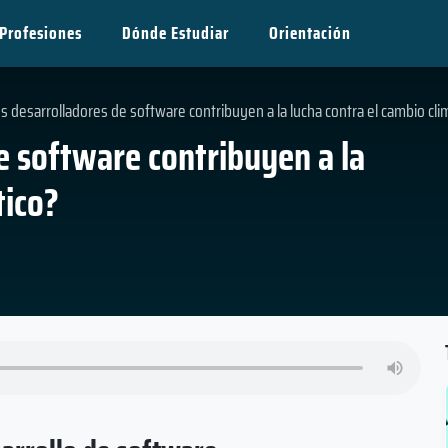
Profesiones
Dónde Estudiar
Orientación
s desarrolladores de software contribuyen a la lucha contra el cambio cli
e software contribuyen a la
tico?