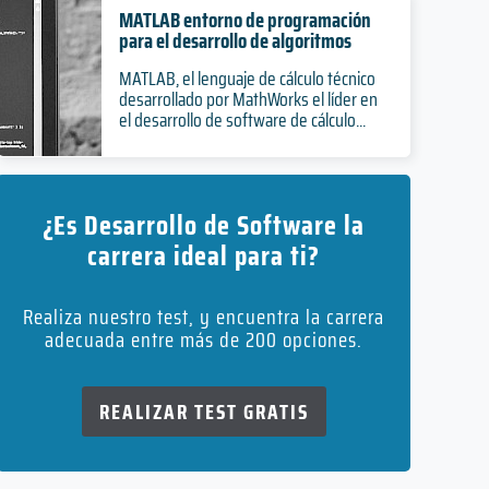
MATLAB entorno de programación
para el desarrollo de algoritmos
MATLAB, el lenguaje de cálculo técnico
desarrollado por MathWorks el líder en
el desarrollo de software de cálculo...
¿Es Desarrollo de Software la
carrera ideal para ti?
Realiza nuestro test, y encuentra la carrera
adecuada entre más de 200 opciones.
REALIZAR TEST GRATIS