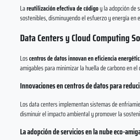
La
reutilización efectiva de código
y la adopción de 
sostenibles, disminuyendo el esfuerzo y energía en 
Data Centers y Cloud Computing So
Los
centros de datos innovan en eficiencia energéti
amigables para minimizar la huella de carbono en el 
Innovaciones en centros de datos para reduc
Los data centers implementan sistemas de enfriamie
disminuir el impacto ambiental y promover la sosteni
La adopción de servicios en la nube eco-amig