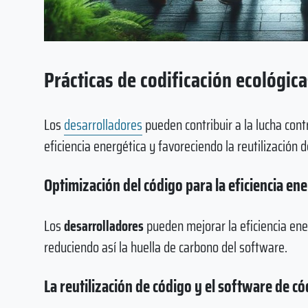
Prácticas de codificación ecológic
Los
desarrolladores
pueden contribuir a la lucha cont
eficiencia energética y favoreciendo la reutilización 
Optimización del código para la eficiencia ene
Los
desarrolladores
pueden mejorar la eficiencia ene
reduciendo así la huella de carbono del software.
La reutilización de código y el software de có