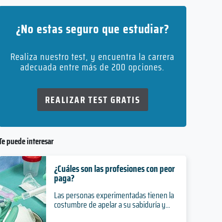
¿No estas seguro que estudiar?
Realiza nuestro test, y encuentra la carrera
adecuada entre más de 200 opciones.
REALIZAR TEST GRATIS
Te puede interesar
¿Cuáles son las profesiones con peor
paga?
Las personas experimentadas tienen la
costumbre de apelar a su sabiduría y...