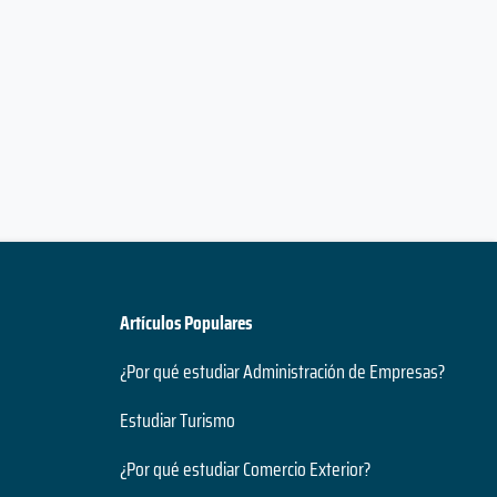
Artículos Populares
¿Por qué estudiar Administración de Empresas?
Estudiar Turismo
¿Por qué estudiar Comercio Exterior?