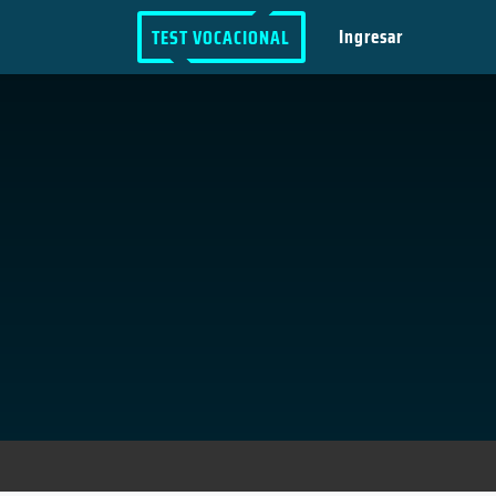
Ingresar
TEST VOCACIONAL