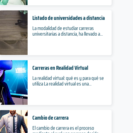
Listado de universidades a distancia
La modalidad de estudiar carreras
universitarias a distancia, ha llevado a...
Carreras en Realidad Virtual
La realidad virtual: qué es y para qué se
utiliza La realidad virtual es una...
Cambio de carrera
El cambio de carrera es el proceso