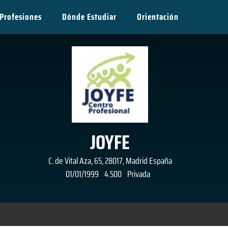
Profesiones
Dónde Estudiar
Orientación
JOYFE
C. de Vital Aza, 65, 28017, Madrid España
01/01/1999
4.500
Privada