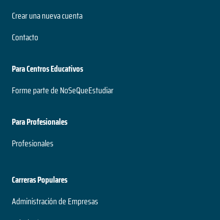
Crear una nueva cuenta
Contacto
Para Centros Educativos
Forme parte de NoSeQueEstudiar
Para Profesionales
Profesionales
Carreras Populares
Administración de Empresas