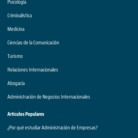
Psicología
Criminalística
Medicina
Ciencias de la Comunicación
Turismo
Relaciones Internacionales
Abogacía
Administración de Negocios Internacionales
Artículos Populares
¿Por qué estudiar Administración de Empresas?