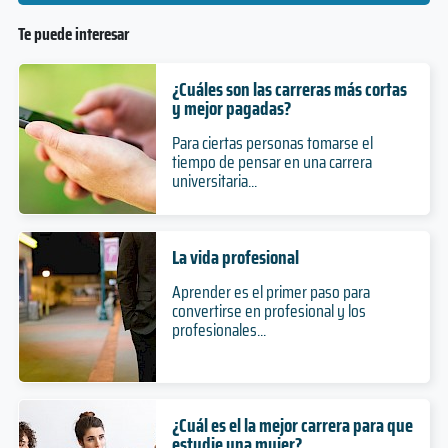
Te puede interesar
¿Cuáles son las carreras más cortas
y mejor pagadas?
Para ciertas personas tomarse el
tiempo de pensar en una carrera
universitaria...
La vida profesional
Aprender es el primer paso para
convertirse en profesional y los
profesionales...
¿Cuál es el la mejor carrera para que
estudie una mujer?