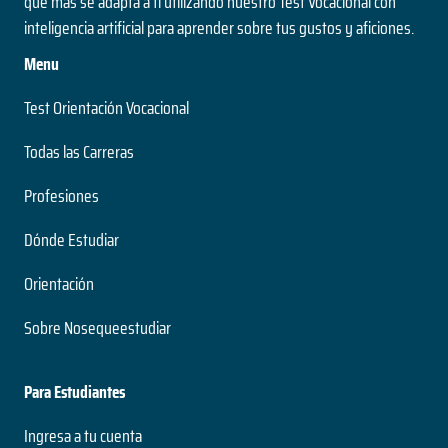
que más se adapta a ti utilizando nuestro Test Vocacional con
inteligencia artificial para aprender sobre tus gustos y aficiones.
Menu
Test Orientación Vocacional
Todas las Carreras
Profesiones
Dónde Estudiar
Orientación
Sobre Nosequeestudiar
Para Estudiantes
Ingresa a tu cuenta