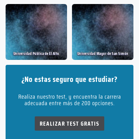
Universidad Pública de El Alto
Universidad Mayor de San Simón
¿No estas seguro que estudiar?
Realiza nuestro test, y encuentra la carrera
adecuada entre más de 200 opciones.
REALIZAR TEST GRATIS