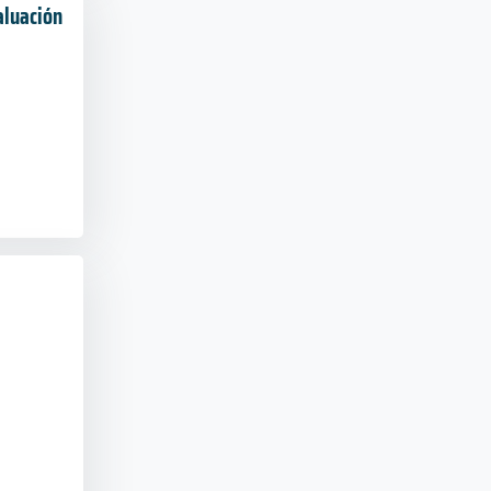
aluación