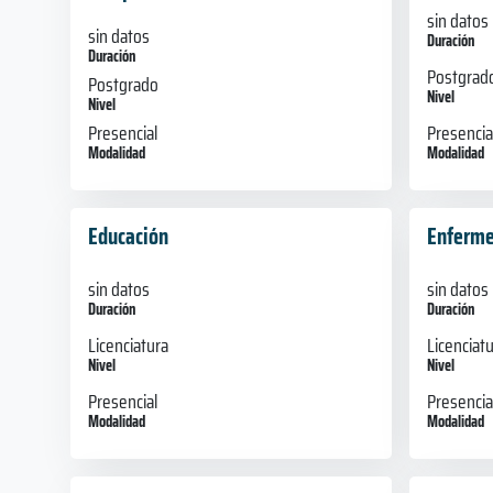
sin datos
sin datos
Duración
Duración
Postgrad
Postgrado
Nivel
Nivel
Presencia
Presencial
Modalidad
Modalidad
Educación
Enferme
sin datos
sin datos
Duración
Duración
Licenciatura
Licenciat
Nivel
Nivel
Presencial
Presencia
Modalidad
Modalidad