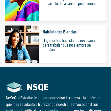
desarrollo de la carrera profesional...
Habilidades Blandas
Hay muchas habilidades necesarias
para trabajar que no siempre se
detallan en...
NoSeQueEstudiar te ayuda a encontrar la carrera o la profesion
que más se adapta a ti utilizando nuestro Test Vocacional con
inteligencia artificial para aprender sobre tus gustos y aficiones.