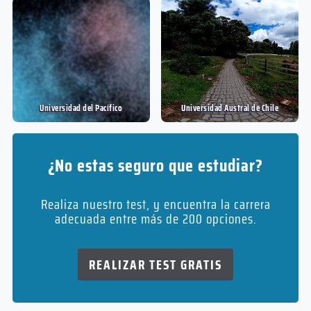
Universidad del Pací­fico
Universidad Austral de Chile
¿No estas seguro que estudiar?
Realiza nuestro test, y encuentra la carrera
adecuada entre más de 200 opciones.
REALIZAR TEST GRATIS