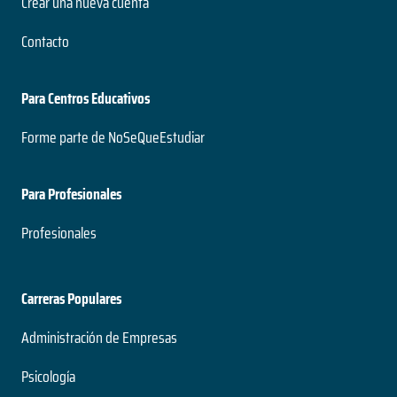
Crear una nueva cuenta
Contacto
Para Centros Educativos
Forme parte de NoSeQueEstudiar
Para Profesionales
Profesionales
Carreras Populares
Administración de Empresas
Psicología