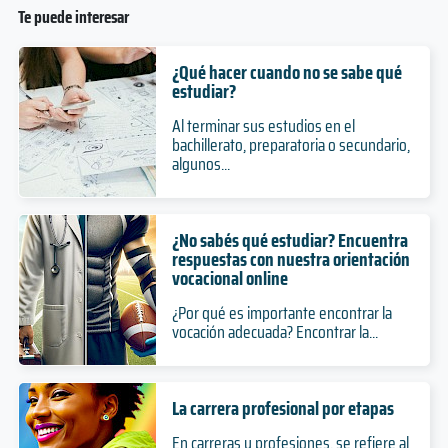
Te puede interesar
¿Qué hacer cuando no se sabe qué
estudiar?
Al terminar sus estudios en el
bachillerato, preparatoria o secundario,
algunos...
¿No sabés qué estudiar? Encuentra
respuestas con nuestra orientación
vocacional online
¿Por qué es importante encontrar la
vocación adecuada? Encontrar la...
La carrera profesional por etapas
En carreras y profesiones, se refiere al