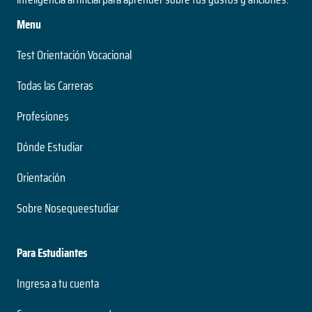
Menu
Test Orientación Vocacional
Todas las Carreras
Profesiones
Dónde Estudiar
Orientación
Sobre Nosequeestudiar
Para Estudiantes
Ingresa a tu cuenta