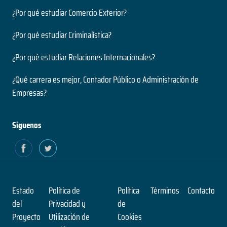
¿Por qué estudiar Comercio Exterior?
¿Por qué estudiar Criminalística?
¿Por qué estudiar Relaciones Internacionales?
¿Qué carrera es mejor, Contador Público o Administración de
Empresas?
Siguenos
Estado
Política de
Política
Términos
Contacto
del
Privacidad y
de
Proyecto
Utilización de
Cookies