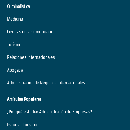
Criminalística
Medicina
Ciencias de la Comunicación
Turismo
Relaciones Internacionales
Abogacía
Administración de Negocios Internacionales
Artículos Populares
¿Por qué estudiar Administración de Empresas?
Estudiar Turismo