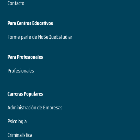
Contacto
Para Centros Educativos
Forme parte de NoSeQueEstudiar
Para Profesionales
Profesionales
Carreras Populares
Administración de Empresas
Psicología
Criminalística