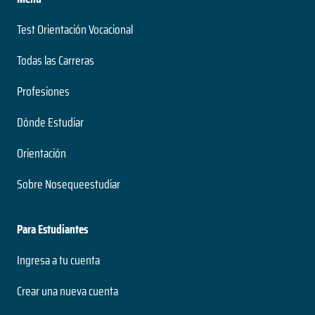
Test Orientación Vocacional
Todas las Carreras
Profesiones
Dónde Estudiar
Orientación
Sobre Nosequeestudiar
Para Estudiantes
Ingresa a tu cuenta
Crear una nueva cuenta