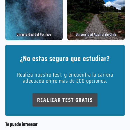
Universidad del Pací­fico
Universidad Austral de Chile
¿No estas seguro que estudiar?
Realiza nuestro test, y encuentra la carrera
adecuada entre más de 200 opciones.
REALIZAR TEST GRATIS
Te puede interesar