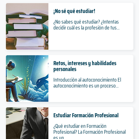
¡No sé qué estudiar!
¿No sabes qué estudiar? ¿Intentas
decidir cuál es la profesión de tus...
Retos, intereses y habilidades
personales
Introducción al autoconocimiento El
autoconocimiento es un proceso...
Estudiar Formación Profesional
¿Qué estudiar en Formación
Profesional? La Formación Profesional
es un...