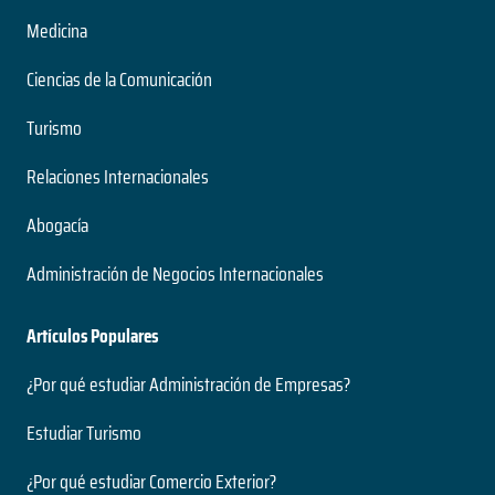
Medicina
Ciencias de la Comunicación
Turismo
Relaciones Internacionales
Abogacía
Administración de Negocios Internacionales
Artículos Populares
¿Por qué estudiar Administración de Empresas?
Estudiar Turismo
¿Por qué estudiar Comercio Exterior?