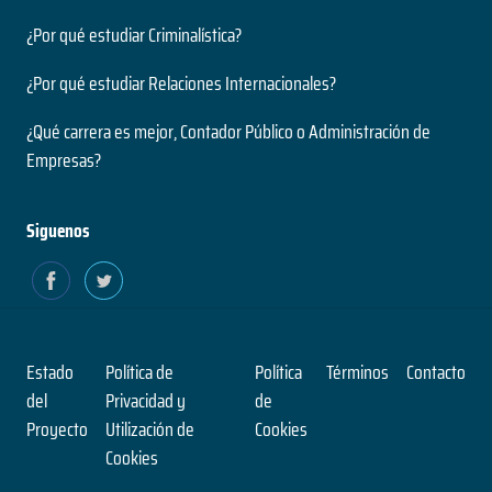
¿Por qué estudiar Criminalística?
¿Por qué estudiar Relaciones Internacionales?
¿Qué carrera es mejor, Contador Público o Administración de
Empresas?
Siguenos
Estado
Política de
Política
Términos
Contacto
del
Privacidad y
de
Proyecto
Utilización de
Cookies
Cookies