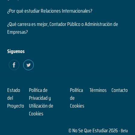
¿Por qué estudiar Relaciones Internacionales?
¿Qué carrera es mejor, Contador Público o Administración de
Empresas?
Siguenos
Estado
Política de
Política
Términos
Contacto
del
Privacidad y
de
Proyecto
Utilización de
Cookies
Cookies
© No Se Que Estudiar 2026
- Beta