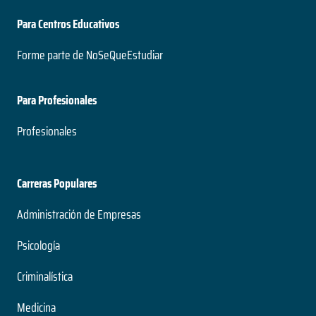
Para Centros Educativos
Forme parte de NoSeQueEstudiar
Para Profesionales
Profesionales
Carreras Populares
Administración de Empresas
Psicología
Criminalística
Medicina