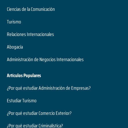
Ciencias de la Comunicación
Turismo
Relaciones Internacionales
Abogacía
Administración de Negocios Internacionales
Artículos Populares
¿Por qué estudiar Administración de Empresas?
Estudiar Turismo
¿Por qué estudiar Comercio Exterior?
¿Por qué estudiar Criminalística?