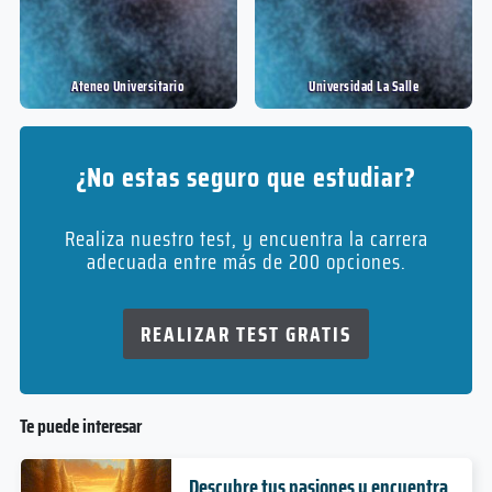
Ateneo Universitario
Universidad La Salle
¿No estas seguro que estudiar?
Realiza nuestro test, y encuentra la carrera
adecuada entre más de 200 opciones.
REALIZAR TEST GRATIS
Te puede interesar
Descubre tus pasiones y encuentra