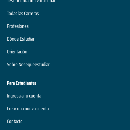
Test Orientación Vocacional
Todas las Carreras
Profesiones
Dónde Estudiar
Orientación
Sobre Nosequeestudiar
Para Estudiantes
Ingresa a tu cuenta
Crear una nueva cuenta
Contacto