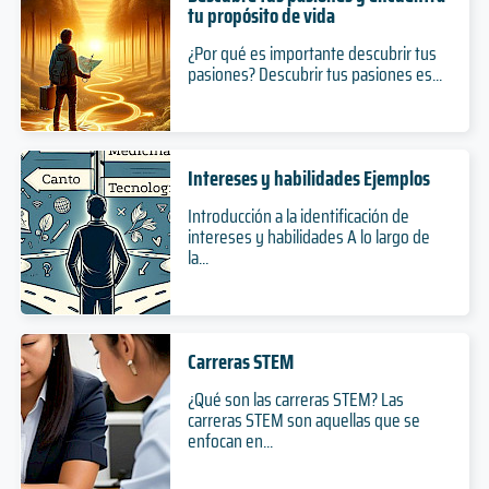
tu propósito de vida
¿Por qué es importante descubrir tus
pasiones? Descubrir tus pasiones es...
Intereses y habilidades Ejemplos
Introducción a la identificación de
intereses y habilidades A lo largo de
la...
Carreras STEM
¿Qué son las carreras STEM? Las
carreras STEM son aquellas que se
enfocan en...