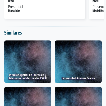
Nivel
Nivel
Presencial
Presencia
Modalidad
Modalidad
Similares
Escuela Superior de Protocolo y
Relaciones Institucionales ESPRI
Universidad Anáhuac Cancún